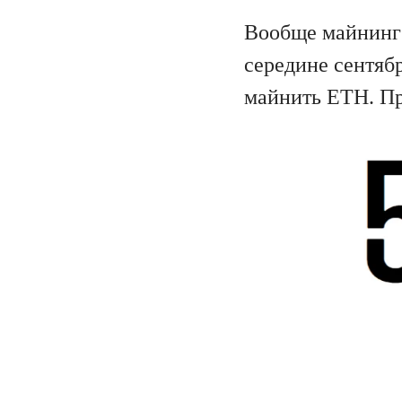
Вообще майнинг 
середине сентябр
майнить ETH. При