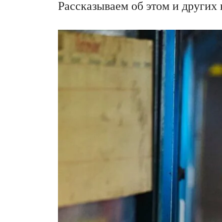
Рассказываем об этом и других