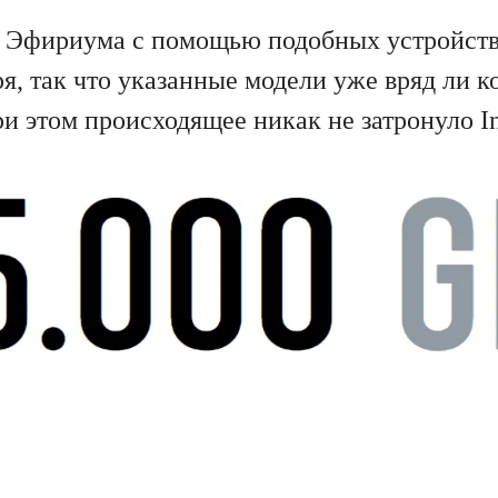
Эфириума с помощью подобных устройств 
я, так что указанные модели уже вряд ли к
 этом происходящее никак не затронуло In