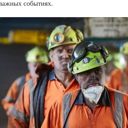
 важных событиях.