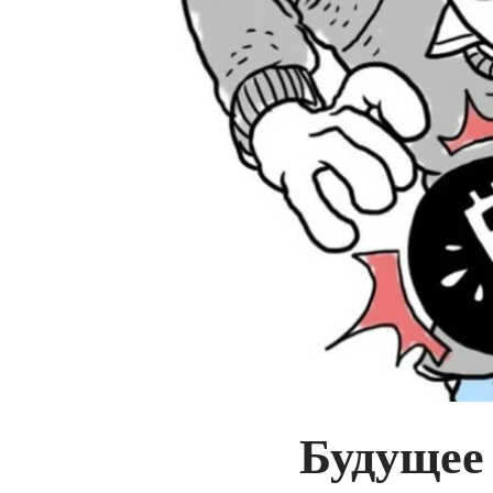
Будущее