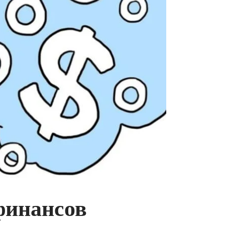
финансов