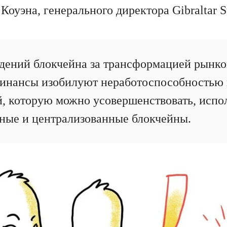
Коуэна, генерального директора Gibraltar S
дений блокчейна за трансформацией рынко
инансы изобилуют неработоспособностью 
, которую можно усовершенствовать, испо
ные и централизованные блокчейны.