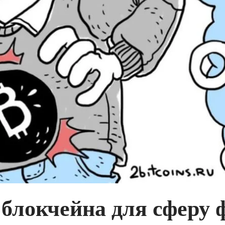
 блокчейна для сферу 