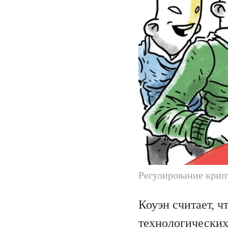
Регулирование крип
Коуэн считает, 
технологических