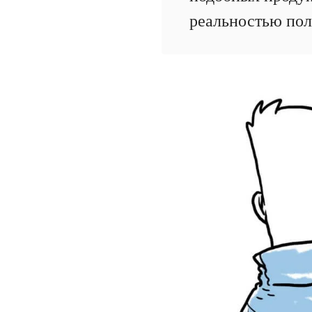
реальностью пол