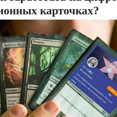
ионных карточках?