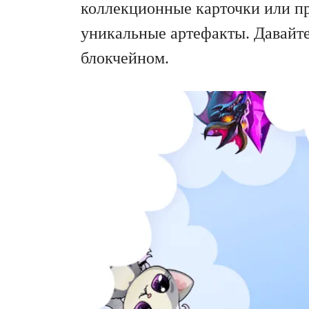
коллекционные карточки или пр
уникальные артефакты. Давайте
блокчейном.