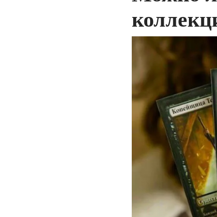
коллекц