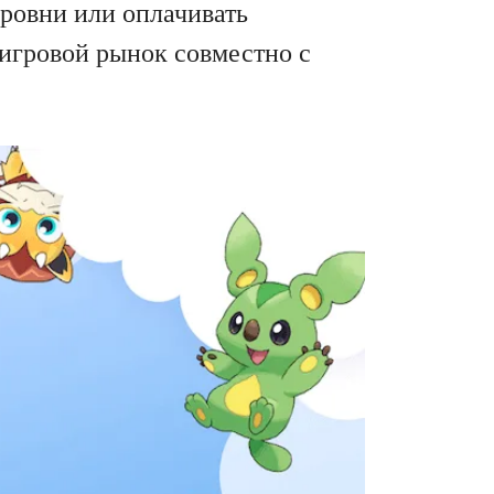
ровни или оплачивать
 игровой рынок совместно с