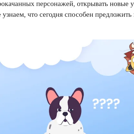
окачанных персонажей, открывать новые у
 узнаем, что сегодня способен предложить