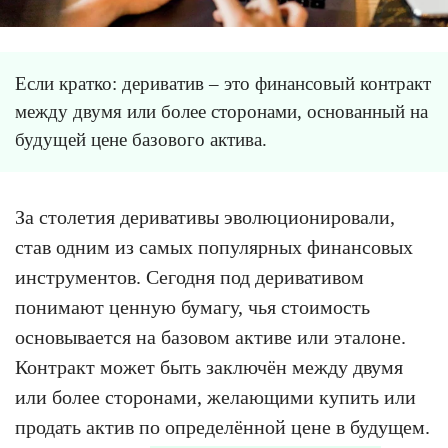
Если кратко: дериватив – это финансовый контракт
между двумя или более сторонами, основанный на
будущей цене базового актива.
За столетия деривативы эволюционировали,
став одним из самых популярных финансовых
инструментов. Сегодня под деривативом
понимают ценную бумагу, чья стоимость
основывается на базовом активе или эталоне.
Контракт может быть заключён между двумя
или более сторонами, желающими купить или
продать актив по определённой цене в будущем.