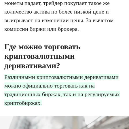
монеты падает, трейдер покупает такое же
количество актива по более низкой цене и
выигрывает на изменении цены. За вычетом
комиссии биржи или брокера.
Где можно торговать
криптовалютными
деривативами?
Различными криптовалютными деривативами
можно официально торговать как на
традиционных биржах, так и на регулируемых
криптобиржах.