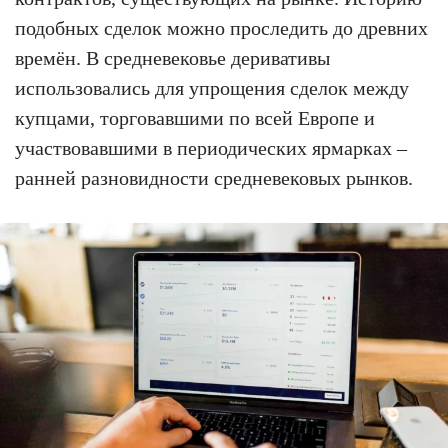
подобных сделок можно проследить до древних
времён. В средневековье деривативы
использовались для упрощения сделок между
купцами, торговавшими по всей Европе и
участвовавшими в периодических ярмарках –
ранней разновидности средневековых рынков.