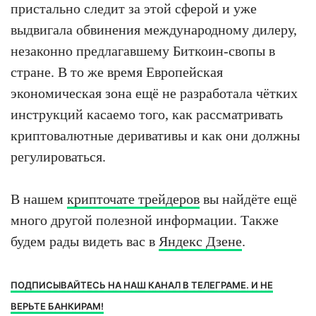
пристально следит за этой сферой и уже
выдвигала обвинения международному дилеру,
незаконно предлагавшему Биткоин-свопы в
стране. В то же время Европейская
экономическая зона ещё не разработала чётких
инструкций касаемо того, как рассматривать
криптовалютные деривативы и как они должны
регулироваться.
В нашем
крипточате трейдеров
вы найдёте ещё
много другой полезной информации. Также
будем рады видеть вас в
Яндекс Дзене
.
ПОДПИСЫВАЙТЕСЬ НА НАШ КАНАЛ В ТЕЛЕГРАМЕ. И НЕ
ВЕРЬТЕ БАНКИРАМ!