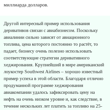
миллиарда долларов.
Другой интересный пример использования
деривативов связан с авиабизнесом. Поскольку
авиалинии сильно зависят от авиационного
топлива, цена которого постоянно то растёт, то
падает, бизнесу очень полезно использовать
соответствующие стратегии деривативного
хеджирования. Крупнейший в мире американский
лоукостер Southwest Airlines – хорошо известный
пример успеха в этой области. Благодаря отлично
продуманной программе хеджирования
авиакомпании удалось зафиксировать цену на
нефть на очень низком уровне и, как следствие, в
течение нескольких лет платить за топливо на 25-