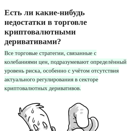
Есть ли какие-нибудь
недостатки в торговле
криптовалютными
деривативами?
Все торговые стратегии, связанные с
колебаниями цен, подразумевают определённый
уровень риска, особенно с учётом отсутствия
актуального регулирования в секторе
криптовалютных деривативов.