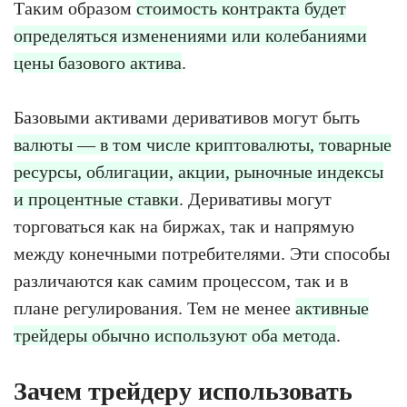
Таким образом
стоимость контракта будет
определяться изменениями или колебаниями
цены базового актива
.
Базовыми активами деривативов могут быть
валюты — в том числе криптовалюты, товарные
ресурсы, облигации, акции, рыночные индексы
и процентные ставки
. Деривативы могут
торговаться как на биржах, так и напрямую
между конечными потребителями. Эти способы
различаются как самим процессом, так и в
плане регулирования. Тем не менее
активные
трейдеры обычно используют оба метода
.
Зачем трейдеру использовать