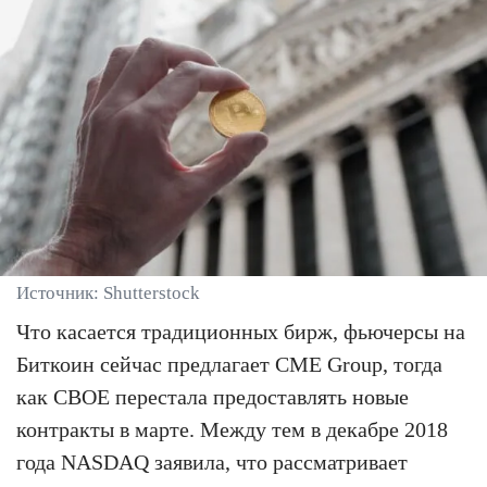
Источник: Shutterstock
Что касается традиционных бирж, фьючерсы на
Биткоин сейчас предлагает CME Group, тогда
как CBOE перестала предоставлять новые
контракты в марте. Между тем в декабре 2018
года NASDAQ заявила, что рассматривает