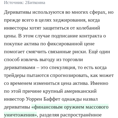
Источник: 2Биткоина
Деривативы используются во многих сферах, но
прежде всего в целях хеджирования, когда
инвесторы хотят защититься от колебаний
цены. В этом случае подписание контракта о
покупке актива по фиксированной цене
помогает смягчить связанные риски. Ещё один
способ извлечь выгоду из торговли
деривативами – это спекуляция, то есть когда
трейдеры пытаются спрогнозировать, как может
со временем измениться цена актива. Именно
по этой причине крупный американский
инвестор Уоррен Баффет однажды назвал
деривативы
«финансовым оружием массового
уничтожения»
, разделяя распространённое