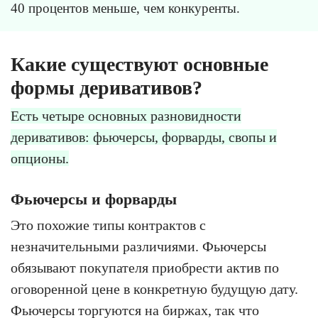
40 процентов меньше, чем конкуренты.
Какие существуют основные
формы деривативов?
Есть четыре основных разновидности
деривативов: фьючерсы, форварды, свопы и
опционы.
Фьючерсы и форварды
Это похожие типы контрактов с
незначительными различиями. Фьючерсы
обязывают покупателя приобрести актив по
оговоренной цене в конкретную будущую дату.
Фьючерсы торгуются на биржах, так что