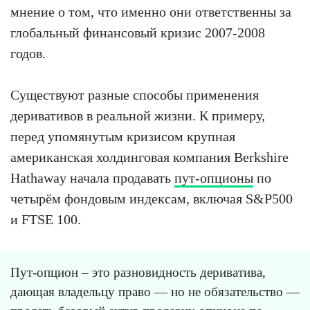
мнение о том, что именно они ответственны за
глобальный финансовый кризис 2007-2008
годов.
Существуют разные способы применения
деривативов в реальной жизни. К примеру,
перед упомянутым кризисом крупная
американская холдинговая компания Berkshire
Hathaway начала продавать
пут-опционы
по
четырём фондовым индексам, включая S&P500
и FTSE 100.
Пут-опцион – это разновидность дериватива,
дающая владельцу право — но не обязательство —