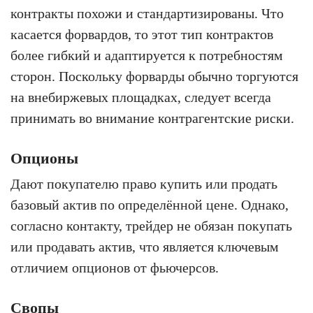
контракты похожи и стандартизированы. Что
касается форвардов, то этот тип контрактов
более гибкий и адаптируется к потребностям
сторон. Поскольку форварды обычно торгуются
на внебиржевых площадках, следует всегда
принимать во внимание контрагентские риски.
Опционы
Дают покупателю право купить или продать
базовый актив по определённой цене. Однако,
согласно контакту, трейдер не обязан покупать
или продавать актив, что является ключевым
отличием опционов от фьючерсов.
Свопы