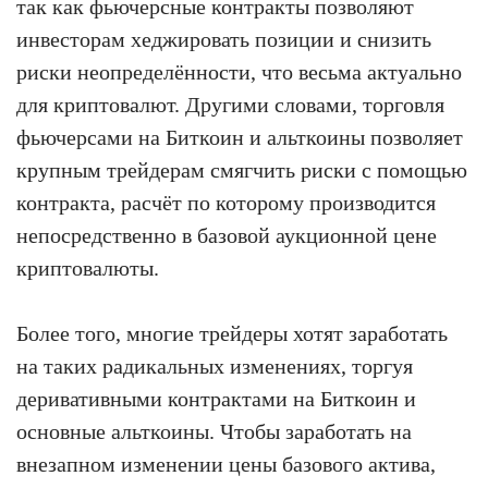
так как фьючерсные контракты позволяют
инвесторам хеджировать позиции и снизить
риски неопределённости, что весьма актуально
для криптовалют. Другими словами, торговля
фьючерсами на Биткоин и альткоины позволяет
крупным трейдерам смягчить риски с помощью
контракта, расчёт по которому производится
непосредственно в базовой аукционной цене
криптовалюты.
Более того, многие трейдеры хотят заработать
на таких радикальных изменениях, торгуя
деривативными контрактами на Биткоин и
основные альткоины. Чтобы заработать на
внезапном изменении цены базового актива,