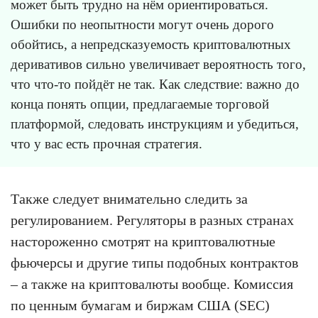
может быть трудно на нём ориентироваться.
Ошибки по неопытности могут очень дорого
обойтись, а непредсказуемость криптовалютных
деривативов сильно увеличивает вероятность того,
что что-то пойдёт не так. Как следствие: важно до
конца понять опции, предлагаемые торговой
платформой, следовать инструкциям и убедиться,
что у вас есть прочная стратегия.
Также следует внимательно следить за
регулированием. Регуляторы в разных странах
настороженно смотрят на криптовалютные
фьючерсы и другие типы подобных контрактов
– а также на криптовалюты вообще. Комиссия
по ценным бумагам и биржам США (SEC)