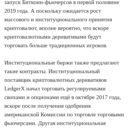
запуск Биткоин-фьючерсов в первой половине
2019 года. А поскольку ожидается рост
массового и институционального принятия
криптовалют, вполне вероятно, что вскоре
криптовалютными деривативами будут
торговать больше традиционных игроков.
Институциональные биржи также предлагают
такие контракты. Институциональный
поставщик криптовалютных деривативов
LedgerX начал торговать регулируемыми
свопами и опционами ещё в октябре 2017 года,
вскоре после получения одобрения
американской Комиссии по торговле торговыми
фьючерсами. Другая институциональная