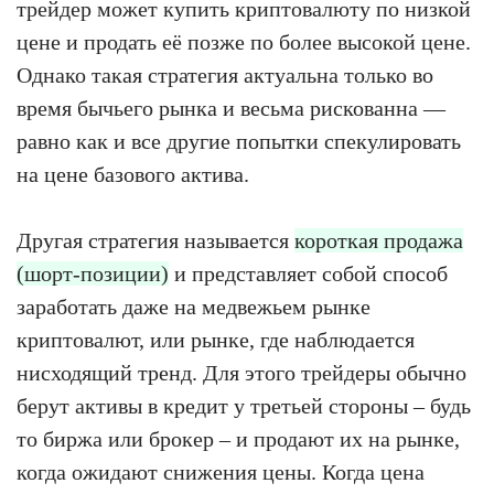
трейдер может купить криптовалюту по низкой
цене и продать её позже по более высокой цене.
Однако такая стратегия актуальна только во
время бычьего рынка и весьма рискованна —
равно как и все другие попытки спекулировать
на цене базового актива.
Другая стратегия называется
короткая продажа
(шорт-позиции)
и представляет собой способ
заработать даже на медвежьем рынке
криптовалют, или рынке, где наблюдается
нисходящий тренд. Для этого трейдеры обычно
берут активы в кредит у третьей стороны – будь
то биржа или брокер – и продают их на рынке,
когда ожидают снижения цены. Когда цена