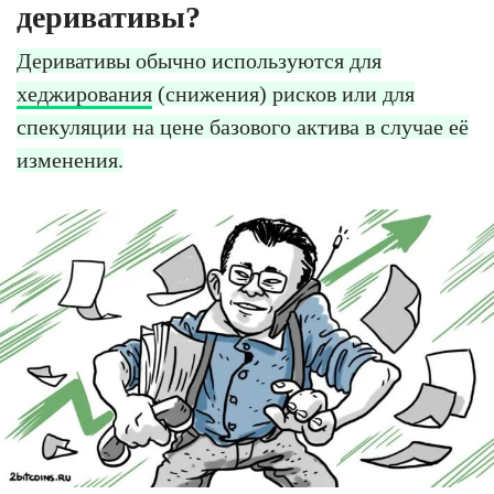
деривативы?
Деривативы обычно используются для
хеджирования
(снижения) рисков или для
спекуляции на цене базового актива в случае её
изменения.