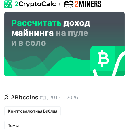
, 2017—2026
Криптовалютная Библия
Темы