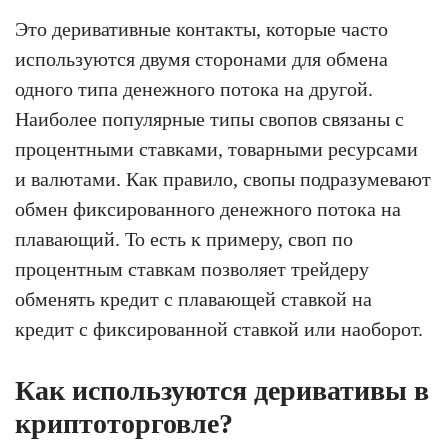
Это деривативные контакты, которые часто
используются двумя сторонами для обмена
одного типа денежного потока на другой.
Наиболее популярные типы свопов связаны с
процентными ставками, товарными ресурсами
и валютами. Как правило, свопы подразумевают
обмен фиксированного денежного потока на
плавающий. То есть к примеру, своп по
процентным ставкам позволяет трейдеру
обменять кредит с плавающей ставкой на
кредит с фиксированной ставкой или наоборот.
Как используются деривативы в
криптоторговле?