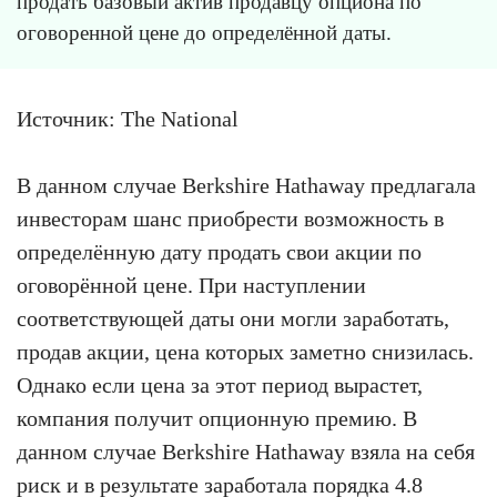
продать базовый актив продавцу опциона по
оговоренной цене до определённой даты.
Источник: The National
В данном случае Berkshire Hathaway предлагала
инвесторам шанс приобрести возможность в
определённую дату продать свои акции по
оговорённой цене. При наступлении
соответствующей даты они могли заработать,
продав акции, цена которых заметно снизилась.
Однако если цена за этот период вырастет,
компания получит опционную премию. В
данном случае Berkshire Hathaway взяла на себя
риск и в результате заработала порядка 4.8