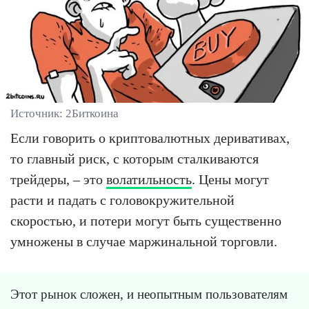
Источник: 2Биткоина
Если говорить о криптовалютных деривативах,
то главный риск, с которым сталкиваются
трейдеры, – это
волатильность
. Цены могут
расти и падать с головокружительной
скоростью, и потери могут быть существенно
умножены в случае маржинальной торговли.
Этот рынок сложен, и неопытным пользователям