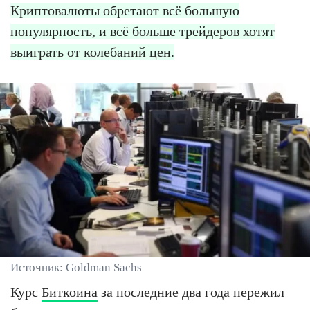
Криптовалюты обретают всё большую
популярность, и всё больше трейдеров хотят
выиграть от колебаний цен.
Источник: Goldman Sachs
Курс
Биткоина
за последние два года пережил