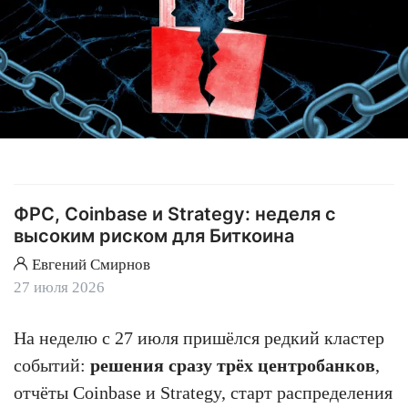
ФРС, Coinbase и Strategy: неделя с
высоким риском для Биткоина
Евгений Смирнов
27 июля 2026
На неделю с 27 июля пришёлся редкий кластер
событий:
решения сразу трёх центробанков
,
отчёты Coinbase и Strategy, старт распределения