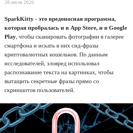
28 июля 2026
SparkKitty - это вредоносная программа,
которая пробралась и в App Store, и в Google
Play
, чтобы сканировать фотографии в галерее
смартфона и искать в них сид-фразы
криптовалютных кошельков. По данным
исследователей, зловред использовал
распознавание текста на картинках, чтобы
вытащить секретные фразы прямо со
скриншотов пользователей.