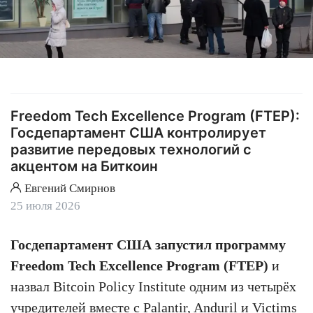
Freedom Tech Excellence Program (FTEP):
Госдепартамент США контролирует
развитие передовых технологий с
акцентом на Биткоин
Евгений Смирнов
25 июля 2026
Госдепартамент США запустил программу
Freedom Tech Excellence Program (FTEP)
и
назвал Bitcoin Policy Institute одним из четырёх
учредителей вместе с Palantir, Anduril и Victims