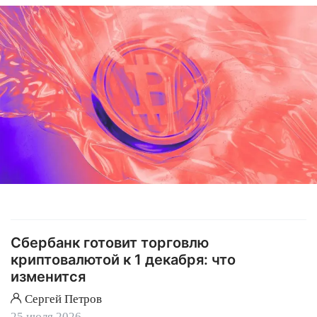
Сбербанк готовит торговлю
криптовалютой к 1 декабря: что
изменится
Сергей Петров
25 июля 2026