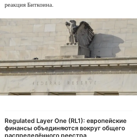
реакция Биткоина.
Regulated Layer One (RL1): европейские
финансы объединяются вокруг общего
распределённого реестра