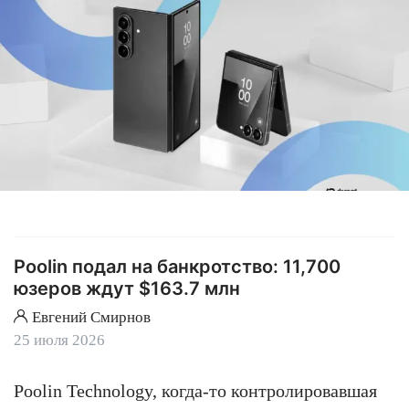
Poolin подал на банкротство: 11,700
юзеров ждут $163.7 млн
Евгений Смирнов
25 июля 2026
Poolin Technology, когда-то контролировавшая