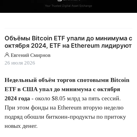
Объёмы Bitcoin ETF упали до минимума с
октября 2024, ETF на Ethereum лидируют
Евгений Смирнов
26 июля 2026
Недельный объём торгов спотовыми Bitcoin
ETF в США упал до минимума с октября
2024 года
- около $8.05 млрд за пять сессий.
При этом фонды на Ethereum вторую неделю
подряд обошли биткоин-продукты по притоку
новых денег.