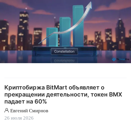
Криптобиржа BitMart объявляет о
прекращении деятельности, токен BMX
падает на 60%
Евгений Смирнов
26 июля 2026