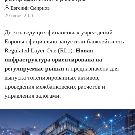
Евгений Смирнов
29 июля 2026
Десять ведущих финансовых учреждений
Европы официально запустили блокчейн-сеть
Regulated Layer One (RL1).
Новая
инфраструктура ориентирована на
регулируемые рынки
и предназначена для
выпуска токенизированных активов,
проведения межбанковских расчётов и
управления залогами.