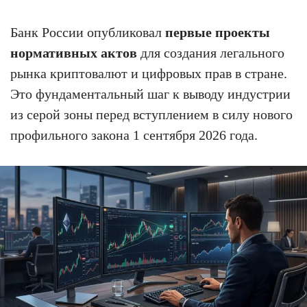
Банк России опубликовал
первые проекты
нормативных актов
для создания легального
рынка криптовалют и цифровых прав в стране.
Это фундаментальный шаг к выводу индустрии
из серой зоны перед вступлением в силу нового
профильного закона 1 сентября 2026 года.