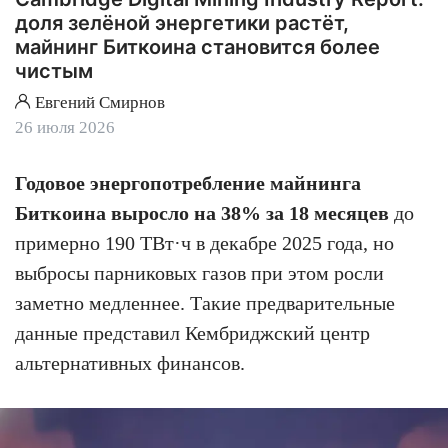
доля зелёной энергетики растёт,
майнинг Биткоина становится более
чистым
Евгений Смирнов
26 июля 2026
Годовое энергопотребление майнинга
Биткоина выросло на 38% за 18 месяцев
до
примерно 190 ТВт·ч в декабре 2025 года, но
выбросы парниковых газов при этом росли
заметно медленнее. Такие предварительные
данные представил Кембриджский центр
альтернативных финансов.