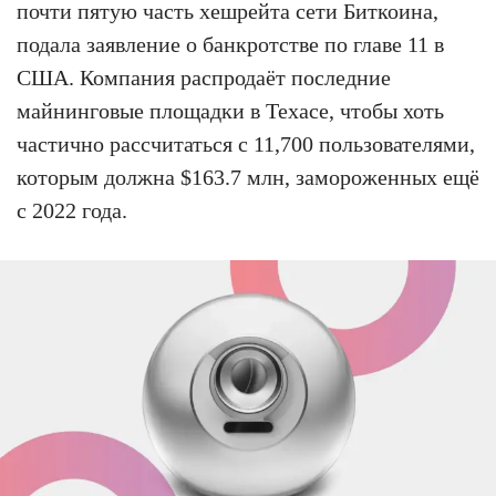
почти пятую часть хешрейта сети Биткоина,
подала заявление о банкротстве по главе 11 в
США. Компания распродаёт последние
майнинговые площадки в Техасе, чтобы хоть
частично рассчитаться с 11,700 пользователями,
которым должна $163.7 млн, замороженных ещё
с 2022 года.