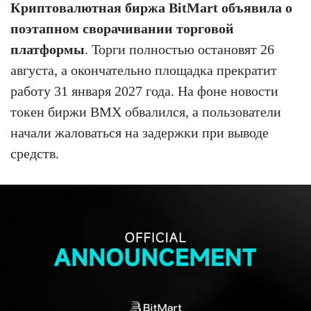
Криптовалютная биржа BitMart объявила о
поэтапном сворачивании торговой
платформы
. Торги полностью остановят 26
августа, а окончательно площадка прекратит
работу 31 января 2027 года. На фоне новости
токен биржи BMX обвалился, а пользователи
начали жаловаться на задержки при выводе
средств.