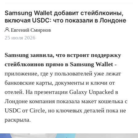
Samsung Wallet добавит стейблкоины,
включая USDC: что показали в Лондоне
Евгений Смирнов
25 июля 2026
Samsung заявила, что встроит поддержку
стейблкоинов прямо в Samsung Wallet
-
приложение, где у пользователей уже лежат
банковские карты, документы и ключи от
отелей. На презентации Galaxy Unpacked в
Лондоне компания показала макет кошелька с
USDC от Circle, но ключевых деталей пока не
раскрыла.