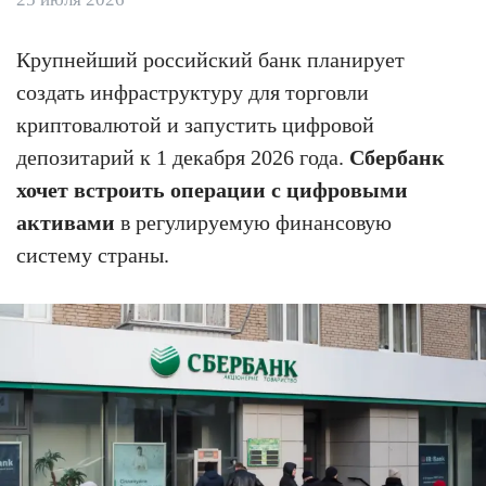
Крупнейший российский банк планирует
создать инфраструктуру для торговли
криптовалютой и запустить цифровой
депозитарий к 1 декабря 2026 года.
Сбербанк
хочет встроить операции с цифровыми
активами
в регулируемую финансовую
систему страны.