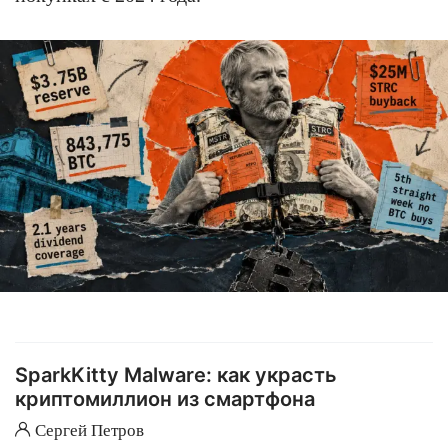
SparkKitty Malware: как украсть
криптомиллион из смартфона
Сергей Петров