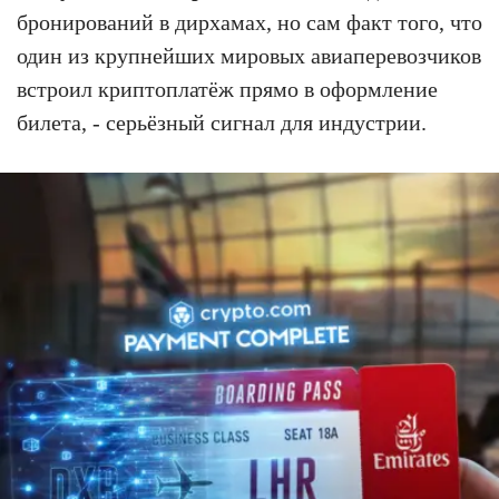
бронирований в дирхамах, но сам факт того, что
один из крупнейших мировых авиаперевозчиков
встроил криптоплатёж прямо в оформление
билета, - серьёзный сигнал для индустрии.