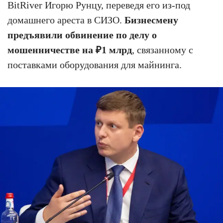
BitRiver Игорю Рунцу, переведя его из-под
домашнего ареста в СИЗО.
Бизнесмену
предъявили обвинение по делу о
мошенничестве на ₽1 млрд
, связанному с
поставками оборудования для майнинга.