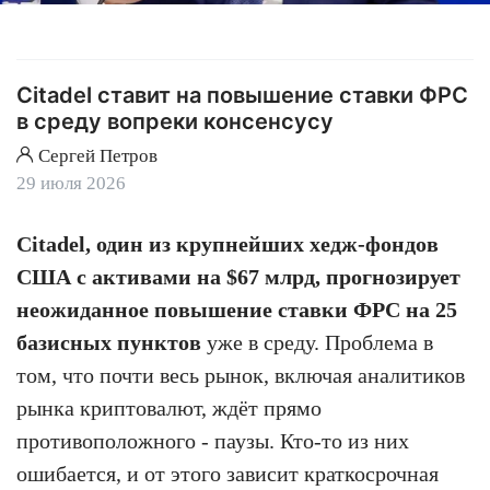
Citadel ставит на повышение ставки ФРС
в среду вопреки консенсусу
Сергей Петров
29 июля 2026
Citadel, один из крупнейших хедж-фондов
США с активами на $67 млрд, прогнозирует
неожиданное повышение ставки ФРС на 25
базисных пунктов
уже в среду. Проблема в
том, что почти весь рынок, включая аналитиков
рынка криптовалют, ждёт прямо
противоположного - паузы. Кто-то из них
ошибается, и от этого зависит краткосрочная