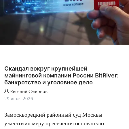
Скандал вокруг крупнейшей
майнинговой компании России BitRiver:
банкротство и уголовное дело
Евгений Смирнов
29 июля 2026
Замоскворецкий районный суд Москвы
ужесточил меру пресечения основателю