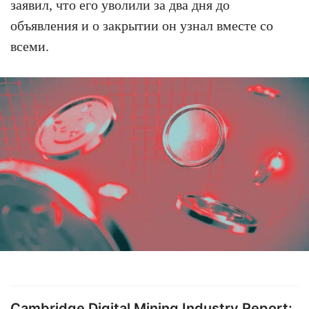
заявил, что его уволили за два дня до
объявления и о закрытии он узнал вместе со
всеми.
Cambridge Digital Mining Industry Report: