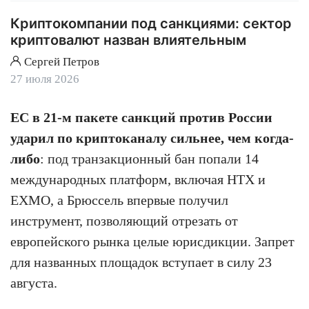
Криптокомпании под санкциями: сектор
криптовалют назван влиятельным
Сергей Петров
27 июля 2026
ЕС в 21-м пакете санкций против России
ударил по криптоканалу сильнее, чем когда-
либо
: под транзакционный бан попали 14
международных платформ, включая HTX и
EXMO, а Брюссель впервые получил
инструмент, позволяющий отрезать от
европейского рынка целые юрисдикции. Запрет
для названных площадок вступает в силу 23
августа.