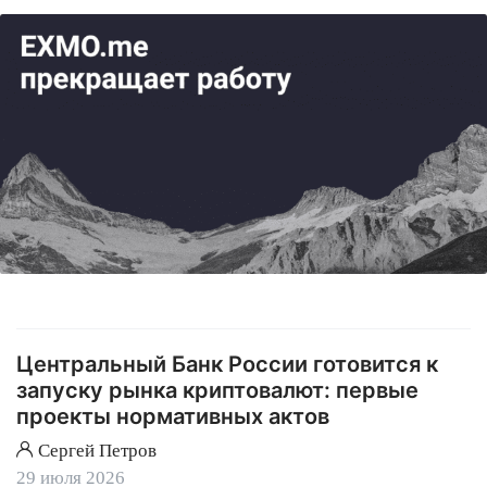
Центральный Банк России готовится к
запуску рынка криптовалют: первые
проекты нормативных актов
Сергей Петров
29 июля 2026