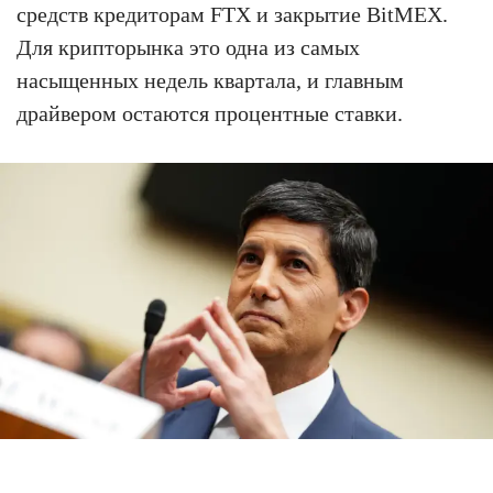
средств кредиторам FTX и закрытие BitMEX.
Для крипторынка это одна из самых
насыщенных недель квартала, и главным
драйвером остаются процентные ставки.