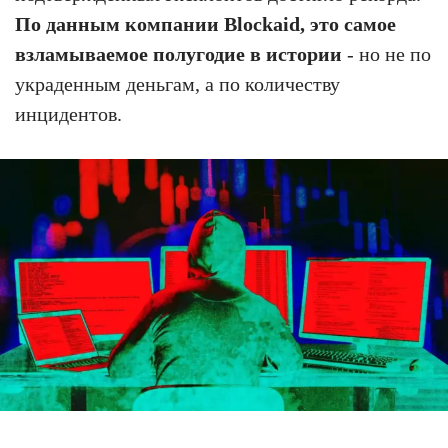
По данным компании Blockaid, это самое
взламываемое полугодие в истории
- но не по
украденным деньгам, а по количеству
инцидентов.