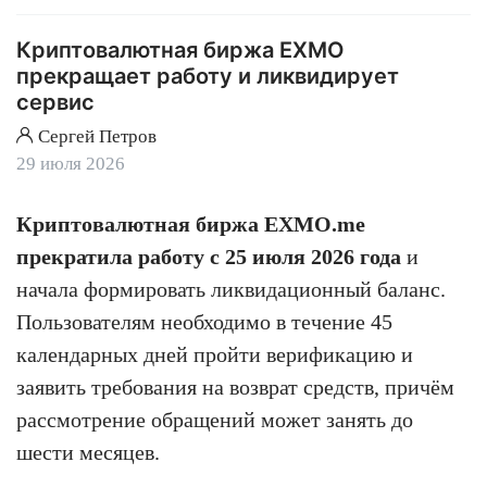
Криптовалютная биржа EXMO
прекращает работу и ликвидирует
сервис
Сергей Петров
29 июля 2026
Криптовалютная биржа EXMO.me
прекратила работу с 25 июля 2026 года
и
начала формировать ликвидационный баланс.
Пользователям необходимо в течение 45
календарных дней пройти верификацию и
заявить требования на возврат средств, причём
рассмотрение обращений может занять до
шести месяцев.