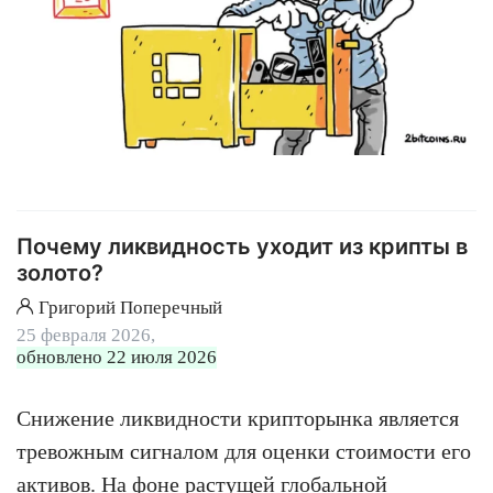
Почему ликвидность уходит из крипты в
золото?
Григорий Поперечный
25 февраля 2026,
обновлено 22 июля 2026
Снижение ликвидности крипторынка является
тревожным сигналом для оценки стоимости его
активов. На фоне растущей глобальной