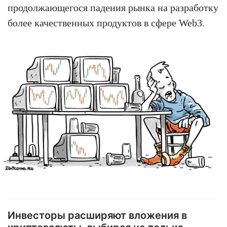
продолжающегося падения рынка на разработку
более качественных продуктов в сфере Web3.
Инвесторы расширяют вложения в