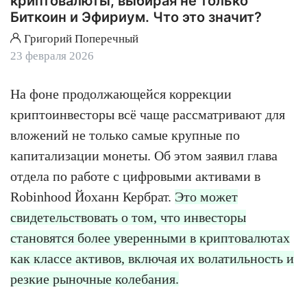
криптовалюты, выбирая не только
Биткоин и Эфириум. Что это значит?
Григорий Поперечный
23 февраля 2026
На фоне продолжающейся коррекции
криптоинвесторы всё чаще рассматривают для
вложений не только самые крупные по
капитализации монеты. Об этом заявил глава
отдела по работе с цифровыми активами в
Robinhood Йоханн Кербрат.
Это может
свидетельствовать о том, что инвесторы
становятся более уверенными в криптовалютах
как классе активов, включая их волатильность и
резкие рыночные колебания.