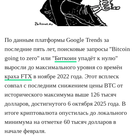
По данным платформы Google Trends за
последние пять лет, поисковые запросы "Bitcoin
going to zero" или "
Биткоин
упадёт к нулю"
выросли до максимального уровня со времён
краха FTX
в ноябре 2022 года. Этот всплеск
совпал с последним снижением цены BTC от
исторического максимума выше 126 тысяч
долларов, достигнутого 6 октября 2025 года. В
итоге криптовалюта опустилась до локального
минимума на отметке 60 тысяч долларов в
начале февраля.