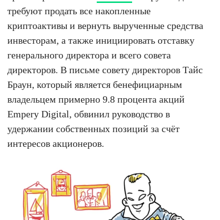
требуют продать все накопленные
криптоактивы и вернуть вырученные средства
инвесторам, а также инициировать отставку
генерального директора и всего совета
директоров. В письме совету директоров Тайс
Браун, который является бенефициарным
владельцем примерно 9.8 процента акций
Empery Digital, обвинил руководство в
удержании собственных позиций за счёт
интересов акционеров.