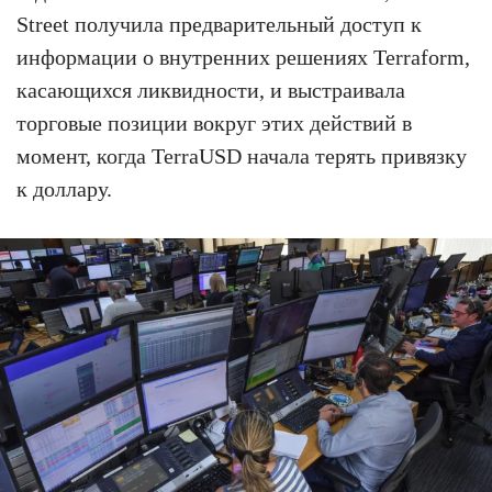
Street получила предварительный доступ к
информации о внутренних решениях Terraform,
касающихся ликвидности, и выстраивала
торговые позиции вокруг этих действий в
момент, когда TerraUSD начала терять привязку
к доллару.