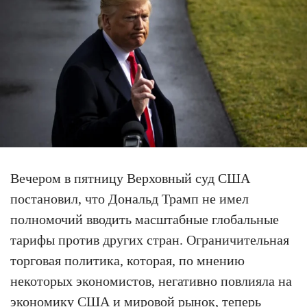
Вечером в пятницу Верховный суд США
постановил, что Дональд Трамп не имел
полномочий вводить масштабные глобальные
тарифы против других стран. Ограничительная
торговая политика, которая, по мнению
некоторых экономистов, негативно повлияла на
экономику США и мировой рынок, теперь