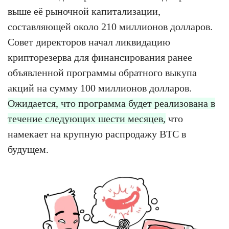
выше её рыночной капитализации,
составляющей около 210 миллионов долларов.
Совет директоров начал ликвидацию
крипторезерва для финансирования ранее
объявленной программы обратного выкупа
акций на сумму 100 миллионов долларов.
Ожидается, что программа будет реализована в
течение следующих шести месяцев,
что
намекает на крупную распродажу BTC в
будущем.