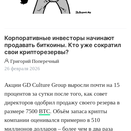
Корпоративные инвесторы начинают
продавать биткоины. Кто уже сократил
свои крипторезервы?
Григорий Поперечный
26 февраля 2026
Акции GD Culture Group выросли почти на 15
процентов за сутки после того, как совет
директоров одобрил продажу своего резерва в
размере 7500
BTC
. Объём запаса крипты
компании оценивался примерно в 510
миллионов долларов – более чем в два раза