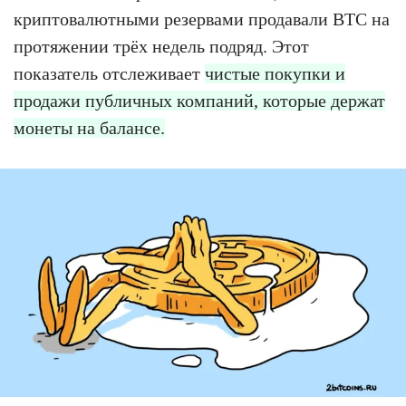
криптовалютными резервами продавали BTC на
протяжении трёх недель подряд. Этот
показатель отслеживает
чистые покупки и
продажи публичных компаний, которые держат
монеты на балансе.