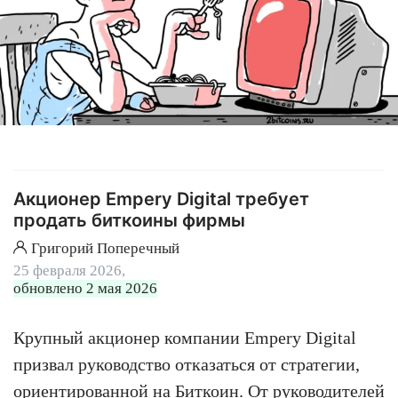
Акционер Empery Digital требует
продать биткоины фирмы
Григорий Поперечный
25 февраля 2026,
обновлено 2 мая 2026
Крупный акционер компании Empery Digital
призвал руководство отказаться от стратегии,
ориентированной на
Биткоин
. От руководителей