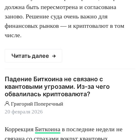
должна быть пересмотрена и согласована
заново. Решение суда очень важно для
финансовых рынков — и криптовалют в том
числе.
Читать далее
Падение Биткоина не связано с
квантовыми угрозами. Из-за чего
обвалилась криптовалюта?
Григорий Поперечный
20 февраля 2026
Коррекция
Биткоина
в последние недели не
связана со страхами вокруг квантовых