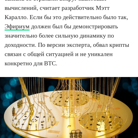
вычислений, считает разработчик Мэтт
Каралло. Если бы это действительно было так,
Эфириум
должен был бы демонстрировать
значительно более сильную динамику по
доходности. По версии эксперта, обвал крипты
связан с общей ситуацией и не уникален
конкретно для BTC.