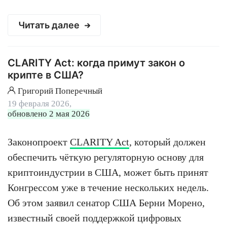
Читать далее
CLARITY Act: когда примут закон о
крипте в США?
Григорий Поперечный
19 февраля 2026,
обновлено 2 мая 2026
Законопроект
CLARITY Act
, который должен
обеспечить чёткую регуляторную основу для
криптоиндустрии в США, может быть принят
Конгрессом уже в течение нескольких недель.
Об этом заявил сенатор США Берни Морено,
известный своей поддержкой цифровых