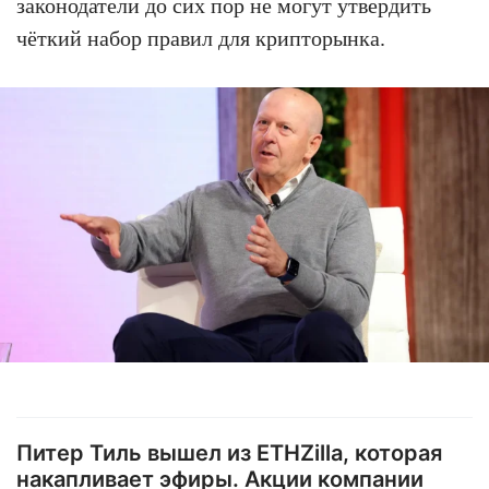
законодатели до сих пор не могут утвердить
чёткий набор правил для крипторынка.
Питер Тиль вышел из ETHZilla, которая
накапливает эфиры. Акции компании