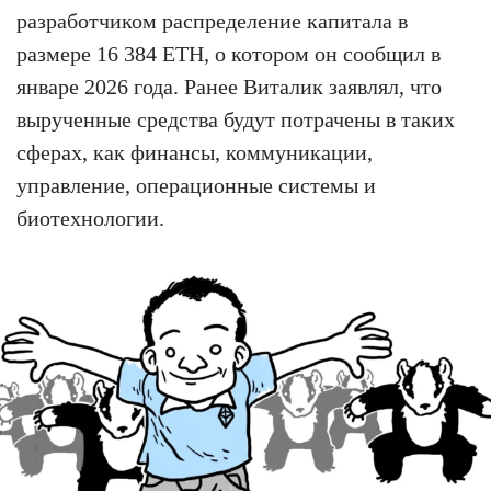
разработчиком распределение капитала в
размере 16 384 ETH, о котором он сообщил в
январе 2026 года. Ранее Виталик заявлял, что
вырученные средства будут потрачены в таких
сферах, как финансы, коммуникации,
управление, операционные системы и
биотехнологии.