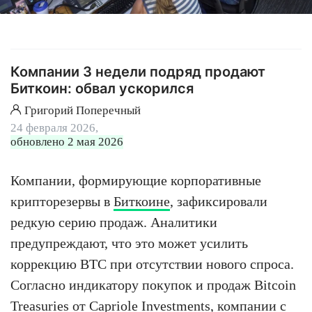
Компании 3 недели подряд продают
Биткоин: обвал ускорился
Григорий Поперечный
24 февраля 2026,
обновлено 2 мая 2026
Компании, формирующие корпоративные
крипторезервы в
Биткоине
, зафиксировали
редкую серию продаж. Аналитики
предупреждают, что это может усилить
коррекцию BTC при отсутствии нового спроса.
Согласно индикатору покупок и продаж Bitcoin
Treasuries от Capriole Investments, компании с