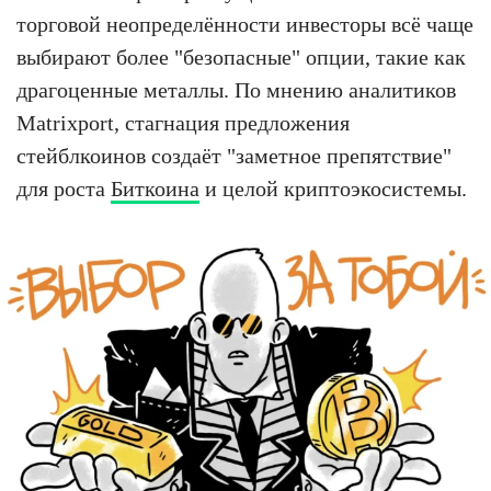
торговой неопределённости инвесторы всё чаще
выбирают более "безопасные" опции, такие как
драгоценные металлы. По мнению аналитиков
Matrixport, стагнация предложения
стейблкоинов создаёт "заметное препятствие"
для роста
Биткоина
и целой криптоэкосистемы.