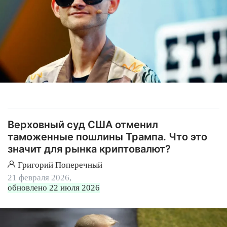
Верховный суд США отменил
таможенные пошлины Трампа. Что это
значит для рынка криптовалют?
Григорий Поперечный
21 февраля 2026,
обновлено 22 июля 2026