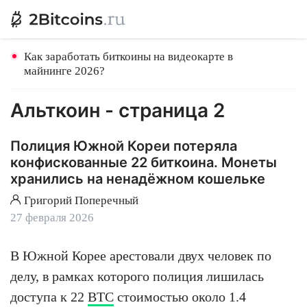
Как заработать биткоины на видеокарте в
майнинге 2026?
Альткоин -
страница 2
Полиция Южной Кореи потеряла
конфискованные 22 биткоина. Монеты
хранились на ненадёжном кошельке
Григорий Поперечный
27 февраля 2026
В Южной Корее арестовали двух человек по
делу, в рамках которого полиция лишилась
доступа к 22
BTC
стоимостью около 1.4