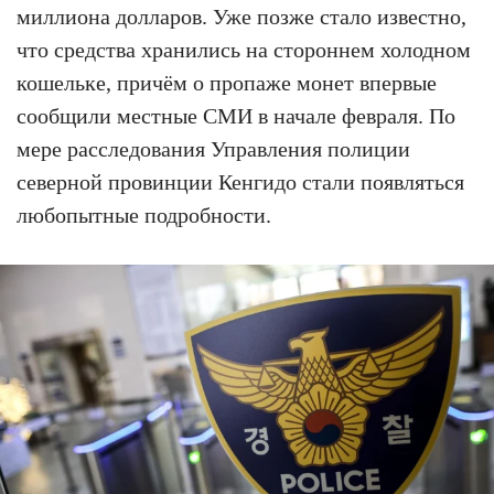
миллиона долларов. Уже позже стало известно,
что средства хранились на стороннем холодном
кошельке, причём о пропаже монет впервые
сообщили местные СМИ в начале февраля. По
мере расследования Управления полиции
северной провинции Кенгидо стали появляться
любопытные подробности.