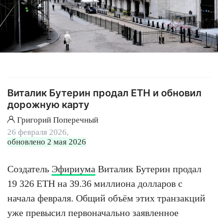
Виталик Бутерин продал ETH и обновил
дорожную карту
Григорий Поперечный
26 февраля 2026,
обновлено 2 мая 2026
Создатель
Эфириума
Виталик Бутерин продал
19 326 ETH на 39.36 миллиона долларов с
начала февраля. Общий объём этих транзакций
уже превысил первоначально заявленное