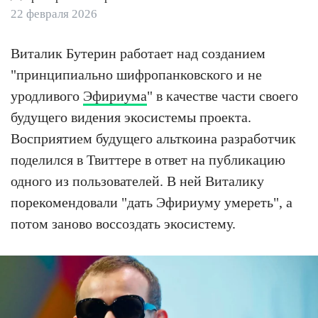
22 февраля 2026
Виталик Бутерин работает над созданием
"принципиально шифропанковского и не
уродливого
Эфириума
" в качестве части своего
будущего видения экосистемы проекта.
Восприятием будущего альткоина разработчик
поделился в Твиттере в ответ на публикацию
одного из пользователей. В ней Виталику
порекомендовали "дать Эфириуму умереть", а
потом заново воссоздать экосистему.