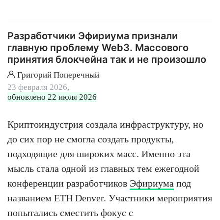
Разработчики Эфириума признали
главную проблему Web3. Массового
принятия блокчейна так и не произошло
Григорий Поперечный
23 февраля 2026,
обновлено 22 июля 2026
Криптоиндустрия создала инфраструктуру, но
до сих пор не смогла создать продукты,
подходящие для широких масс. Именно эта
мысль стала одной из главных тем ежегодной
конференции разработчиков
Эфириума
под
названием ETH Denver. Участники мероприятия
попытались сместить фокус с