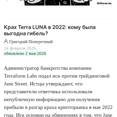
Крах Terra LUNA в 2022: кому была
выгодна гибель?
Григорий Поперечный
24 февраля 2026,
обновлено 2 мая 2026
Администратор банкротства компании
Terraform Labs подал иск против трейдинговой
Jane Street. Истцы утверждают, что
представители ответчика использовали
непубличную информацию для получения
прибыли в разгар краха крипторынка в мае 2022
года. Иск основан на обвинениях в том, что Jane