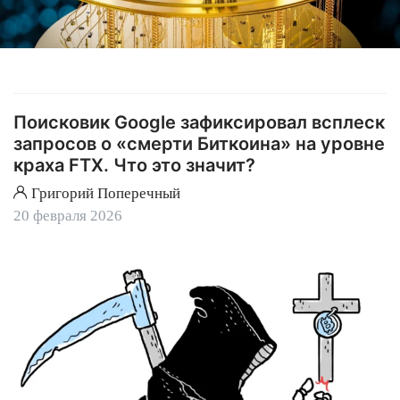
Поисковик Google зафиксировал всплеск
запросов о «смерти Биткоина» на уровне
краха FTX. Что это значит?
Григорий Поперечный
20 февраля 2026