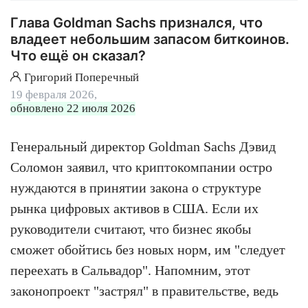
Глава Goldman Sachs признался, что
владеет небольшим запасом биткоинов.
Что ещё он сказал?
Григорий Поперечный
19 февраля 2026,
обновлено 22 июля 2026
Генеральный директор Goldman Sachs Дэвид
Соломон заявил, что криптокомпании остро
нуждаются в принятии закона о структуре
рынка цифровых активов в США. Если их
руководители считают, что бизнес якобы
сможет обойтись без новых норм, им "следует
переехать в Сальвадор". Напомним, этот
законопроект "застрял" в правительстве, ведь