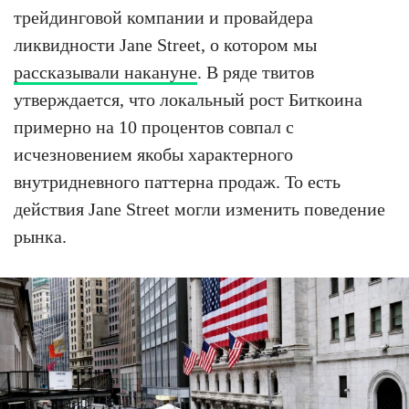
трейдинговой компании и провайдера
ликвидности Jane Street, о котором мы
рассказывали накануне
. В ряде твитов
утверждается, что локальный рост Биткоина
примерно на 10 процентов совпал с
исчезновением якобы характерного
внутридневного паттерна продаж. То есть
действия Jane Street могли изменить поведение
рынка.