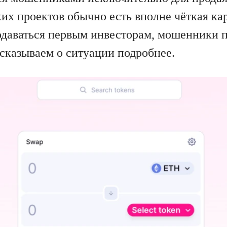
их проектов обычно есть вполне чёткая кар
одаваться первым инвесторам, мошенники 
ссказываем о ситуации подробнее.