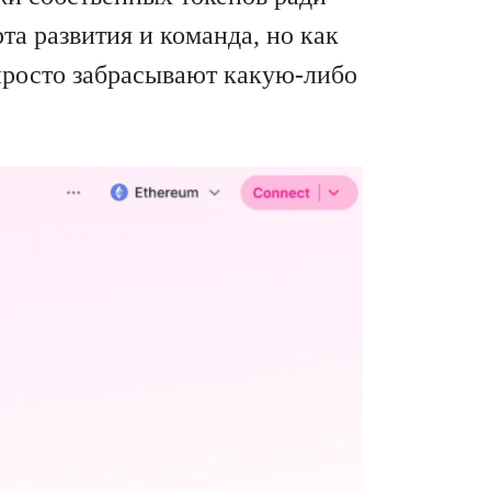
та развития и команда, но как
просто забрасывают какую-либо