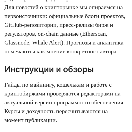
Для новостей о крипторынке мы опираемся на
первоисточники: официальные блоги проектов,
GitHub-репозитории, пресс-релизы бирж и
регуляторов, on-chain данные (Etherscan,
Glassnode, Whale Alert). Прогнозы и аналитика
помечаются как мнение конкретного автора.
Инструкции и обзоры
Гайды по майнингу, кошелькам и работе с
криптобиржами проверяются редакторами на
актуальной версии программного обеспечения.
Курсы и доходность пересчитываются на
момент публикации.