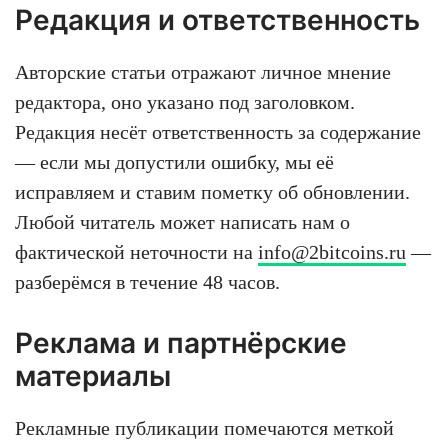
Редакция и ответственность
Авторские статьи отражают личное мнение
редактора, оно указано под заголовком.
Редакция несёт ответственность за содержание
— если мы допустили ошибку, мы её
исправляем и ставим пометку об обновлении.
Любой читатель может написать нам о
фактической неточности на
info@2bitcoins.ru
—
разберёмся в течение 48 часов.
Реклама и партнёрские
материалы
Рекламные публикации помечаются меткой