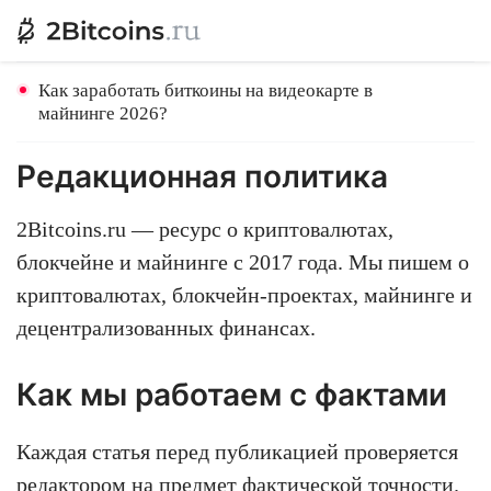
Как заработать биткоины на видеокарте в
майнинге 2026?
Редакционная политика
2Bitcoins.ru — ресурс о криптовалютах,
блокчейне и майнинге с 2017 года. Мы пишем о
криптовалютах, блокчейн-проектах, майнинге и
децентрализованных финансах.
Как мы работаем с фактами
Каждая статья перед публикацией проверяется
редактором на предмет фактической точности.