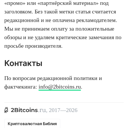
«промо» или «партнёрский материал» под
заголовком. Без такой метки статья считается
редакционной и не оплачена рекламодателем.
Мы не принимаем оплату за положительные
обзоры и не удаляем критические замечания по
просьбе производителя.
Контакты
По вопросам редакционной политики и
фактчекинга:
info@2bitcoins.ru
.
, 2017—2026
Криптовалютная Библия