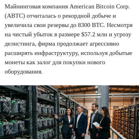
Майнинговая компания American Bitcoin Corp.
(ABTC) отчиталась о рекордной добыче и
увеличила свои резервы до 8300 BTC. Несмотря
на чистый убыток в размере $57.2 млн и угрозу
делистинга, фирма продолжает агрессивно
расширять инфраструктуру, используя добытые
монеты как залог для покупки нового
оборудования.