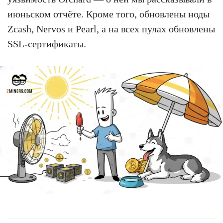
июньском отчёте. Кроме того, обновлены ноды
Zcash, Nervos и Pearl, а на всех пулах обновлены
SSL-сертификаты.