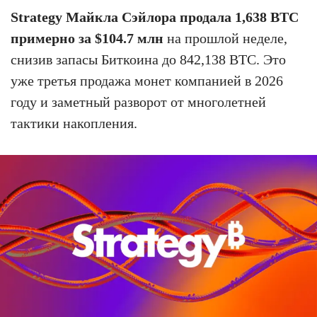
Strategy Майкла Сэйлора продала 1,638 BTC
примерно за $104.7 млн
на прошлой неделе,
снизив запасы Биткоина до 842,138 BTC. Это
уже третья продажа монет компанией в 2026
году и заметный разворот от многолетней
тактики накопления.