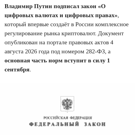
Владимир Путин подписал закон «О
цифровых валютах и цифровых правах»
,
который впервые создаёт в России комплексное
регулирование рынка криптовалют. Документ
опубликован на портале правовых актов 4
августа 2026 года под номером 282-ФЗ, а
основная часть норм вступит в силу 1
сентября
.