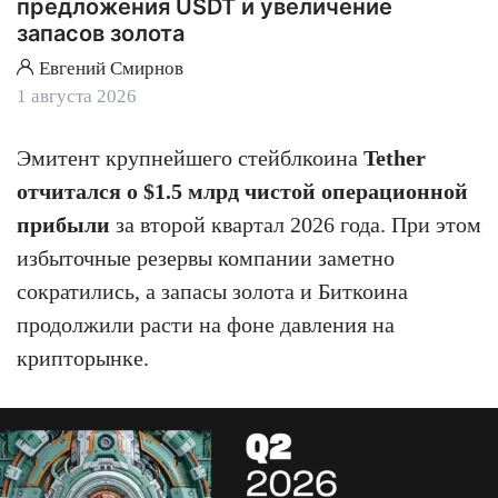
предложения USDT и увеличение
запасов золота
Евгений Смирнов
1 августа 2026
Эмитент крупнейшего стейблкоина
Tether
отчитался о $1.5 млрд чистой операционной
прибыли
за второй квартал 2026 года. При этом
избыточные резервы компании заметно
сократились, а запасы золота и Биткоина
продолжили расти на фоне давления на
крипторынке.