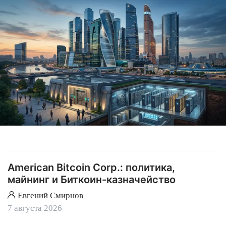
American Bitcoin Corp.: политика,
майнинг и Биткоин-казначейство
Евгений Смирнов
7 августа 2026