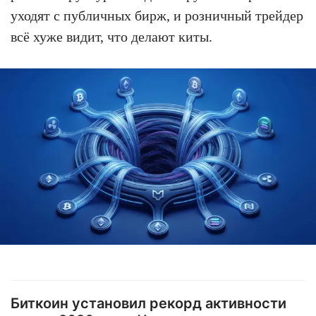
уходят с публичных бирж, и розничный трейдер
всё хуже видит, что делают киты.
Биткоин установил рекорд активности