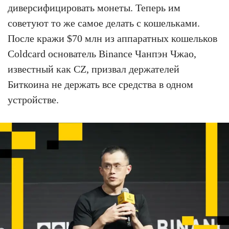
диверсифицировать монеты. Теперь им
советуют то же самое делать с кошельками.
После кражи $70 млн из аппаратных кошельков
Coldcard основатель Binance Чанпэн Чжао,
известный как CZ, призвал держателей
Биткоина не держать все средства в одном
устройстве.