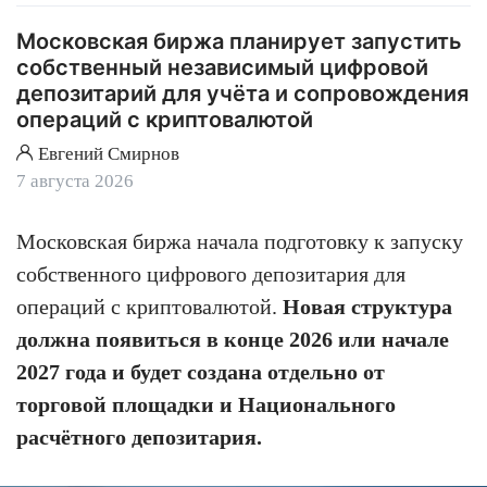
расчётов и управления залогами.
Московская биржа планирует запустить
собственный независимый цифровой
депозитарий для учёта и сопровождения
операций с криптовалютой
Евгений Смирнов
7 августа 2026
Московская биржа начала подготовку к запуску
собственного цифрового депозитария для
операций с криптовалютой.
Новая структура
должна появиться в конце 2026 или начале
2027 года и будет создана отдельно от
торговой площадки и Национального
расчётного депозитария.