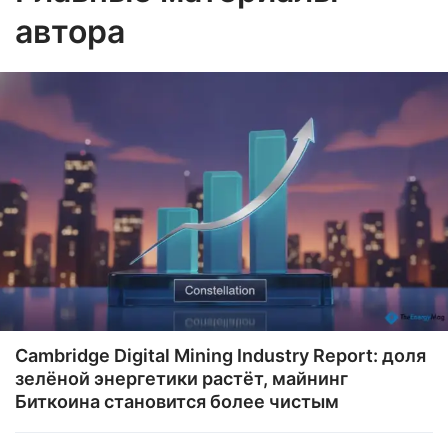
автора
Cambridge Digital Mining Industry Report: доля
зелёной энергетики растёт, майнинг
Биткоина становится более чистым