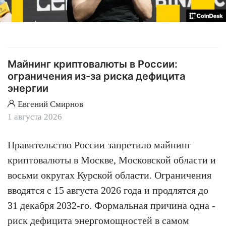
Майнинг криптовалюты в России:
ограничения из-за риска дефицита
энергии
Евгений Смирнов
1 августа 2026
Правительство России запретило майнинг
криптовалюты в Москве, Московской области и
восьми округах Курской области. Ограничения
вводятся с 15 августа 2026 года и продлятся до
31 декабря 2032-го. Формальная причина одна -
риск дефицита энергомощностей в самом