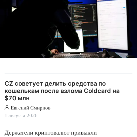
CZ советует делить средства по
кошелькам после взлома Coldcard на
$70 млн
Евгений Смирнов
1 августа 2026
Держатели криптовалют привыкли