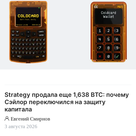
Strategy продала еще 1,638 BTC: почему
Сэйлор переключился на защиту
капитала
Евгений Смирнов
3 августа 2026