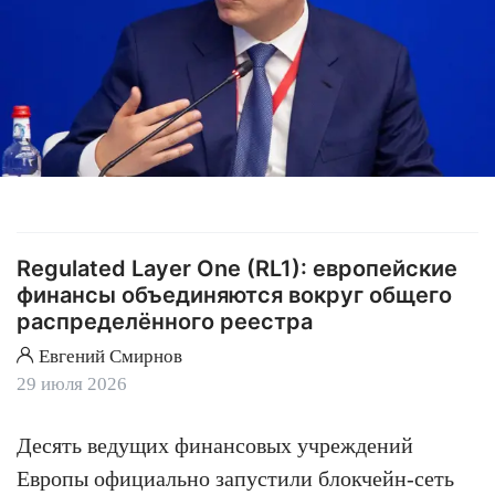
Regulated Layer One (RL1): европейские
финансы объединяются вокруг общего
распределённого реестра
Евгений Смирнов
29 июля 2026
Десять ведущих финансовых учреждений
Европы официально запустили блокчейн-сеть