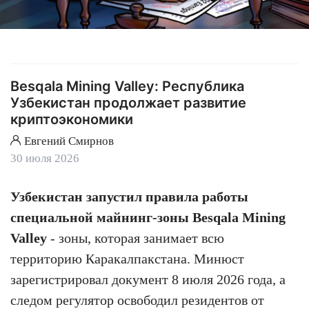
Besqala Mining Valley: Республика
Узбекистан продолжает развитие
криптоэкономики
Евгений Смирнов
30 июля 2026
Узбекистан запустил правила работы
специальной майнинг-зоны Besqala Mining
Valley
- зоны, которая занимает всю
территорию Каракалпакстана. Минюст
зарегистрировал документ 8 июля 2026 года, а
следом регулятор освободил резидентов от