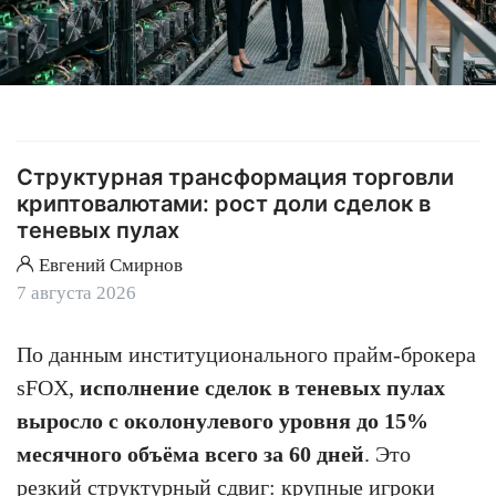
Структурная трансформация торговли
криптовалютами: рост доли сделок в
теневых пулах
Евгений Смирнов
7 августа 2026
По данным институционального прайм-брокера
sFOX,
исполнение сделок в теневых пулах
выросло с околонулевого уровня до 15%
месячного объёма всего за 60 дней
. Это
резкий структурный сдвиг: крупные игроки