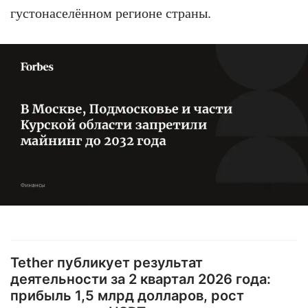
густонаселённом регионе страны.
Tether публикует результат
деятельности за 2 квартал 2026 года:
прибыль 1,5 млрд долларов, рост