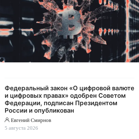
Федеральный закон «О цифровой валюте
и цифровых правах» одобрен Советом
Федерации, подписан Президентом
России и опубликован
Евгений Смирнов
5 августа 2026