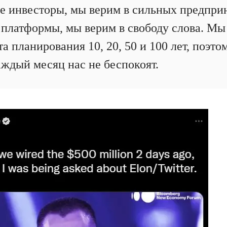
 инвесторы, мы верим в сильных предпри
 платформы, мы верим в свободу слова. Мы 
а планирования 10, 20, 50 и 100 лет, поэт
аждый месяц нас не беспокоят.