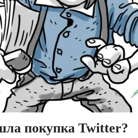
ла покупка Twitter?