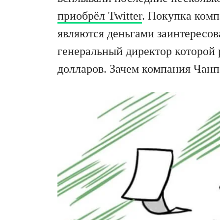
приобрёл Twitter
. Покупка комп
являются деньгами заинтересов
генеральный директор которой 
долларов. Зачем компания Чанп