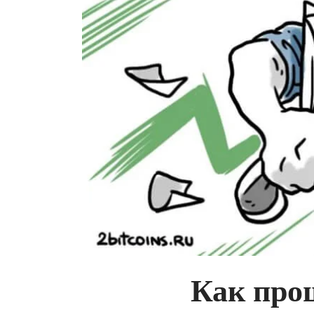
Как прош