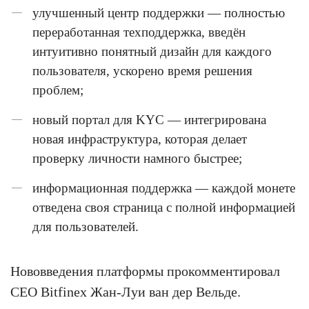
улучшенный центр поддержки — полностью
переработанная техподдержка, введён
интуитивно понятный дизайн для каждого
пользователя, ускорено время решения
проблем;
новый портал для KYC — интегрирована
новая инфраструктура, которая делает
проверку личности намного быстрее;
информационная поддержка — каждой монете
отведена своя страница с полной информацией
для пользователей.
Нововведения платформы прокомментировал
CEO Bitfinex Жан-Луи ван дер Вельде.