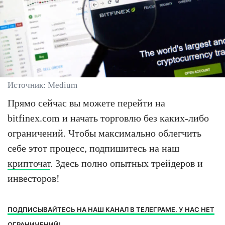
Источник: Medium
Прямо сейчас вы можете перейти на
bitfinex.com и начать торговлю без каких-либо
ограничений. Чтобы максимально облегчить
себе этот процесс, подпишитесь на наш
крипточат
. Здесь полно опытных трейдеров и
инвесторов!
ПОДПИСЫВАЙТЕСЬ НА НАШ КАНАЛ В ТЕЛЕГРАМЕ. У НАС НЕТ
ОГРАНИЧЕНИЙ!