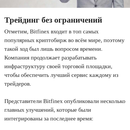
Трейдинг без ограничений
Отметим, Bitfinex входит в топ самых
популярных криптобирж во всём мире, поэтому
такой ход был лишь вопросом времени.
Компания продолжает разрабатывать
инфраструктуру своей торговой площадки,
чтобы обеспечить лучший сервис каждому из
трейдеров.
Представители Bitfinex опубликовали несколько
главных улучшений, которые были
интегрированы за последнее время: