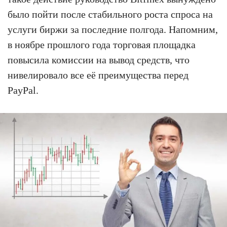
было пойти после стабильного роста спроса на
услуги биржи за последние полгода. Напомним,
в ноябре прошлого года торговая площадка
повысила комиссии на вывод средств, что
нивелировало все её преимущества перед
PayPal.