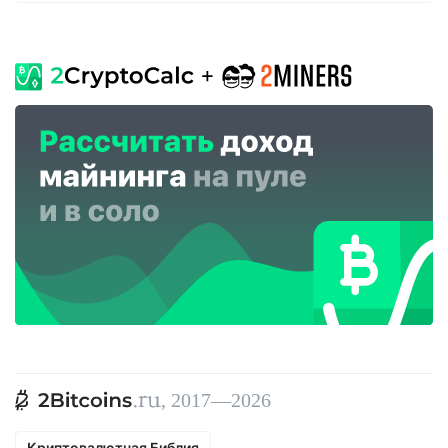
, 2017—2026
Криптовалютная Библия