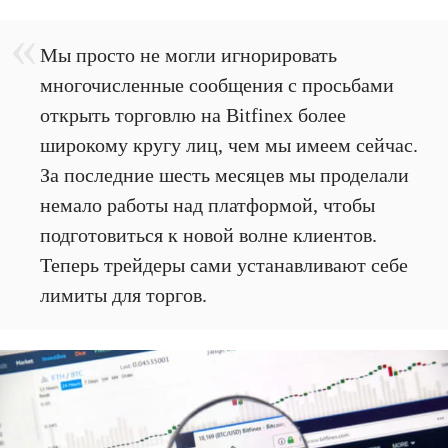
Мы просто не могли игнорировать
многочисленные сообщения с просьбами
открыть торговлю на Bitfinex более
широкому кругу лиц, чем мы имеем сейчас.
За последние шесть месяцев мы проделали
немало работы над платформой, чтобы
подготовиться к новой волне клиентов.
Теперь трейдеры сами устанавливают себе
лимиты для торгов.