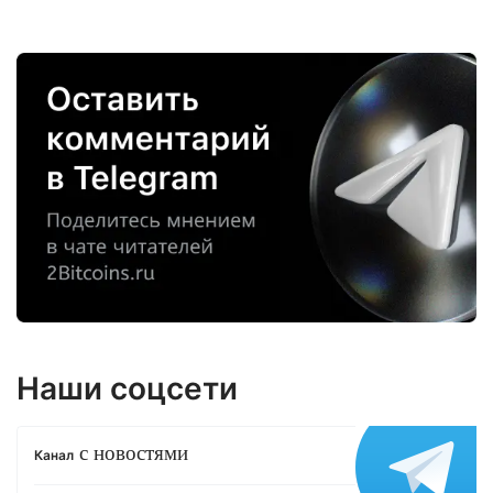
Наши соцсети
с новостями
Канал