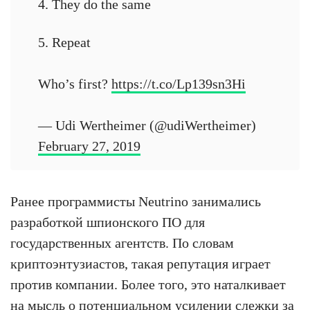
4. They do the same
5. Repeat
Who’s first?
https://t.co/Lp139sn3Hi
— Udi Wertheimer (@udiWertheimer)
February 27, 2019
Ранее программисты Neutrino занимались
разработкой шпионского ПО для
государственных агентств. По словам
криптоэнтузиастов, такая репутация играет
против компании. Более того, это наталкивает
на мысль о потенциальном усилении слежки за