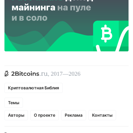
, 2017—2026
Криптовалютная Библия
Темы
Авторы
О проекте
Реклама
Контакты