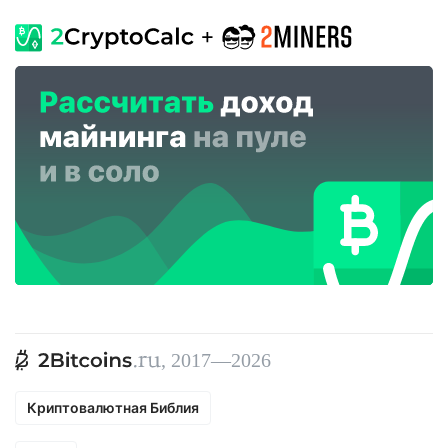
, 2017—2026
Криптовалютная Библия