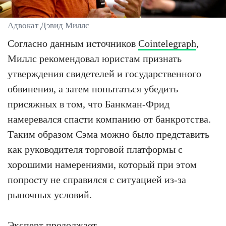
Адвокат Дэвид Миллс
Согласно данным источников
Cointelegraph
,
Миллс рекомендовал юристам признать
утверждения свидетелей и государственного
обвинения, а затем попытаться убедить
присяжных в том, что Банкман-Фрид
намеревался спасти компанию от банкротства.
Таким образом Сэма можно было представить
как руководителя торговой платформы с
хорошими намерениями, который при этом
попросту не справился с ситуацией из-за
рыночных условий.
Эксперт продолжает.