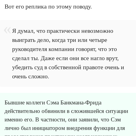
Вот его реплика по этому поводу.
Я думал, что практически невозможно
выиграть дело, когда три или четыре
руководителя компании говорят, что это
сделал ты. Даже если они все нагло врут,
убедить суд в собственной правоте очень и
очень сложно.
Бывшие коллеги Сэма Банкмана-Фрида
действительно обвинили в сложившейся ситуации
именно его. В частности, они заявили, что Сэм
лично был инициатором внедрения функции для