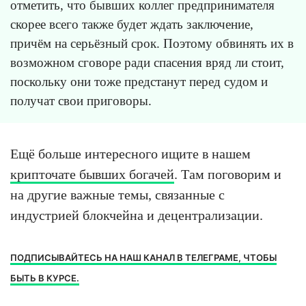
отметить, что бывших коллег предпринимателя
скорее всего также будет ждать заключение,
причём на серьёзный срок. Поэтому обвинять их в
возможном сговоре ради спасения вряд ли стоит,
поскольку они тоже предстанут перед судом и
получат свои приговоры.
Ещё больше интересного ищите в нашем
крипточате бывших богачей
. Там поговорим и
на другие важные темы, связанные с
индустрией блокчейна и децентрализации.
ПОДПИСЫВАЙТЕСЬ НА НАШ КАНАЛ В ТЕЛЕГРАМЕ, ЧТОБЫ
БЫТЬ В КУРСЕ.