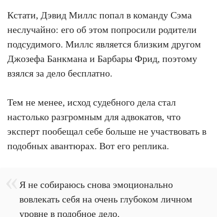
Кстати, Дэвид Миллс попал в команду Сэма
неслучайно: его об этом попросили родители
подсудимого. Миллс является близким другом
Джозефа Банкмана и Барбары Фрид, поэтому
взялся за дело бесплатно.
Тем не менее, исход судебного дела стал
настолько разгромным для адвокатов, что
эксперт пообещал себе больше не участвовать в
подобных авантюрах. Вот его реплика.
Я не собираюсь снова эмоционально
вовлекать себя на очень глубоком личном
уровне в подобное дело.