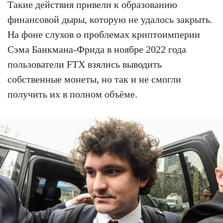
Такие действия привели к образованию
финансовой дыры, которую не удалось закрыть.
На фоне слухов о проблемах криптоимперии
Сэма Банкмана-Фрида в ноябре 2022 года
пользователи FTX взялись выводить
собственные монеты, но так и не смогли
получить их в полном объёме.