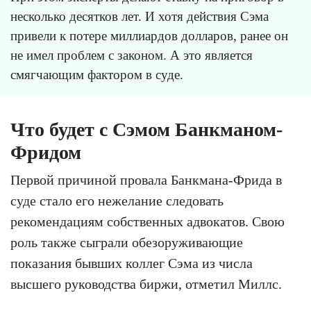
несколько десятков лет. И хотя действия Сэма
привели к потере миллиардов долларов, ранее он
не имел проблем с законом. А это является
смягчающим фактором в суде.
Что будет с Сэмом Банкманом-
Фридом
Первой причиной провала Банкмана-Фрида в
суде стало его нежелание следовать
рекомендациям собственных адвокатов. Свою
роль также сыграли обезоруживающие
показания бывших коллег Сэма из числа
высшего руководства биржи, отметил Миллс.