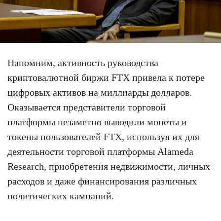
Напомним, активность руководства
криптовалютной биржи FTX привела к потере
цифровых активов на миллиарды долларов.
Оказывается представители торговой
платформы незаметно выводили монеты и
токены пользователей FTX, используя их для
деятельности торговой платформы Alameda
Research, приобретения недвижимости, личных
расходов и даже финансирования различных
политических кампаний.