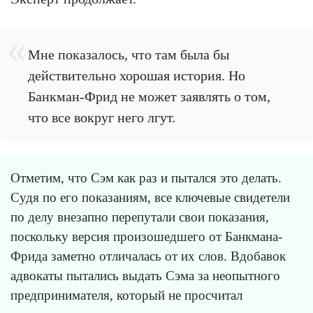
Мне показалось, что там была бы
действительно хорошая история. Но
Банкман-Фрид не может заявлять о том,
что все вокруг него лгут.
Отметим, что Сэм как раз и пытался это делать.
Судя по его показаниям, все ключевые свидетели
по делу внезапно перепутали свои показания,
поскольку версия произошедшего от Банкмана-
Фрида заметно отличалась от их слов. Вдобавок
адвокаты пытались выдать Сэма за неопытного
предпринимателя, который не просчитал