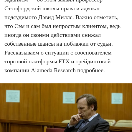
Стэнфордской школы права и адвокат
подсудимого Дэвид Миллс. Важно отметить,
что Сэм и сам был непростым клиентом, ведь
иногда он своими действиями снижал
собственные шансы на поблажки от судьи.
Рассказываем о ситуации с сооснователем
торговой платформы FTX и трейдинговой
компании Alameda Research подробнее.