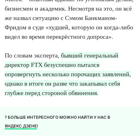
бизнесмен и академик. Несмотря на это, он всё
же назвал ситуацию с Сэмом Банкманом-
Фридом в суде «худшей, которую он когда-либо
видел во время перекрёстного допроса».
По словам эксперта,
бывший генеральный
директор FTX безуспешно пытался
опровергнуть несколько порочащих заявлений,
однако в итоге он разве что закапывал себя
глубже перед стороной обвинения.
? БОЛЬШЕ ИНТЕРЕСНОГО МОЖНО НАЙТИ У НАС В
ЯНДЕКС.ДЗЕНЕ
!