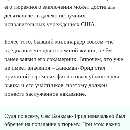
его тюремного заключения может достигать
десятков лет в далеко не лучших
исправительных учреждениях США.
Более того, бывший миллиардер совсем «не
предназначен» для тюремной жизни, о чём
ранее заявил его сокамерник. Впрочем, это уже
не имеет значения – Банкман-Фрид стал
причиной огромных финансовых убытков для
рынка и его участников, поэтому должен
понести заслуженное наказание.
Судя по всему, Сэм Банкман-Фрид изначально был
обречён на попадание в тюрьму. При этом важно