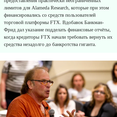
предоставления практически неограниченных
лимитов для Alameda Research, которые при этом
финансировались со средств пользователей
торговой платформы FTX. Вдобавок Банкман-
Фрид дал указание подделать финансовые отчёты,
когда кредиторы FTX начали требовать вернуть их
средства незадолго до банкротства гиганта.