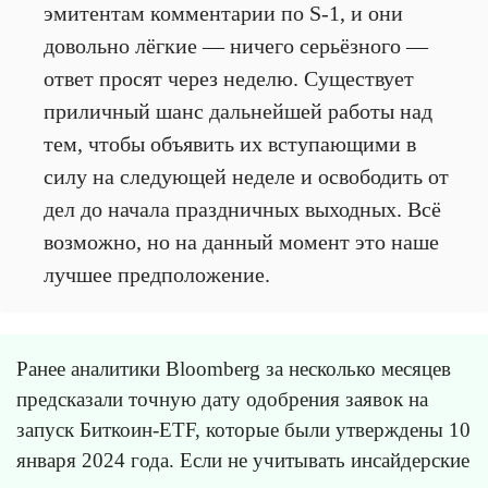
эмитентам комментарии по S-1, и они
довольно лёгкие — ничего серьёзного —
ответ просят через неделю. Существует
приличный шанс дальнейшей работы над
тем, чтобы объявить их вступающими в
силу на следующей неделе и освободить от
дел до начала праздничных выходных. Всё
возможно, но на данный момент это наше
лучшее предположение.
Ранее аналитики Bloomberg за несколько месяцев
предсказали точную дату одобрения заявок на
запуск Биткоин-ETF, которые были утверждены 10
января 2024 года. Если не учитывать инсайдерские