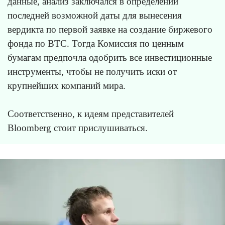
данные, анализ заключался в определении
последней возможной даты для вынесения
вердикта по первой заявке на создание биржевого
фонда по BTC. Тогда Комиссия по ценным
бумагам предпочла одобрить все инвестиционные
инструменты, чтобы не получить иски от
крупнейших компаний мира.
Соответственно, к идеям представителей
Bloomberg стоит прислушиваться.