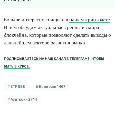
Больше интересного ищите в
нашем крипточате
.
В нём обсудим актуальные тренды из мира
блокчейна, которые позволяют сделать выводы о
дальнейшем векторе развития рынка.
ПОДПИСЫВАЙТЕСЬ НА НАШ КАНАЛ В ТЕЛЕГРАМЕ, ЧТОБЫ
БЫТЬ В КУРСЕ.
#
ETF
588
#
Ethereum
1467
#
Альткоин
2744