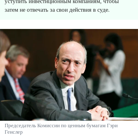
уступить инвестиционным компаниям, чтобы
затем не отвечать за свои действия в суде.
Председатель Комиссии по ценным бумагам Гэри
Генслер