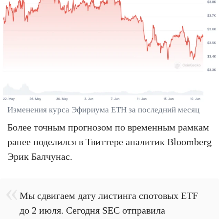
Изменения курса Эфириума ETH за последний месяц
Более точным прогнозом по временным рамкам
ранее поделился в Твиттере аналитик Bloomberg
Эрик Балчунас.
Мы сдвигаем дату листинга спотовых ETF
до 2 июля. Сегодня SEC отправила