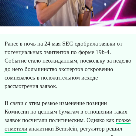
Ранее в ночь на 24 мая SEC одобрила заявки от
потенциальных эмитентов по форме 19b-4.
Событие стало неожиданным, поскольку за неделю
до него большинство экспертов откровенно
сомневалось в положительном исходе
рассмотрения заявок.
В связи с этим резкое изменение позиции
Комиссии по ценным бумагам в отношении таких
заявок посчитали политическим. Однако как
позже
отметили
аналитики Bernstein, регулятор решил