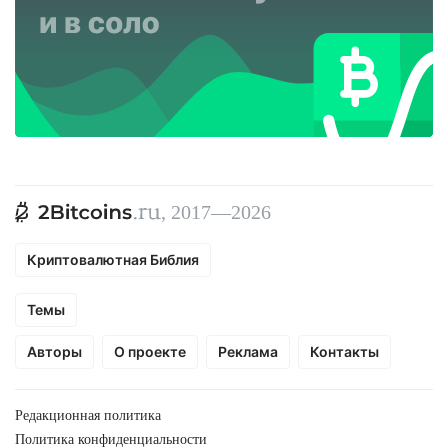
, 2017—2026
Криптовалютная Библия
Темы
Авторы
О проекте
Реклама
Контакты
Редакционная политика
Политика конфиденциальности