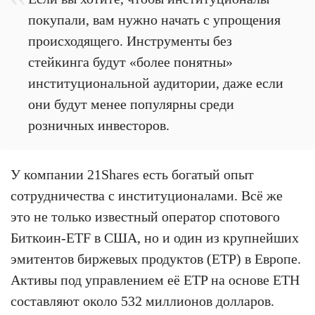
покупали, вам нужно начать с упрощения
происходящего. Инструменты без
стейкинга будут «более понятны»
институциональной аудитории, даже если
они будут менее популярны среди
розничных инвесторов.
У компании 21Shares есть богатый опыт
сотрудничества с институционалами. Всё же
это не только известный оператор спотового
Биткоин-ETF в США, но и один из крупнейших
эмитентов биржевых продуктов (ETP) в Европе.
Активы под управлением её ETP на основе ETH
составляют около 532 миллионов долларов.