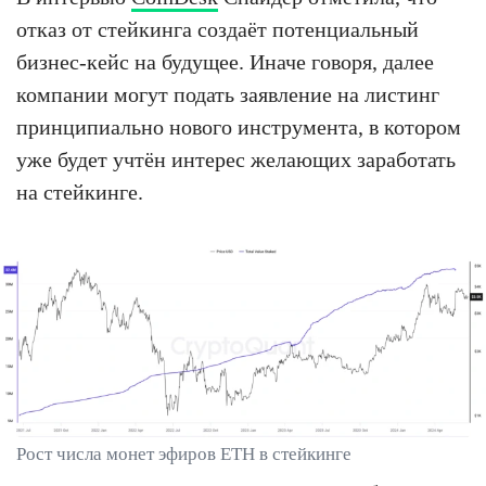
отказ от стейкинга создаёт потенциальный
бизнес-кейс на будущее. Иначе говоря, далее
компании могут подать заявление на листинг
принципиально нового инструмента, в котором
уже будет учтён интерес желающих заработать
на стейкинге.
Рост числа монет эфиров ETH в стейкинге