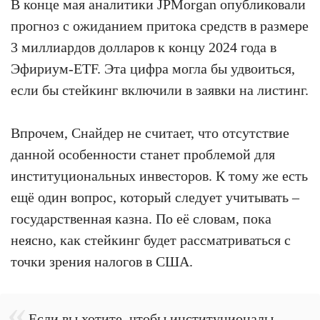
В конце мая аналитики JPMorgan опубликовали
прогноз с ожиданием притока средств в размере
3 миллиардов долларов к концу 2024 года в
Эфириум-ETF. Эта цифра могла бы удвоиться,
если бы стейкинг включили в заявки на листинг.
Впрочем, Снайдер не считает, что отсутствие
данной особенности станет проблемой для
институциональных инвесторов. К тому же есть
ещё один вопрос, который следует учитывать –
государственная казна. По её словам, пока
неясно, как стейкинг будет рассматриваться с
точки зрения налогов в США.
Если вы хотите, чтобы институционалы