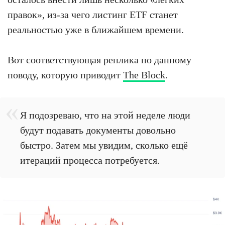
правок», из-за чего листинг ETF станет
реальностью уже в ближайшем времени.
Вот соответствующая реплика по данному
поводу, которую приводит
The Block
.
Я подозреваю, что на этой неделе люди
будут подавать документы довольно
быстро. Затем мы увидим, сколько ещё
итераций процесса потребуется.