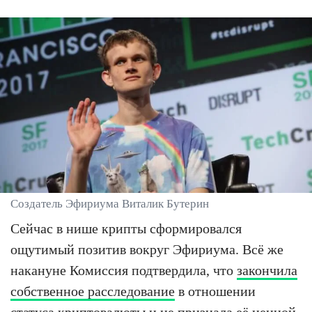
Создатель Эфириума Виталик Бутерин
Сейчас в нише крипты сформировался
ощутимый позитив вокруг Эфириума. Всё же
накануне Комиссия подтвердила, что
закончила
собственное расследование
в отношении