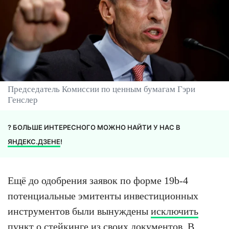
Председатель Комиссии по ценным бумагам Гэри
Генслер
? БОЛЬШЕ ИНТЕРЕСНОГО МОЖНО НАЙТИ У НАС В
ЯНДЕКС.ДЗЕНЕ
!
Ещё до одобрения заявок по форме 19b-4
потенциальные эмитенты инвестиционных
инструментов были вынуждены
исключить
пункт о стейкинге из своих документов. В