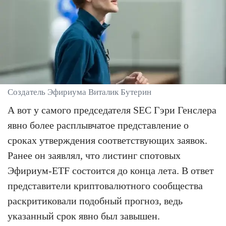
Создатель Эфириума Виталик Бутерин
А вот у самого председателя SEC Гэри Генслера
явно более расплывчатое представление о
сроках утверждения соответствующих заявок.
Ранее он заявлял, что листинг спотовых
Эфириум-ETF состоится до конца лета. В ответ
представители криптовалютного сообщества
раскритиковали подобный прогноз, ведь
указанный срок явно был завышен.