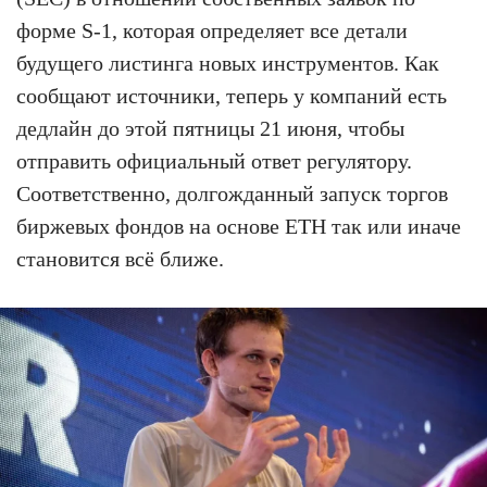
форме S-1, которая определяет все детали
будущего листинга новых инструментов. Как
сообщают источники, теперь у компаний есть
дедлайн до этой пятницы 21 июня, чтобы
отправить официальный ответ регулятору.
Соответственно, долгожданный запуск торгов
биржевых фондов на основе ETH так или иначе
становится всё ближе.