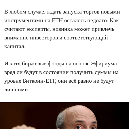
В любом случае, ждать запуска торгов новыми
инструментами на ETH осталось недолго. Как
считают эксперты, новинка может привлечь
внимание инвесторов и соответствующий
капитал.
И хотя биржевые фонды на основе Эфириума
вряд ли будут в состоянии получить суммы на
уровне Биткоин-ETF, они всё равно не будут
лишними.