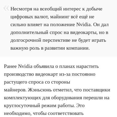
Несмотря на всеобщий интерес к добыче
цифровых валют, майнинг всё ещё не
сильно влияет на положение Nvidia. Он дал
дополнительный спрос на видеокарты, но в
долгосрочной перспективе не будет играть
важную роль в развитии компании.
Ранее Nvidia объявила о планах нарастить
производство видеокарт из-за постоянно
растущего спроса со стороны
майнеров. Жэньсюнь отметил, что поставщики
комплектующих для оборудования перешли на
круглосуточный режим работы. Это
необходимо, чтобы соответствовать