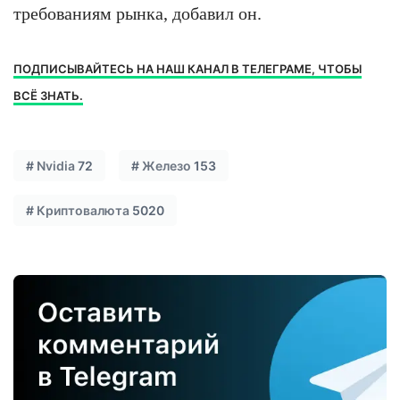
требованиям рынка, добавил он.
ПОДПИСЫВАЙТЕСЬ НА НАШ КАНАЛ В ТЕЛЕГРАМЕ, ЧТОБЫ
ВСЁ ЗНАТЬ.
#
Nvidia
72
#
Железо
153
#
Криптовалюта
5020