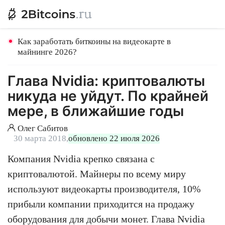
Как заработать биткоины на видеокарте в
майнинге 2026?
Глава Nvidia: криптовалюты
никуда не уйдут. По крайней
мере, в ближайшие годы
Олег Сабитов
30 марта 2018,
обновлено 22 июля 2026
Компания Nvidia крепко связана с
криптовалютой. Майнеры по всему миру
используют видеокарты производителя, 10%
прибыли компании приходится на продажу
оборудования для добычи монет. Глава Nvidia