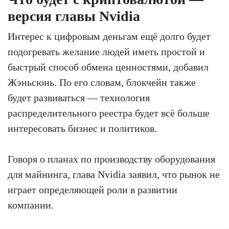
версия главы Nvidia
Интерес к цифровым деньгам ещё долго будет
подогревать желание людей иметь простой и
быстрый способ обмена ценностями, добавил
Жэньсюнь. По его словам, блокчейн также
будет развиваться — технология
распределительного реестра будет всё больше
интересовать бизнес и политиков.
Говоря о планах по производству оборудования
для майнинга, глава Nvidia заявил, что рынок не
играет определяющей роли в развитии
компании.