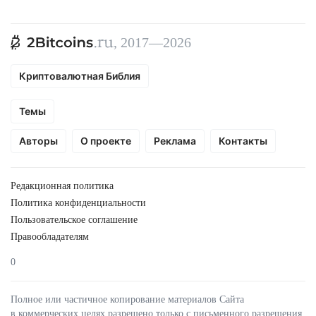
, 2017—2026
Криптовалютная Библия
Темы
Авторы
О проекте
Реклама
Контакты
Редакционная политика
Политика конфиденциальности
Пользовательское соглашение
Правообладателям
0
Полное или частичное копирование материалов Сайта
в коммерческих целях разрешено только с письменного разрешения