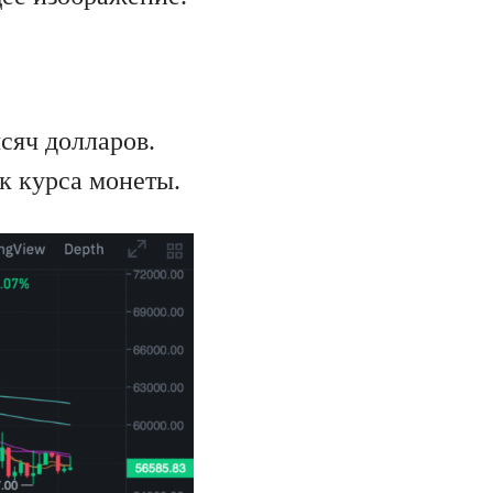
ысяч долларов.
к курса монеты.