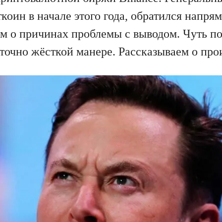
коин в начале этого года, обратился напр
 о причинах проблемы с выводом. Чуть по
аточно жёсткой манере. Рассказываем о пр