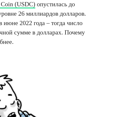
Coin (USDC)
опустилась до
уровне 26 миллиардов долларов.
июне 2022 года – тогда число
ичной сумме в долларах. Почему
бнее.