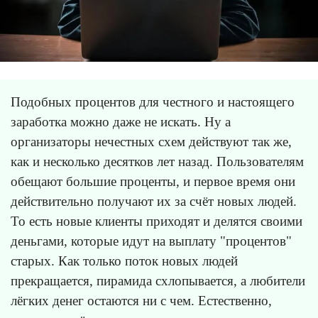
Подобных процентов для честного и настоящего
заработка можно даже не искать. Ну а
организаторы нечестных схем действуют так же,
как и несколько десятков лет назад. Пользователям
обещают большие проценты, и первое время они
действительно получают их за счёт новых людей.
То есть новые клиенты приходят и делятся своими
деньгами, которые идут на выплату "процентов"
старых. Как только поток новых людей
прекращается, пирамида схлопывается, а любители
лёгких денег остаются ни с чем. Естественно,