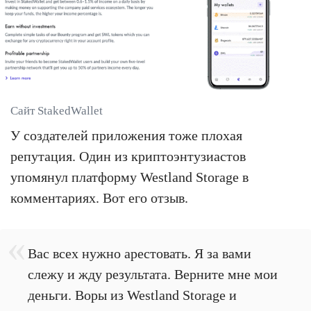
Сайт StakedWallet
У создателей приложения тоже плохая
репутация. Один из криптоэнтузиастов
упомянул платформу Westland Storage в
комментариях. Вот его отзыв.
Вас всех нужно арестовать. Я за вами
слежу и жду результата. Верните мне мои
деньги. Воры из Westland Storage и