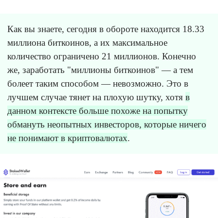
Как вы знаете, сегодня в обороте находится 18.33
миллиона биткоинов, а их максимальное
количество ограничено 21 миллионов. Конечно
же, заработать "миллионы биткоинов" — а тем
болеет таким способом — невозможно. Это в
лучшем случае тянет на плохую шутку, хотя
в
данном контексте больше похоже на попытку
обмануть неопытных инвесторов, которые ничего
не понимают в криптовалютах
.