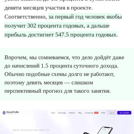
девяти месяцев участия в проекте.
Соответственно,
за первый год человек якобы
получит 302 процента годовых, а дальше
прибыль достигнет 547.5 процента годовых.
Впрочем, мы сомневаемся, что дело дойдёт даже
до начислений 1.5 процента суточного дохода.
Обычно подобные схемы долго не работают,
поэтому девять месяцев — слишком
перспективный прогноз для такого занятия.