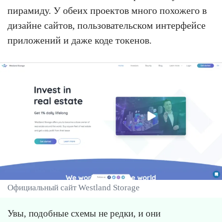
пирамиду. У обеих проектов много похожего в
дизайне сайтов, пользовательском интерфейсе
приложений и даже коде токенов.
Официальный сайт Westland Storage
Увы, подобные схемы не редки, и они