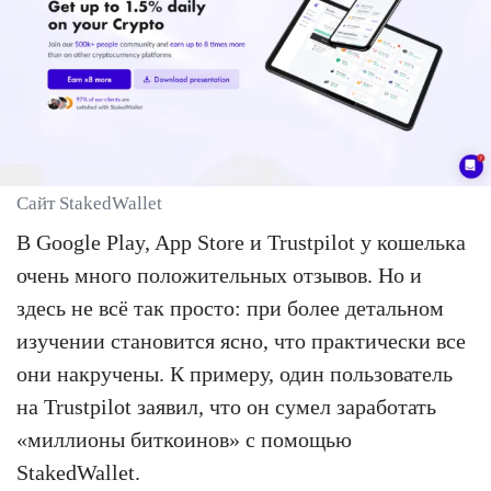
Сайт StakedWallet
В Google Play, App Store и Trustpilot у кошелька
очень много положительных отзывов. Но и
здесь не всё так просто: при более детальном
изучении становится ясно, что практически все
они накручены. К примеру, один пользователь
на Trustpilot заявил, что он сумел заработать
«миллионы биткоинов» с помощью
StakedWallet.