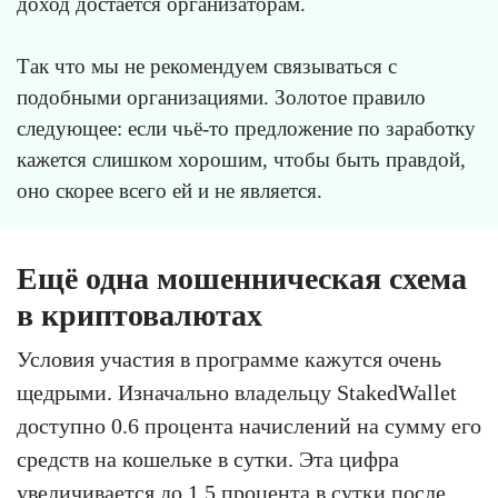
доход достаётся организаторам.
Так что мы не рекомендуем связываться с
подобными организациями. Золотое правило
следующее: если чьё-то предложение по заработку
кажется слишком хорошим, чтобы быть правдой,
оно скорее всего ей и не является.
Ещё одна мошенническая схема
в криптовалютах
Условия участия в программе кажутся очень
щедрыми. Изначально владельцу StakedWallet
доступно 0.6 процента начислений на сумму его
средств на кошельке в сутки. Эта цифра
увеличивается до 1.5 процента в сутки после