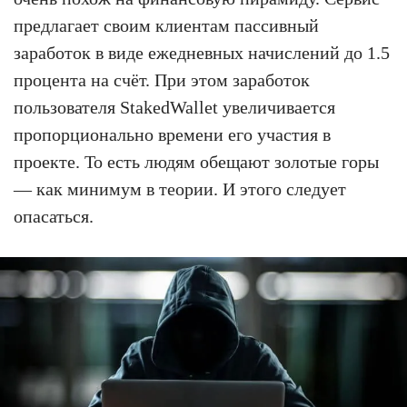
предлагает своим клиентам пассивный
заработок в виде ежедневных начислений до 1.5
процента на счёт. При этом заработок
пользователя StakedWallet увеличивается
пропорционально времени его участия в
проекте. То есть людям обещают золотые горы
— как минимум в теории. И этого следует
опасаться.