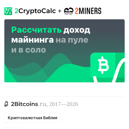
, 2017—2026
Криптовалютная Библия