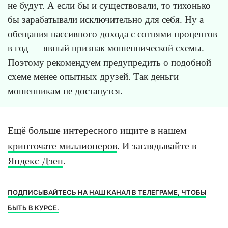
не будут. А если бы и существовали, то тихонько
бы зарабатывали исключительно для себя. Ну а
обещания пассивного дохода с сотнями процентов
в год — явный признак мошеннической схемы.
Поэтому рекомендуем предупредить о подобной
схеме менее опытных друзей. Так деньги
мошенникам не достанутся.
Ещё больше интересного ищите в нашем
крипточате миллионеров
. И заглядывайте в
Яндекс Дзен
.
ПОДПИСЫВАЙТЕСЬ НА НАШ КАНАЛ В ТЕЛЕГРАМЕ, ЧТОБЫ
БЫТЬ В КУРСЕ.