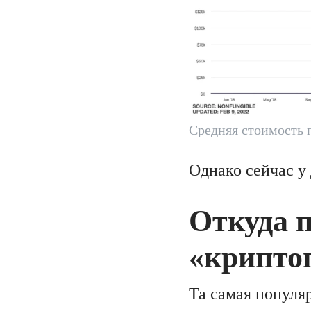
Средняя стоимость 
Однако сейчас у
Откуда 
«крипто
Та самая популя