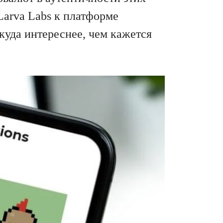
Larva Labs к платформе
куда интереснее, чем кажется