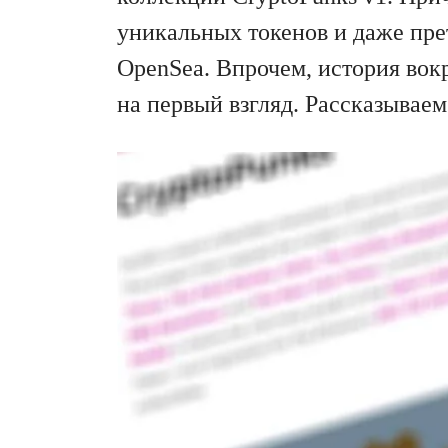
уникальных токенов и даже пре
OpenSea. Впрочем, история вок
на первый взгляд. Рассказываем