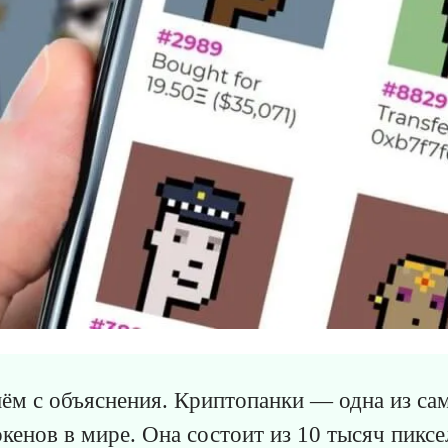
ём с объяснения. Криптопанки — одна из с
кенов в мире. Она состоит из 10 тысяч пикс