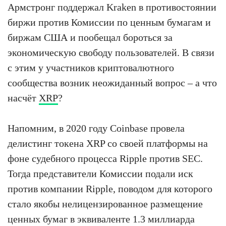
Армстронг поддержал Kraken в противостоянии
биржи против Комиссии по ценным бумагам и
биржам США и пообещал бороться за
экономическую свободу пользователей. В связи
с этим у участников криптовалютного
сообщества возник неожиданный вопрос – а что
насчёт
XRP
?
Напомним, в 2020 году Coinbase провела
делистинг токена XRP со своей платформы на
фоне судебного процесса Ripple против SEC.
Тогда представители Комиссии подали иск
против компании Ripple, поводом для которого
стало якобы нелицензированное размещение
ценных бумаг в эквиваленте 1.3 миллиарда