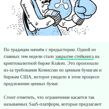
По традиции начнём с предыстории. Одной из
главных тем недели стало
закрытие стейкинга
на
криптовалютной бирже Kraken. Это произошло
из-за требования Комиссии по ценным бумагам и
биржам США, которое увидело в этом процессе
предложение ценных бумаг.
Стоит отметить, что ограничение касается так
называемых SaaS-платформ, которые предлагают