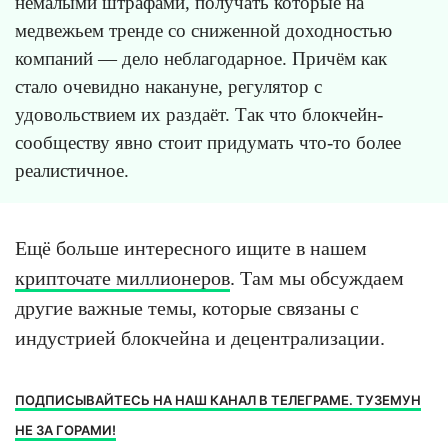
немалыми штрафами, получать которые на
медвежьем тренде со сниженной доходностью
компаний — дело неблагодарное. Причём как
стало очевидно накануне, регулятор с
удовольствием их раздаёт. Так что блокчейн-
сообществу явно стоит придумать что-то более
реалистичное.
Ещё больше интересного ищите в нашем
крипточате миллионеров
. Там мы обсуждаем
другие важные темы, которые связаны с
индустрией блокчейна и децентрализации.
ПОДПИСЫВАЙТЕСЬ НА НАШ КАНАЛ В ТЕЛЕГРАМЕ. ТУЗЕМУН
НЕ ЗА ГОРАМИ!