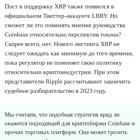
Пост в поддержку XRP также появился в
официальном Твиттер-аккаунте LBRY. Но
сможет ли это поменять мнение руководства
Coinbase относительно перспектив токена?
Скорее всего, нет. Нового листинга XRP не
следует ожидать как минимум до того времени,
пока регулятор не поменяет свою политику
относительно криптоиндустрии. При этом
представители Ripple рассчитывают закончить
судебное разбирательство в 2023 году.
Мы считаем, что подобная стратегия вряд ли
окажется подходящей для криптобиржи Coinbase и
прочих торговых платформ. Она может грозить