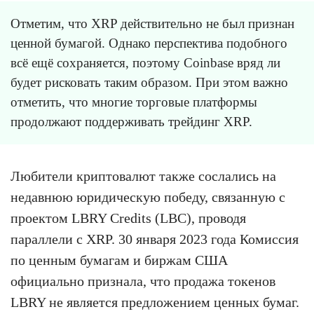
Отметим, что XRP действительно не был признан
ценной бумагой. Однако перспектива подобного
всё ещё сохраняется, поэтому Coinbase вряд ли
будет рисковать таким образом. При этом важно
отметить, что многие торговые платформы
продолжают поддерживать трейдинг XRP.
Любители криптовалют также сослались на
недавнюю юридическую победу, связанную с
проектом LBRY Credits (LBC), проводя
параллели с XRP. 30 января 2023 года Комиссия
по ценным бумагам и биржам США
официально признала, что продажа токенов
LBRY не является предложением ценных бумаг.