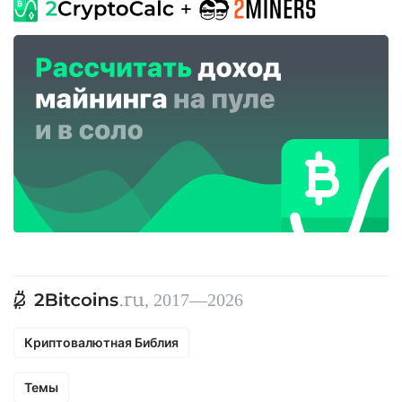
, 2017—2026
Криптовалютная Библия
Темы