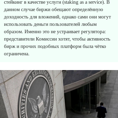
стейкинг в качестве услуги (staking as a service). В
данном случае биржи обещают определённую
доходность для вложений, однако сами они могут
использовать деньги пользователей любым
образом. Именно это не устраивает регулятора:
представители Комиссии хотят, чтобы активность
бирж и прочих подобных платформ была чётко
ограничена.