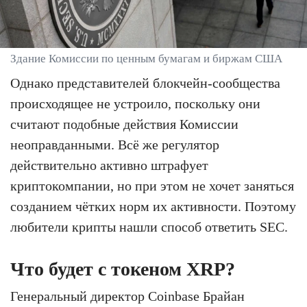
Здание Комиссии по ценным бумагам и биржам США
Однако представителей блокчейн-сообщества
происходящее не устроило, поскольку они
считают подобные действия Комиссии
неоправданными. Всё же регулятор
действительно активно штрафует
криптокомпании, но при этом не хочет заняться
созданием чётких норм их активности. Поэтому
любители крипты нашли способ ответить SEC.
Что будет с токеном XRP?
Генеральный директор Coinbase Брайан