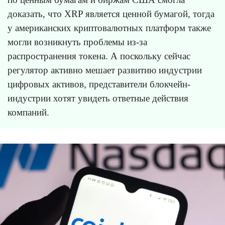
доказать, что XRP является ценной бумагой, тогда
у американских криптовалютных платформ также
могли возникнуть проблемы из-за
распространения токена. А поскольку сейчас
регулятор активно мешает развитию индустрии
цифровых активов, представители блокчейн-
индустрии хотят увидеть ответные действия
компаний.