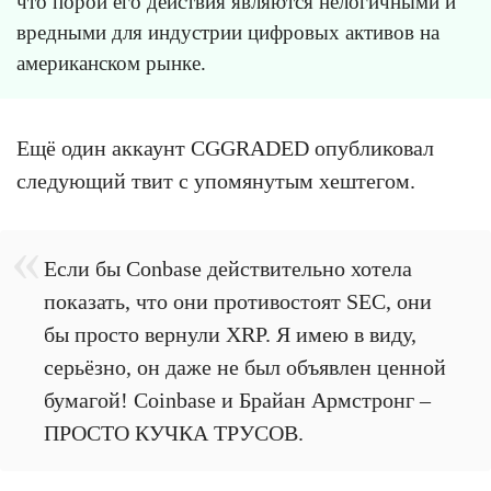
что порой его действия являются нелогичными и
вредными для индустрии цифровых активов на
американском рынке.
Ещё один аккаунт CGGRADED опубликовал
следующий твит с упомянутым хештегом.
Если бы Conbase действительно хотела
показать, что они противостоят SEC, они
бы просто вернули XRP. Я имею в виду,
серьёзно, он даже не был объявлен ценной
бумагой! Coinbase и Брайан Армстронг –
ПРОСТО КУЧКА ТРУСОВ.