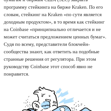
программу стейкинга на бирже Kraken. По его
словам, стейкинг на Kraken «по сути является
доходным продуктом», в то время как стейкинг
на Coinbase «принципиально отличается и не
может считаться предложением ценных бумаг».
Судя по всему, представители блокчейн-
сообщества знают, как ответить на подобные
странные решения от регулятора. При этом
руководству Coinbase этот способ явно не
понравится.