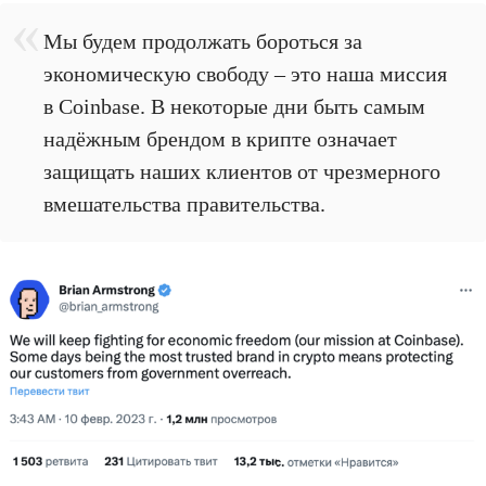
Мы будем продолжать бороться за
экономическую свободу – это наша миссия
в Coinbase. В некоторые дни быть самым
надёжным брендом в крипте означает
защищать наших клиентов от чрезмерного
вмешательства правительства.