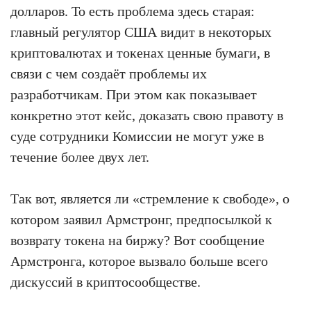
долларов. То есть проблема здесь старая:
главный регулятор США видит в некоторых
криптовалютах и токенах ценные бумаги, в
связи с чем создаёт проблемы их
разработчикам. При этом как показывает
конкретно этот кейс, доказать свою правоту в
суде сотрудники Комиссии не могут уже в
течение более двух лет.
Так вот, является ли «стремление к свободе», о
котором заявил Армстронг, предпосылкой к
возврату токена на биржу? Вот сообщение
Армстронга, которое вызвало больше всего
дискуссий в криптосообществе.