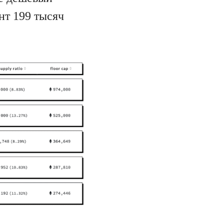
нт 199 тысяч