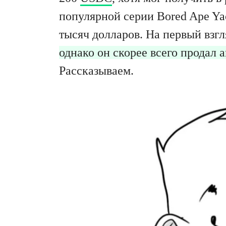
популярной серии Bored Ape Yac
тысяч долларов. На первый взгл
однако он скорее всего продал
Рассказываем.