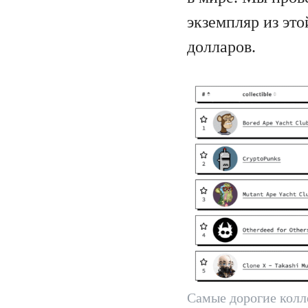
экземпляр из это
долларов.
Самые дорогие колл