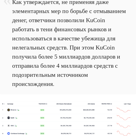
Как утверждается, не применяя даже
элементарных мер по борьбе с отмыванием
денег, ответчики позволили KuCoin
работать в тени финансовых рынков и
использоваться в качестве убежища для
нелегальных средств. При этом KuCoin
получила более 5 миллиардов долларов и
отправила более 4 миллиардов средств с
подозрительным источником
происхождения.