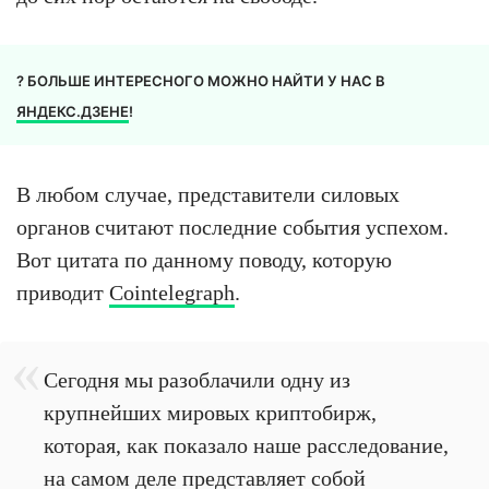
? БОЛЬШЕ ИНТЕРЕСНОГО МОЖНО НАЙТИ У НАС В
ЯНДЕКС.ДЗЕНЕ
!
В любом случае, представители силовых
органов считают последние события успехом.
Вот цитата по данному поводу, которую
приводит
Cointelegraph
.
Сегодня мы разоблачили одну из
крупнейших мировых криптобирж,
которая, как показало наше расследование,
на самом деле представляет собой