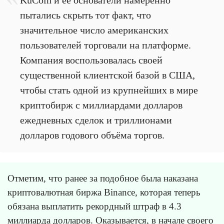
KuCoin и её основатели намеренно
пытались скрыть тот факт, что
значительное число американских
пользователей торговали на платформе.
Компания воспользовалась своей
существенной клиентской базой в США,
чтобы стать одной из крупнейших в мире
криптобирж с миллиардами долларов
ежедневных сделок и триллионами
долларов годового объёма торгов.
Отметим, что ранее за подобное была наказана
криптовалютная биржа Binance, которая теперь
обязана выплатить рекордный штраф в 4.3
миллиарда долларов. Оказывается, в начале своего