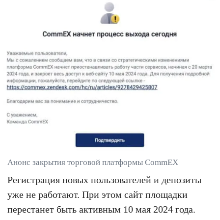
Анонс закрытия торговой платформы CommEX
Регистрация новых пользователей и депозиты
уже не работают. При этом сайт площадки
перестанет быть активным 10 мая 2024 года.