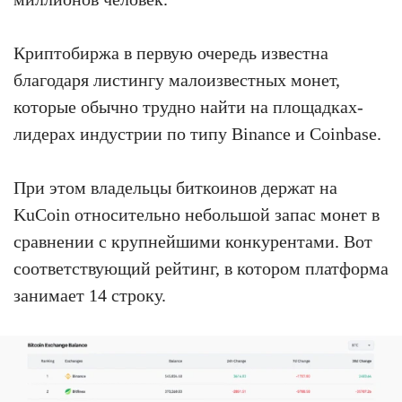
Криптобиржа в первую очередь известна
благодаря листингу малоизвестных монет,
которые обычно трудно найти на площадках-
лидерах индустрии по типу Binance и Coinbase.
При этом владельцы биткоинов держат на
KuCoin относительно небольшой запас монет в
сравнении с крупнейшими конкурентами. Вот
соответствующий рейтинг, в котором платформа
занимает 14 строку.