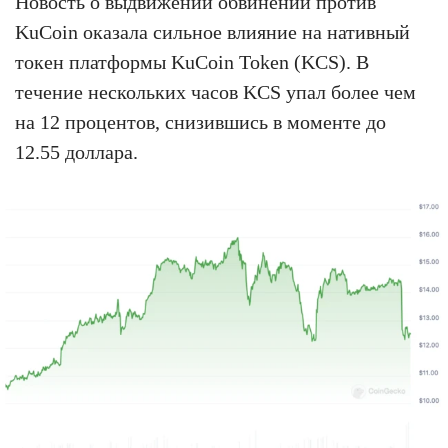
Новость о выдвижении обвинений против
KuCoin оказала сильное влияние на нативный
токен платформы KuCoin Token (KCS). В
течение нескольких часов KCS упал более чем
на 12 процентов, снизившись в моменте до
12.55 доллара.