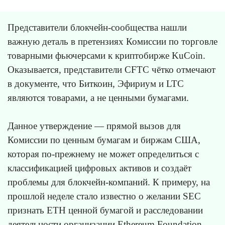
Представители блокчейн-сообщества нашли
важную деталь в претензиях Комиссии по торговле
товарными фьючерсами к криптобирже KuCoin.
Оказывается, представители CFTC чётко отмечают
в документе, что Биткоин, Эфириум и LTC
являются товарами, а не ценными бумагами.
Данное утверждение — прямой вызов для
Комиссии по ценным бумагам и биржам США,
которая по-прежнему не может определиться с
классификацией цифровых активов и создаёт
проблемы для блокчейн-компаний. К примеру, на
прошлой неделе стало известно о желании SEC
признать ETH ценной бумагой и расследовании
деятельности организации Ethereum Foundation.