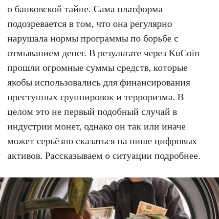
о банковской тайне. Сама платформа
подозревается в том, что она регулярно
нарушала нормы программы по борьбе с
отмыванием денег. В результате через KuCoin
прошли огромные суммы средств, которые
якобы использовались для финансирования
преступных группировок и терроризма. В
целом это не первый подобный случай в
индустрии монет, однако он так или иначе
может серьёзно сказаться на нише цифровых
активов. Рассказываем о ситуации подробнее.