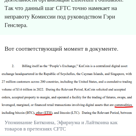
Так что данный шаг CFTC точно намекает на
неправоту Комиссии под руководством Гэри
Генслера.
Вот соответствующий момент в документе.
Упоминание Биткоина, Эфириума и Лайткоина как
товаров в претензиях CFTC