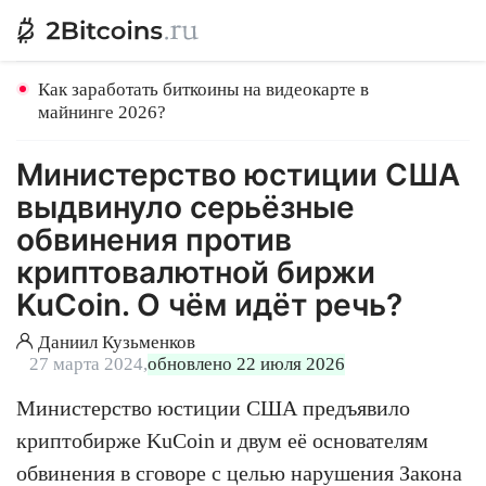
Как заработать биткоины на видеокарте в
майнинге 2026?
Министерство юстиции США
выдвинуло серьёзные
обвинения против
криптовалютной биржи
KuCoin. О чём идёт речь?
Даниил Кузьменков
27 марта 2024,
обновлено 22 июля 2026
Министерство юстиции США предъявило
криптобирже KuCoin и двум её основателям
обвинения в сговоре с целью нарушения Закона