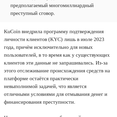
предполагаемый многомиллиардный
преступный сговор.
KuCoin внедрила программу подтверждения
личности клиентов (KYC) лишь в июле 2023
года, причём исключительно для новых
пользователей, в то время как у существующих
клиентов эти данные не запрашивались. Из-за
этого отслеживание происхождения средств на
платформе остаётся практически
невыполнимой задачей, что является
отличными условиями для отмывания денег и
финансирования преступности.