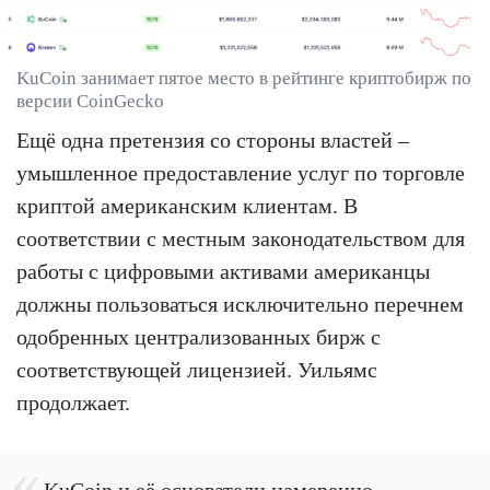
KuCoin занимает пятое место в рейтинге криптобирж по
версии CoinGecko
Ещё одна претензия со стороны властей –
умышленное предоставление услуг по торговле
криптой американским клиентам. В
соответствии с местным законодательством для
работы с цифровыми активами американцы
должны пользоваться исключительно перечнем
одобренных централизованных бирж с
соответствующей лицензией. Уильямс
продолжает.