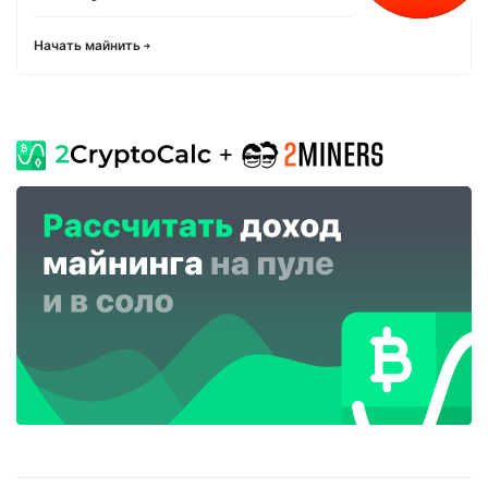
Начать майнить