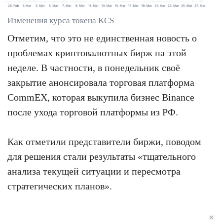
Изменения курса токена KCS
Отметим, что это не единственная новость о
проблемах криптовалютных бирж на этой
неделе. В частности, в понедельник своё
закрытие анонсировала торговая платформа
CommEX, которая выкупила бизнес Binance
после ухода торговой платформы из РФ.
Как отметили представители биржи, поводом
для решения стали результаты «тщательного
анализа текущей ситуации и пересмотра
стратегических планов».