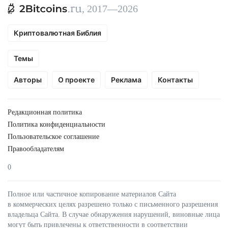
, 2017—2026
Криптовалютная Библия
Темы
Авторы
О проекте
Реклама
Контакты
Редакционная политика
Политика конфиденциальности
Пользовательское соглашение
Правообладателям
0
Полное или частичное копирование материалов Сайта
в коммерческих целях разрешено только с письменного разрешения
владельца Сайта. В случае обнаружения нарушений, виновные лица
могут быть привлечены к ответственности в соответствии