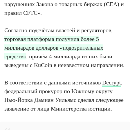
нарушениях Закона о товарных биржах (CEA) и
правил CFTC».
Согласно подсчётам властей и регуляторов,
торговая платформа получила более 5
миллиардов долларов «подозрительных
средств»
, причём 4 миллиарда из них были
выведены с KuCoin в неизвестном направлении.
В соответствии с данными источников
Decrypt
,
федеральный прокурор по Южному округу
Нью-Йорка Дамиан Уильямс сделал следующее
заявление от лица Министерства юстиции.