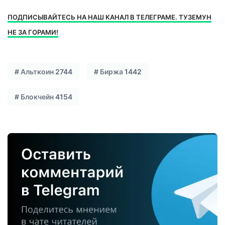
ПОДПИСЫВАЙТЕСЬ НА НАШ КАНАЛ В ТЕЛЕГРАМЕ. ТУЗЕМУН
НЕ ЗА ГОРАМИ!
#
Альткоин
2744
#
Биржа
1442
#
Блокчейн
4154