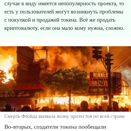
случае в виду имеется непопулярность проекта, то
есть у пользователей могут возникнуть проблемы
с покупкой и продажей токена. Всё же продать
криптовалюту, если она мало кому нужна, сложно.
Смерть Флойда вызвала волну протестов по всей стране
Во-вторых, создатели токена пообещали