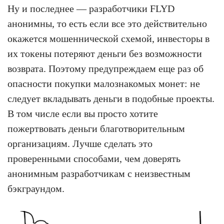
Ну и последнее — разработчики FLYD
анонимны, то есть если все это действительно
окажется мошеннической схемой, инвесторы в
их токены потеряют деньги без возможности
возврата. Поэтому предупреждаем еще раз об
опасности покупки малознакомых монет: не
следует вкладывать деньги в подобные проекты.
В том числе если вы просто хотите
пожертвовать деньги благотворительным
организациям. Лучше сделать это
проверенными способами, чем доверять
анонимным разработчикам с неизвестным
бэкграундом.