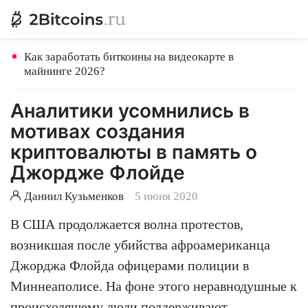
Как заработать биткоины на видеокарте в
майнинге 2026?
Аналитики усомнились в
мотивах создания
криптовалюты в память о
Джордже Флойде
Даниил Кузьменков
5 июня 2020
В США продолжается волна протестов,
возникшая после убийства афроамериканца
Джорджа Флойда офицерами полиции в
Миннеаполисе. На фоне этого неравнодушные к
происходящему люди поддерживают