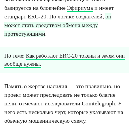
базируется на блокчейне
Эфириума
и имеет
стандарт ERC-20. По логике создателей,
он
может стать средством обмена между
протестующими
.
По теме:
Как работают ERC-20 токены и зачем они
вообще нужны.
Память о жертве насилия — это правильно, но
проект может преследовать не только благие
цели, отмечают исследователи Cointelegraph. У
него есть несколько черт, которые указывают на
обычную мошенническую схему.