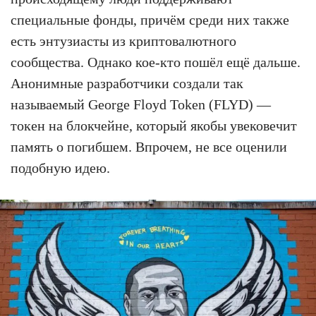
специальные фонды, причём среди них также
есть энтузиасты из криптовалютного
сообщества. Однако кое-кто пошёл ещё дальше.
Анонимные разработчики создали так
называемый George Floyd Token (FLYD) —
токен на блокчейне, который якобы увековечит
память о погибшем. Впрочем, не все оценили
подобную идею.