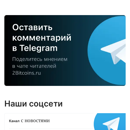
Наши соцсети
с новостями
Канал