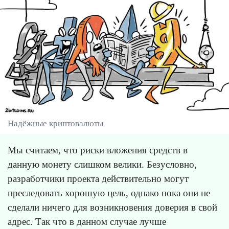
Надёжные криптовалюты
Мы считаем, что риски вложения средств в
данную монету слишком велики. Безусловно,
разработчики проекта действительно могут
преследовать хорошую цель, однако пока они не
сделали ничего для возникновения доверия в свой
адрес. Так что в данном случае лучше