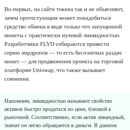
Во-первых, на сайте токена так и не объясняют,
зачем протестующим может понадобиться
средство обмена в виде только что запущенной
монеты с практически нулевой ликвидностью.
Разработчики FLYD собираются провести
серию аирдропов — то есть бесплатных раздач
монет — для продвижения проекта на торговой
платформе Uniswap, что также вызывает
сомнения.
Напомним, ликвидностью называют свойство
активов быстро продаться по цене, близкой к
рыночной. Соответственно, если актив ликвидный,
значит он легко обращается в деньги. В данном