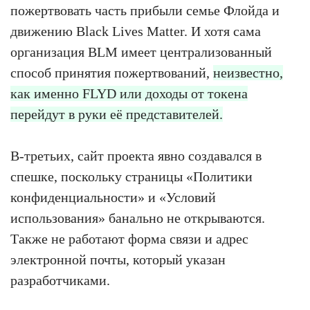
пожертвовать часть прибыли семье Флойда и
движению Black Lives Matter. И хотя сама
организация BLM имеет централизованный
способ принятия пожертвований,
неизвестно,
как именно FLYD или доходы от токена
перейдут в руки её представителей.
В-третьих, сайт проекта явно создавался в
спешке, поскольку страницы «Политики
конфиденциальности» и «Условий
использования» банально не открываются.
Также не работают форма связи и адрес
электронной почты, который указан
разработчиками.