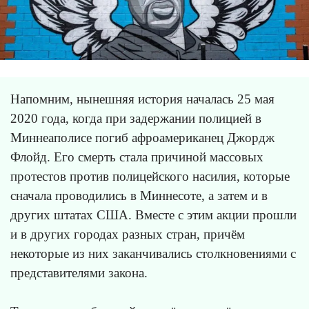
Напомним, нынешняя история началась 25 мая
2020 года, когда при задержании полицией в
Миннеаполисе погиб афроамериканец Джордж
Флойд. Его смерть стала причиной массовых
протестов против полицейского насилия, которые
сначала проводились в Миннесоте, а затем и в
других штатах США. Вместе с этим акции прошли
и в других городах разных стран, причём
некоторые из них заканчивались столкновениями с
представителями закона.