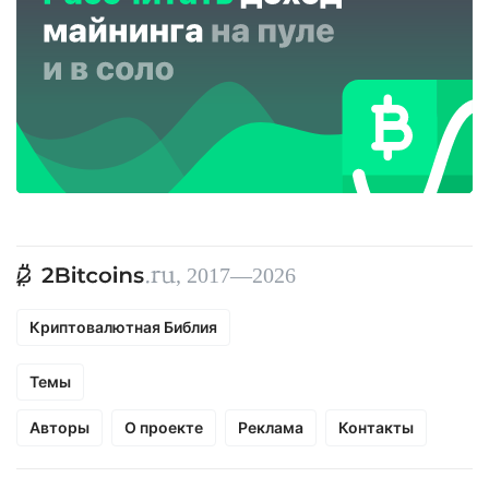
, 2017—2026
Криптовалютная Библия
Темы
Авторы
О проекте
Реклама
Контакты