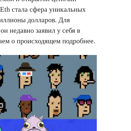
Eth стала сфера уникальных
миллионы долларов. Для
он недавно заявил у себя в
ваем о происходящем подробнее.