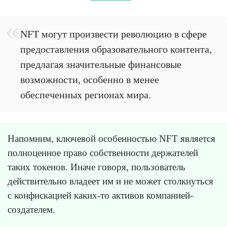
NFT могут произвести революцию в сфере
предоставления образовательного контента,
предлагая значительные финансовые
возможности, особенно в менее
обеспеченных регионах мира.
Напомним, ключевой особенностью NFT является
полноценное право собственности держателей
таких токенов. Иначе говоря, пользователь
действительно владеет им и не может столкнуться
с конфискацией каких-то активов компанией-
создателем.