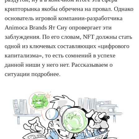
крипторынка якобы обречена на провал. Однако
основатель игровой компании-разработчика
Animoca Brands Ят Сиу опровергает эти
заблуждения. По его словам, NFT должны стать
одной из ключевых составляющих «цифрового
капитализма», то есть сомнений в успехе
данной ниши у него нет. Рассказываем о
ситуации подробнее.