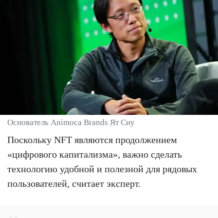
Основатель Animoca Brands Ят Сиу
Поскольку NFT являются продолжением
«цифрового капитализма», важно сделать
технологию удобной и полезной для рядовых
пользователей, считает эксперт.