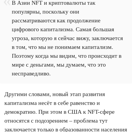
В Азии NFT и криптовалюты так
популярны, поскольку они
рассматриваются как продолжение
цифрового капитализма. Самая большая
угроза, которую я сейчас вижу, заключается
в том, что мы не понимаем капитализм.
Поэтому когда мы видим, что происходит в
мире с деньгами, мы думаем, что это
несправедливо.
Другими словами, новый этап развития
капитализма несёт в себе равенство и
демократию. При этом в США к NFT-сфере
относятся с подозрением – проблема тут
заключается только в образованности населения