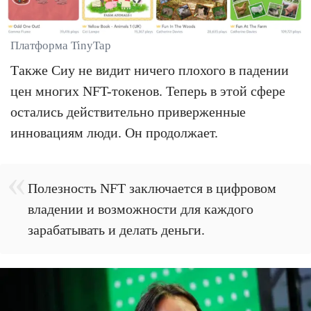
Платформа TinyTap
Также Сиу не видит ничего плохого в падении
цен многих NFT-токенов. Теперь в этой сфере
остались действительно приверженные
инновациям люди. Он продолжает.
Полезность NFT заключается в цифровом
владении и возможности для каждого
зарабатывать и делать деньги.