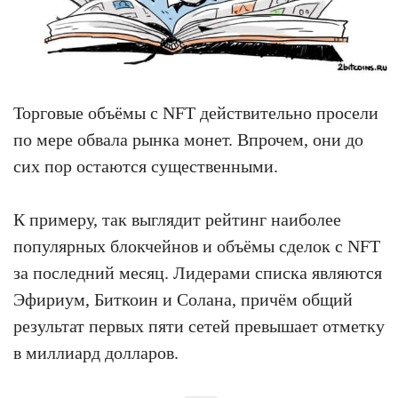
Торговые объёмы с NFT действительно просели
по мере обвала рынка монет. Впрочем, они до
сих пор остаются существенными.
К примеру, так выглядит рейтинг наиболее
популярных блокчейнов и объёмы сделок с NFT
за последний месяц. Лидерами списка являются
Эфириум, Биткоин и Солана, причём общий
результат первых пяти сетей превышает отметку
в миллиард долларов.