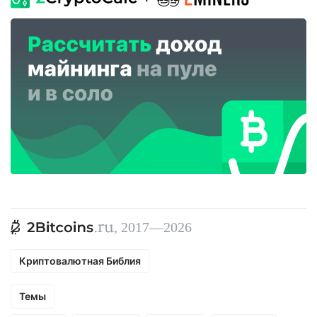
, 2017—2026
Криптовалютная Библия
Темы