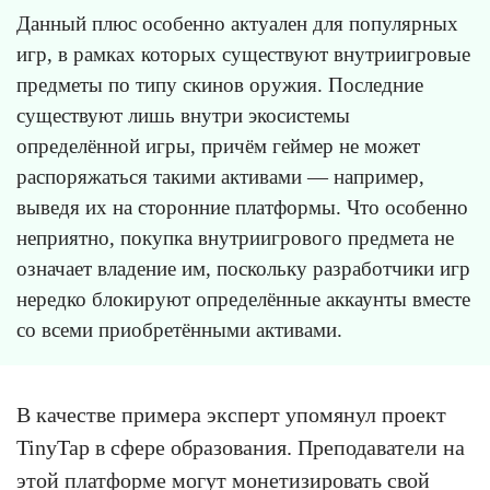
Данный плюс особенно актуален для популярных
игр, в рамках которых существуют внутриигровые
предметы по типу скинов оружия. Последние
существуют лишь внутри экосистемы
определённой игры, причём геймер не может
распоряжаться такими активами — например,
выведя их на сторонние платформы. Что особенно
неприятно, покупка внутриигрового предмета не
означает владение им, поскольку разработчики игр
нередко блокируют определённые аккаунты вместе
со всеми приобретёнными активами.
В качестве примера эксперт упомянул проект
TinyTap в сфере образования. Преподаватели на
этой платформе могут монетизировать свой