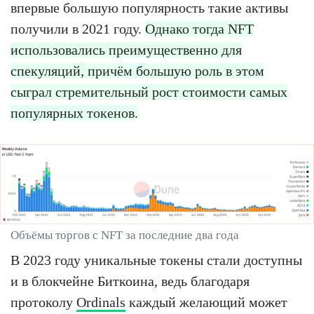
впервые большую популярность такие активы
получили в 2021 году.
Однако тогда NFT
использовались преимущественно для
спекуляций, причём большую роль в этом
сыграл стремительный рост стоимости самых
популярных токенов.
Объёмы торгов с NFT за последние два года
В 2023 году уникальные токены стали доступны
и в блокчейне Биткоина, ведь благодаря
протоколу
Ordinals
каждый желающий может