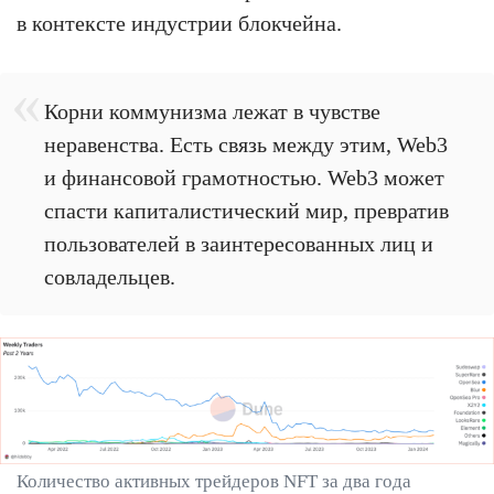
в контексте индустрии блокчейна.
Корни коммунизма лежат в чувстве
неравенства. Есть связь между этим, Web3
и финансовой грамотностью. Web3 может
спасти капиталистический мир, превратив
пользователей в заинтересованных лиц и
совладельцев.
Количество активных трейдеров NFT за два года