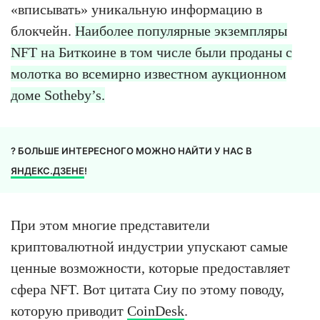
«вписывать» уникальную информацию в
блокчейн.
Наиболее популярные экземпляры
NFT на Биткоине в том числе были проданы с
молотка во всемирно известном аукционном
доме Sotheby’s.
? БОЛЬШЕ ИНТЕРЕСНОГО МОЖНО НАЙТИ У НАС В
ЯНДЕКС.ДЗЕНЕ
!
При этом многие представители
криптовалютной индустрии упускают самые
ценные возможности, которые предоставляет
сфера NFT. Вот цитата Сиу по этому поводу,
которую приводит
CoinDesk
.