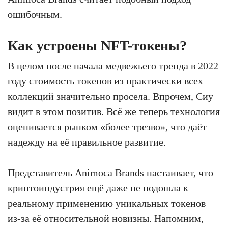
ошибочным.
Как устроены NFT-токены?
В целом после начала медвежьего тренда в 2022
году стоимость токенов из практически всех
коллекций значительно просела. Впрочем, Сиу
видит в этом позитив. Всё же теперь технология
оценивается рынком «более трезво», что даёт
надежду на её правильное развитие.
Представитель Animoca Brands настаивает, что
криптоиндустрия ещё даже не подошла к
реальному применению уникальных токенов
из-за её относительной новизны. Напомним,