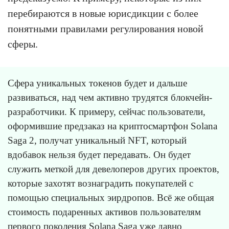
перебираются в новые юрисдикции с более
понятными правилами регулирования новой
сферы.
Сфера уникальных токенов будет и дальше
развиваться, над чем активно трудятся блокчейн-
разработчики. К примеру, сейчас пользователи,
оформившие предзаказ на криптосмартфон Solana
Saga 2, получат уникальный NFT, который
вдобавок нельзя будет передавать. Он будет
служить меткой для девелоперов других проектов,
которые захотят вознаградить покупателей с
помощью специальных эирдропов. Всё же общая
стоимость подаренных активов пользователям
первого поколения Solana Saga уже давно