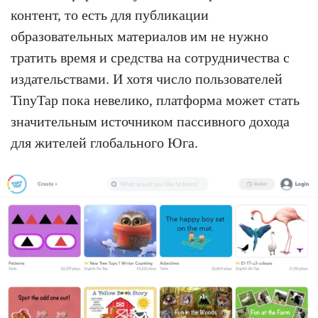
контент, то есть для публикации
образовательных материалов им не нужно
тратить время и средства на сотрудничества с
издательствами. И хотя число пользователей
TinyTap пока невелико, платформа может стать
значительным источником пассивного дохода
для жителей глобального Юга.