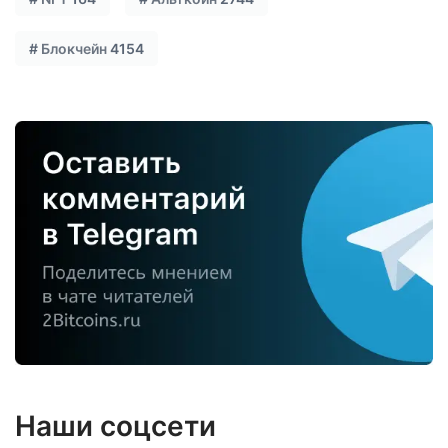
#
Блокчейн
4154
Наши соцсети