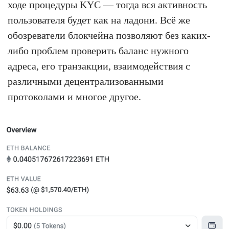
ходе процедуры KYC — тогда вся активность
пользователя будет как на ладони. Всё же
обозреватели блокчейна позволяют без каких-
либо проблем проверить баланс нужного
адреса, его транзакции, взаимодействия с
различными децентрализованными
протоколами и многое другое.