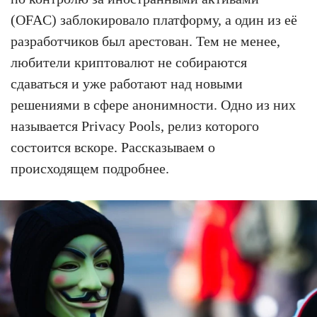
(OFAC) заблокировало платформу, а один из её
разработчиков был арестован. Тем не менее,
любители криптовалют не собираются
сдаваться и уже работают над новыми
решениями в сфере анонимности. Одно из них
называется Privacy Pools, релиз которого
состоится вскоре. Рассказываем о
происходящем подробнее.