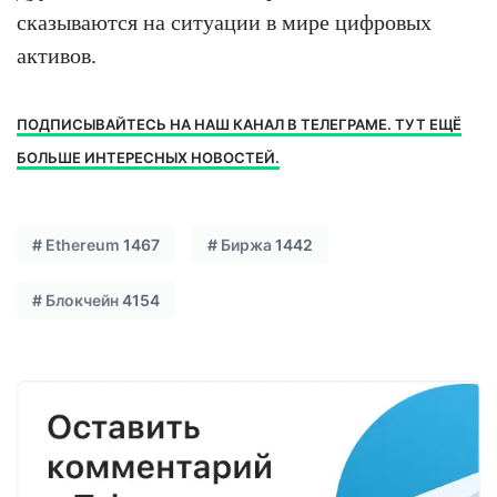
сказываются на ситуации в мире цифровых
активов.
ПОДПИСЫВАЙТЕСЬ НА НАШ КАНАЛ В ТЕЛЕГРАМЕ. ТУТ ЕЩЁ
БОЛЬШЕ ИНТЕРЕСНЫХ НОВОСТЕЙ.
#
Ethereum
1467
#
Биржа
1442
#
Блокчейн
4154