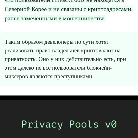
Северной Корее и не связаны с криптоадресами,
ранее замеченными в мошенничестве.
Таким образом девелоперы по сути хотят
реализовать право владельцев криптовалют на
приватность. Оно у них действительно есть, при
этом далеко не все пользователи блокчейн-
миксеров являются преступниками.