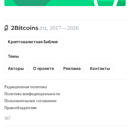
, 2017—2026
Криптовалютная Библия
Темы
Авторы
О проекте
Реклама
Контакты
Редакционная политика
Политика конфиденциальности
Пользовательское соглашение
Правообладателям
567