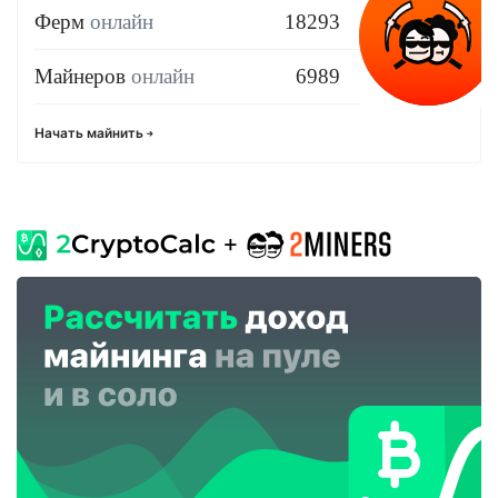
Ферм
онлайн
18293
Майнеров
онлайн
6989
Начать майнить