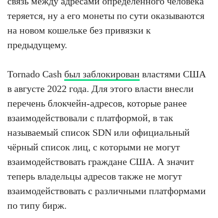
связь между адресами определённого человека
теряется, ну а его монеты по сути оказываются
на новом кошельке без привязки к
предыдущему.
Tornado Cash
был заблокирован
властями США
в августе 2022 года. Для этого власти внесли
перечень блокчейн-адресов, которые ранее
взаимодействовали с платформой, в так
называемый список SDN или официальный
чёрный список лиц, с которыми не могут
взаимодействовать граждане США. А значит
теперь владельцы адресов также не могут
взаимодействовать с различными платформами
по типу бирж.