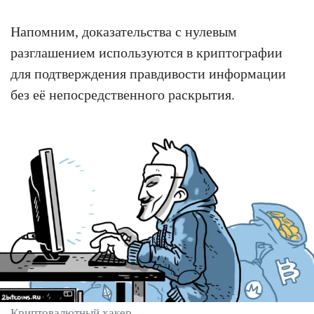
Напомним, доказательства с нулевым
разглашением используются в криптографии
для подтверждения правдивости информации
без её непосредственного раскрытия.
Криптовалютный хакер