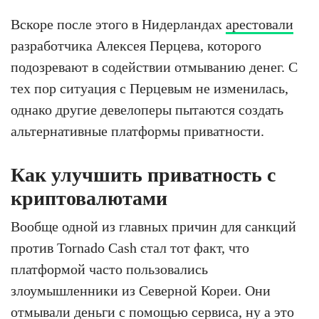
Вскоре после этого в Нидерландах
арестовали
разработчика Алексея Перцева, которого
подозревают в содействии отмыванию денег. С
тех пор ситуация с Перцевым не изменилась,
однако другие девелоперы пытаются создать
альтернативные платформы приватности.
Как улучшить приватность с
криптовалютами
Вообще одной из главных причин для санкций
против Tornado Cash стал тот факт, что
платформой часто пользовались
злоумышленники из Северной Кореи. Они
отмывали деньги с помощью сервиса, ну а это