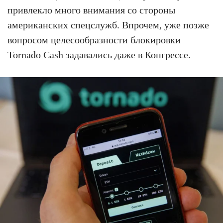
привлекло много внимания со стороны
американских спецслужб. Впрочем, уже позже
вопросом целесообразности блокировки
Tornado Cash задавались даже в Конгрессе.