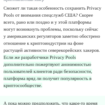
Сможет ли такая особенность сохранить Privacy
Pools от внимания спецслужб США? Скорее
всего, рано или поздно и у этой платформы
могут возникнуть проблемы, поскольку сейчас
у американских регуляторов заметно обострено
отношение к криптоиндустрии на фоне
растущей активности северекорейских хакеров.
Если же разработчики Privacy Pools
дополнительно пожертвуют анонимностью
пользователей клиентов ради безопасности,
платформа вряд ли получит популярность в
криптосообществе.
А пока можно предположить, что какое-то время