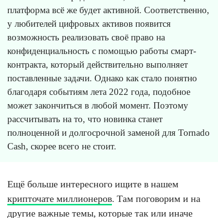
платформа всё же будет активной. Соответственно,
у любителей цифровых активов появится
возможность реализовать своё право на
конфиденциальность с помощью работы смарт-
контракта, который действительно выполняет
поставленные задачи. Однако как стало понятно
благодаря событиям лета 2022 года, подобное
может закончиться в любой момент. Поэтому
рассчитывать на то, что новинка станет
полноценной и долгосрочной заменой для Tornado
Cash, скорее всего не стоит.
Ещё больше интересного ищите в нашем
крипточате миллионеров
. Там поговорим и на
другие важные темы, которые так или иначе