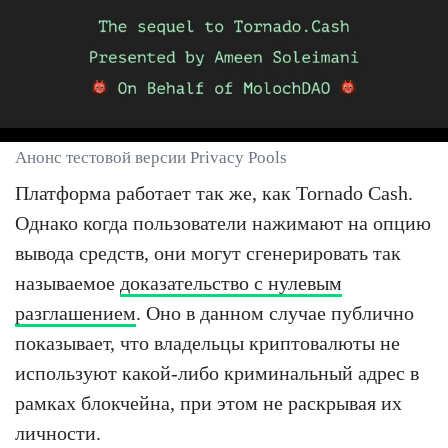
Анонс тестовой версии Privacy Pools
Платформа работает так же, как Tornado Cash.
Однако когда пользователи нажимают на опцию
вывода средств, они могут сгенерировать так
называемое
доказательство с нулевым
разглашением
. Оно в данном случае публично
показывает, что владельцы криптовалюты не
используют какой-либо криминальный адрес в
рамках блокчейна, при этом не раскрывая их
личности.