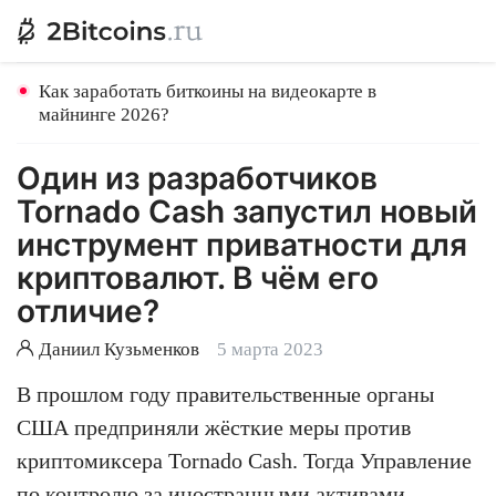
Как заработать биткоины на видеокарте в
майнинге 2026?
Один из разработчиков
Tornado Cash запустил новый
инструмент приватности для
криптовалют. В чём его
отличие?
Даниил Кузьменков
5 марта 2023
В прошлом году правительственные органы
США предприняли жёсткие меры против
криптомиксера Tornado Cash. Тогда Управление
по контролю за иностранными активами