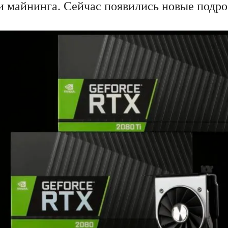
и майнинга. Сейчас появились новые подро