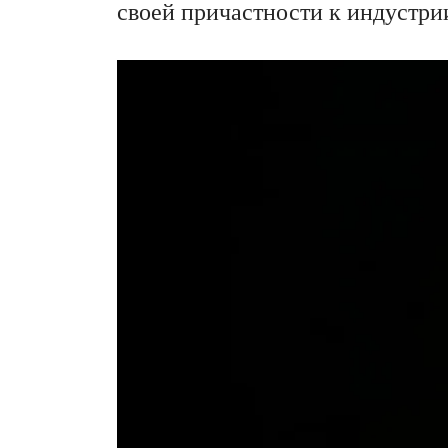
своей причастности к индустри