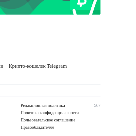
ии
Крипто-кошелек Telegram
Редакционная политика
567
Политика конфиденциальности
Пользовательское соглашение
Правообладателям