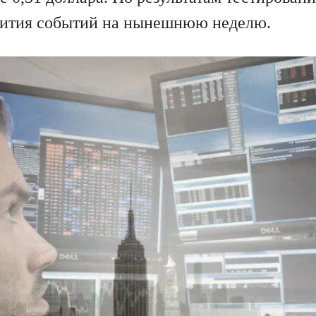
вития событий на нынешнюю неделю.