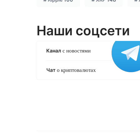
Наши соцсети
Канал
с новостями
Чат
о криптовалютах