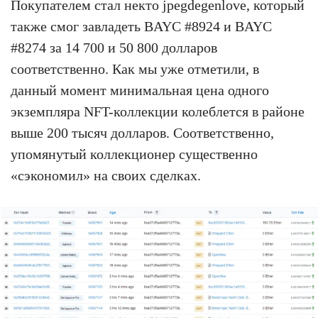
Покупателем стал некто jpegdegenlove, который
также смог завладеть BAYC #8924 и BAYC
#8274 за 14 700 и 50 800 долларов
соответственно. Как мы уже отметили, в
данный момент минимальная цена одного
экземпляра NFT-коллекции колеблется в районе
выше 200 тысяч долларов. Соответственно,
упомянутый коллекционер существенно
«сэкономил» на своих сделках.