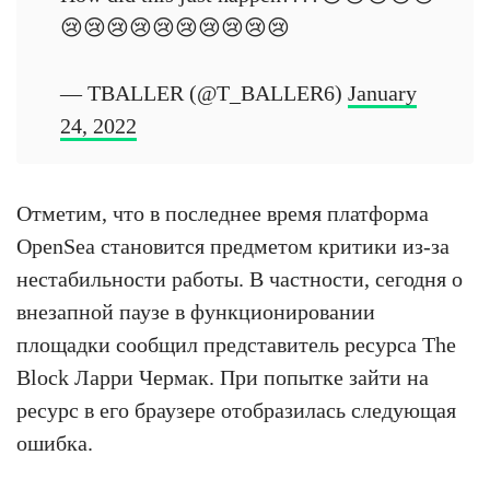
😢😢😢😢😢😢😢😢😢😢
— TBALLER (@T_BALLER6)
January
24, 2022
Отметим, что в последнее время платформа
OpenSea становится предметом критики из-за
нестабильности работы. В частности, сегодня о
внезапной паузе в функционировании
площадки сообщил представитель ресурса The
Block Ларри Чермак. При попытке зайти на
ресурс в его браузере отобразилась следующая
ошибка.