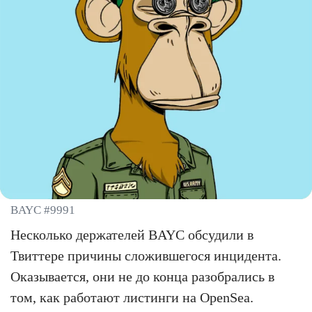
BAYC #9991
Несколько держателей BAYC обсудили в
Твиттере причины сложившегося инцидента.
Оказывается, они не до конца разобрались в
том, как работают листинги на OpenSea.