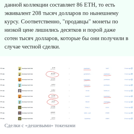
данной коллекции составляет 86 ETH, то есть
эквивалент 208 тысяч долларов по нынешнему
курсу. Соответственно, "продавцы" монеты по
низкой цене лишились десятков и порой даже
сотен тысяч долларов, которые бы они получили в
случае честной сделки.
Сделки с «дешевыми» токенами