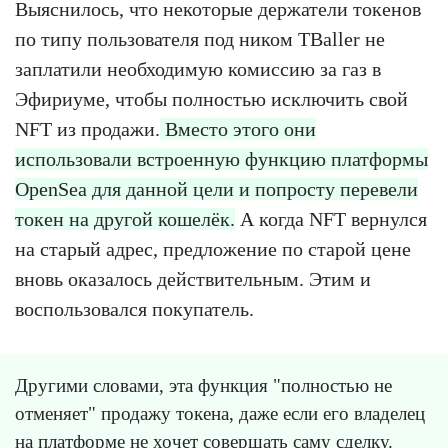
Выяснилось, что некоторые держатели токенов
по типу пользователя под ником TBaller не
заплатили необходимую комиссию за газ в
Эфириуме, чтобы полностью исключить свой
NFT из продажи.
Вместо этого они
использовали встроенную функцию платформы
OpenSea для данной цели и попросту перевели
токен на другой кошелёк.
А когда NFT вернулся
на старый адрес, предложение по старой цене
вновь оказалось действительным. Этим и
воспользовался покупатель.
Другими словами, эта функция "полностью не
отменяет" продажу токена, даже если его владелец
на платформе не хочет совершать саму сделку.