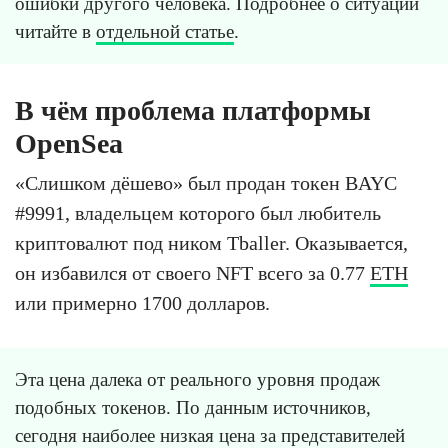
ошибки другого человека. Подробнее о ситуации
читайте в
отдельной статье
.
В чём проблема платформы
OpenSea
«Слишком дёшево» был продан токен BAYC
#9991, владельцем которого был любитель
криптовалют под ником Tballer. Оказывается,
он избавился от своего NFT всего за 0.77
ETH
или примерно 1700 долларов.
Эта цена далека от реального уровня продаж
подобных токенов. По данным источников,
сегодня наиболее низкая цена за представителей