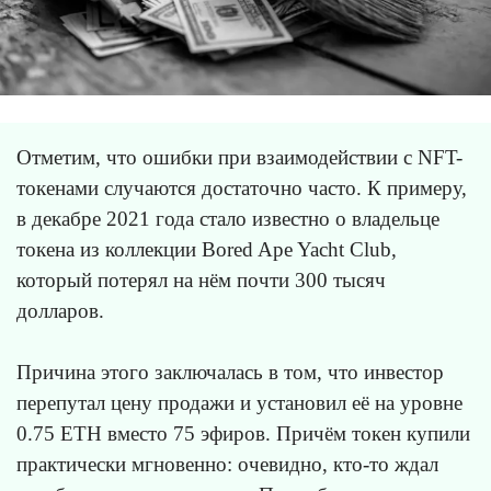
Отметим, что ошибки при взаимодействии с NFT-
токенами случаются достаточно часто. К примеру,
в декабре 2021 года стало известно о владельце
токена из коллекции Bored Ape Yacht Club,
который потерял на нём почти 300 тысяч
долларов.
Причина этого заключалась в том, что инвестор
перепутал цену продажи и установил её на уровне
0.75 ETH вместо 75 эфиров. Причём токен купили
практически мгновенно: очевидно, кто-то ждал