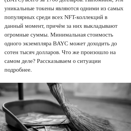
уникальные токены являются одними из самых
популярных среди всех NFT-коллекций в
данный момент, причём за них выкладывают
огромные суммы. Минимальная стоимость
одного экземпляра BAYC может доходить до
сотен тысяч долларов. Что же произошло на
самом деле? Рассказываем о ситуации
подробнее.