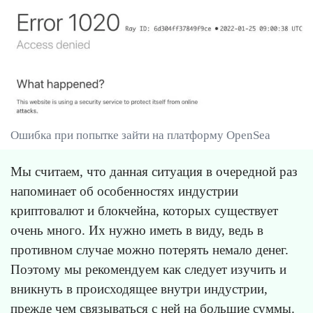
Ошибка при попытке зайти на платформу OpenSea
Мы считаем, что данная ситуация в очередной раз
напоминает об особенностях индустрии
криптовалют и блокчейна, которых существует
очень много. Их нужно иметь в виду, ведь в
противном случае можно потерять немало денег.
Поэтому мы рекомендуем как следует изучить и
вникнуть в происходящее внутри индустрии,
прежде чем связываться с ней на большие суммы.