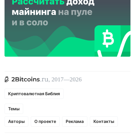
, 2017—2026
Криптовалютная Библия
Темы
Авторы
О проекте
Реклама
Контакты