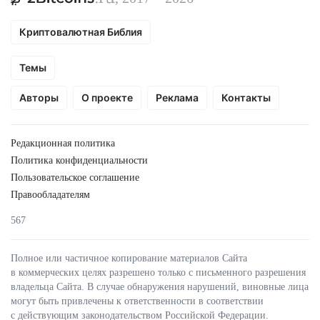
Криптовалютная Библия
Темы
Авторы
О проекте
Реклама
Контакты
Редакционная политика
Политика конфиденциальности
Пользовательское соглашение
Правообладателям
567
Полное или частичное копирование материалов Сайта
в коммерческих целях разрешено только с письменного разрешения
владельца Сайта. В случае обнаружения нарушений, виновные лица
могут быть привлечены к ответственности в соответствии
с действующим законодательством Российской Федерации.