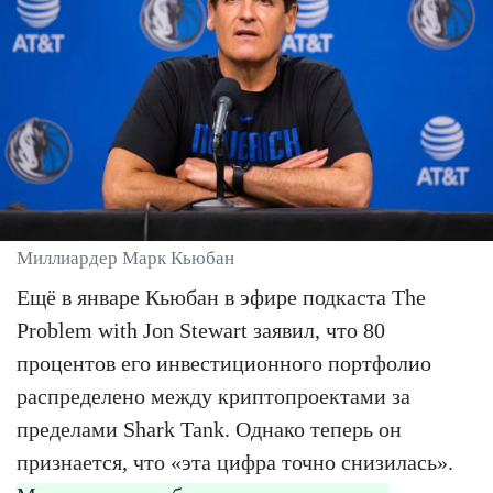
Миллиардер Марк Кьюбан
Ещё в январе Кьюбан в эфире подкаста The
Problem with Jon Stewart заявил, что 80
процентов его инвестиционного портфолио
распределено между криптопроектами за
пределами Shark Tank. Однако теперь он
признается, что «эта цифра точно снизилась».