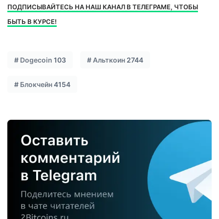
ПОДПИСЫВАЙТЕСЬ НА НАШ КАНАЛ В ТЕЛЕГРАМЕ, ЧТОБЫ
БЫТЬ В КУРСЕ!
#
Dogecoin
103
#
Альткоин
2744
#
Блокчейн
4154