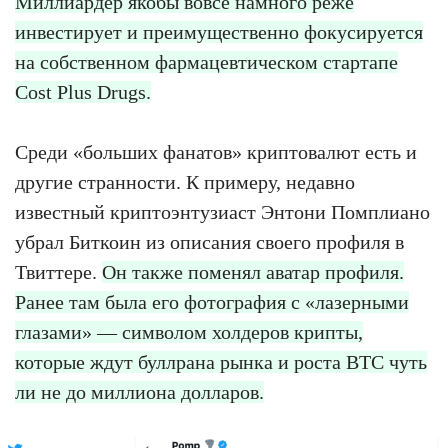
Миллиардер якобы вовсе намного реже
инвестирует и преимущественно фокусируется
на собственном фармацевтическом стартапе
Cost Plus Drugs.
Среди «больших фанатов» криптовалют есть и
другие странности. К примеру, недавно
известный криптоэнтузиаст Энтони Помплиано
убрал Биткоин из описания своего профиля в
Твиттере.
Он также поменял аватар профиля.
Ранее там была его фотография с «лазерными
глазами» — символом холдеров крипты,
которые ждут буллрана рынка и роста BTC чуть
ли не до миллиона долларов.