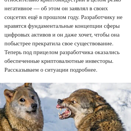
негативное — об этом он заявлял в своих
соцсетях ещё в прошлом году. Разработчику не
нравятся фундаментальные концепции сферы
цифровых активов и он даже хочет, чтобы она
побыстрее прекратила свое существование.
Теперь под прицелом разработчика оказались
обеспеченные криптовалютные инвесторы.
Рассказываем о ситуации подробнее.