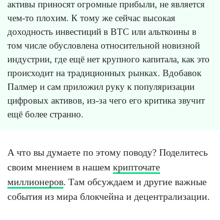
активы приносят огромные прибыли, не является
чем-то плохим. К тому же сейчас высокая
доходность инвестиций в BTC или альткоины в
том числе обусловлена относительной новизной
индустрии, где ещё нет крупного капитала, как это
происходит на традиционных рынках. Вдобавок
Палмер и сам приложил руку к популяризации
цифровых активов, из-за чего его критика звучит
ещё более странно.
А что вы думаете по этому поводу? Поделитесь
своим мнением в нашем
крипточате
миллионеров
. Там обсуждаем и другие важные
события из мира блокчейна и децентрализации.