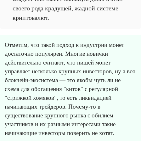
своего рода крадущей, жадной системе
криптовалют.
Отметим, что такой подход к индустрии монет
достаточно популярен. Многие новички
действительно считают, что нишей монет
управляет несколько крупных инвесторов, ну а вся
блокчейн-экосистема — это якобы чуть ли не
схема для обогащения "китов" с регулярной
"стрижкой хомяков", то есть ликвидацией
начинающих трейдеров. Почему-то в
существование крупного рынка с обилием
участников и их разными интересами такие
начинающие инвесторы поверить не хотят.