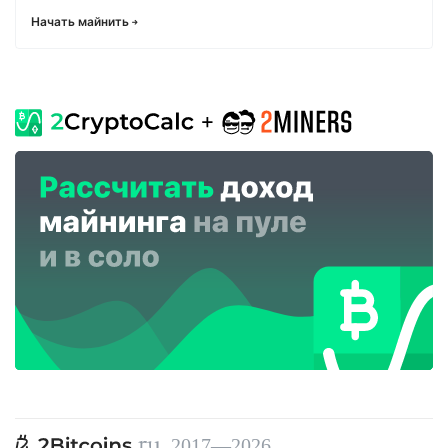
Начать майнить
, 2017—2026