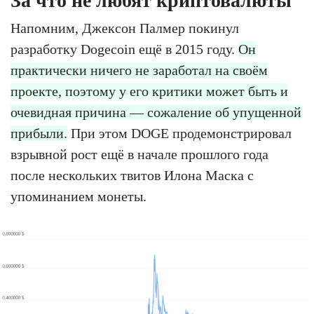
За что не любят криптовалюты
Напомним, Джексон Палмер покинул
разработку Dogecoin ещё в 2015 году.
Он
практически ничего не заработал на своём
проекте, поэтому у его критики может быть и
очевидная причина — сожаление об упущенной
прибыли.
При этом DOGE продемонстрировал
взрывной рост ещё в начале прошлого года
после нескольких твитов Илона Маска с
упоминанием монеты.