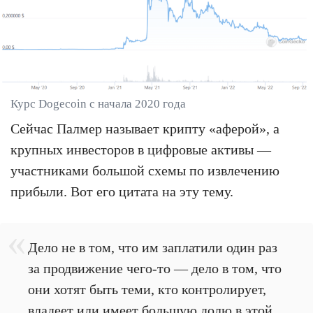
Курс Dogecoin с начала 2020 года
Сейчас Палмер называет крипту «аферой», а
крупных инвесторов в цифровые активы —
участниками большой схемы по извлечению
прибыли. Вот его цитата на эту тему.
Дело не в том, что им заплатили один раз
за продвижение чего-то — дело в том, что
они хотят быть теми, кто контролирует,
владеет или имеет большую долю в этой