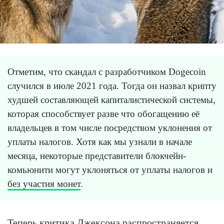
Отметим, что скандал с разработчиком Dogecoin
случился в июле 2021 года. Тогда он назвал крипту
худшей составляющей капиталистической системы,
которая способствует разве что обогащению её
владельцев в том числе посредством уклонения от
уплаты налогов. Хотя как мы узнали в начале
месяца, некоторые представители блокчейн-
комьюнити могут уклоняться от уплаты налогов и
без участия монет
.
Теперь критика Джексона распространяется