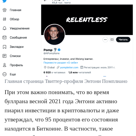
Главная страница Твиттер-профиля Энтони Помплиано
При этом важно понимать, что во время
буллрана весной 2021 года Энтони активно
пиарил инвестиции в криптовалюты и даже
утверждал, что 95 процентов его состояния
находится в Биткоине. В частности, такое