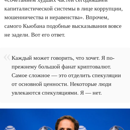
капиталистической системы в лице коррупции,
мошенничества и неравенства». Впрочем,
самого Кьюбана подобные высказывания вовсе
не задели. Вот его ответ.
Каждый может говорить, что хочет. Я по-
прежнему большой фанат криптовалют.
Самое сложное — это отделить спекуляции
от основной ценности. Некоторые люди
увлекаются спекуляциями. Я — нет.