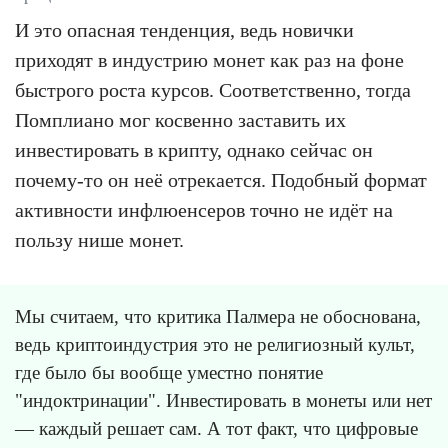
И это опасная тенденция, ведь новички
приходят в индустрию монет как раз на фоне
быстрого роста курсов. Соответственно, тогда
Помплиано мог косвенно заставить их
инвестировать в крипту, однако сейчас он
почему-то он неё отрекается. Подобный формат
активности инфлюенсеров точно не идёт на
пользу нише монет.
Мы считаем, что критика Палмера не обоснована,
ведь криптоиндустрия это не религиозный культ,
где было бы вообще уместно понятие
"индоктринации". Инвестировать в монеты или нет
— каждый решает сам. А тот факт, что цифровые