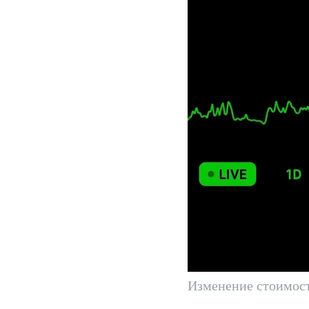
Изменение стоимост