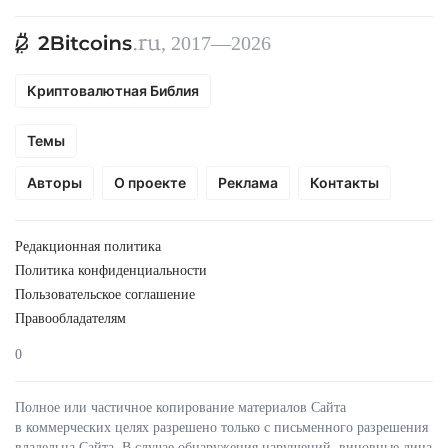
, 2017—2026
Криптовалютная Библия
Темы
Авторы
О проекте
Реклама
Контакты
Редакционная политика
Политика конфиденциальности
Пользовательское соглашение
Правообладателям
0
Полное или частичное копирование материалов Сайта
в коммерческих целях разрешено только с письменного разрешения
владельца Сайта. В случае обнаружения нарушений, виновные лица