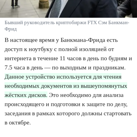
Бывший руководитель криптобиржи FTX Сэм Банкман-
Фрид
В настоящее время у Банкмана-Фрида есть
доступ к ноутбуку с полной изоляцией от
интернета в течение 11 часов в день по будням и
7.5 часа в день — по выходным и праздникам.
Данное устройство используется для чтения
необходимых документов из вышеупомянутых
жёстких дисков.
Это необходимо для анализа
происходящего и подготовки к защите по делу,
заседания в рамках которого должны стартовать
в октябре.