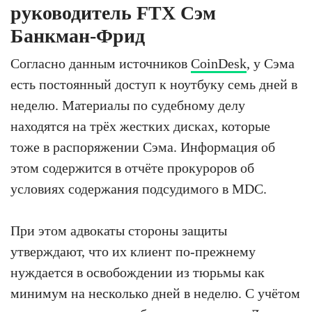
руководитель FTX Сэм
Банкман-Фрид
Согласно данным источников
CoinDesk
, у Сэма
есть постоянный доступ к ноутбуку семь дней в
неделю. Материалы по судебному делу
находятся на трёх жестких дисках, которые
тоже в распоряжении Сэма. Информация об
этом содержится в отчёте прокуроров об
условиях содержания подсудимого в MDC.
При этом адвокаты стороны защиты
утверждают, что их клиент по-прежнему
нуждается в освобождении из тюрьмы как
минимум на несколько дней в неделю. С учётом