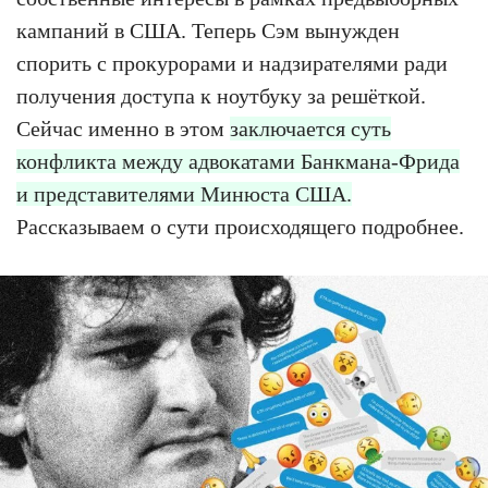
кампаний в США. Теперь Сэм вынужден
спорить с прокурорами и надзирателями ради
получения доступа к ноутбуку за решёткой.
Сейчас именно в этом
заключается суть
конфликта между адвокатами Банкмана-Фрида
и представителями Минюста США.
Рассказываем о сути происходящего подробнее.