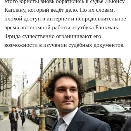
этого юристы вновь обратились к судье Льюису
Каплану, который ведёт дело. По их словам,
плохой доступ в интернет и непродолжительное
время автономной работы ноутбука Банкмана-
Фрида существенно ограничивают его
возможности в изучении судебных документов.