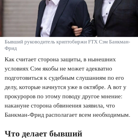
Бывший руководитель криптобиржи FTX Сэм Банкман-
Фрид
Как считает сторона защиты, в нынешних
условиях Сэм якобы не может адекватно
подготовиться к судебным слушаниям по его
делу, которые начнутся уже в октябре. А вот у
прокуроров по этому поводу другое мнение:
накануне сторона обвинения заявила, что
Банкман-Фрид располагает всем необходимым.
Что делает бывший