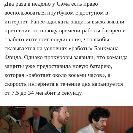
Два раза в неделю у Сэма есть право
воспользоваться ноутбуком с доступом в
интернет. Ранее адвокаты защиты высказывали
претензии по поводу времени работы батареи и
слабого интернет-соединения, что якобы
сказывается на условиях «работы» Банкмана-
Фрида. Однако прокуроры заявили, что команда
защиты уже предоставила новую батарею,
которая «работает около восьми часов», а
скорость интернета в течение дня варьируется
от 7.5 до 34 мегабит в секунду.