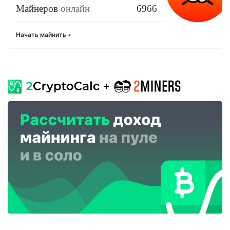
Майнеров
онлайн
6966
Начать майнить