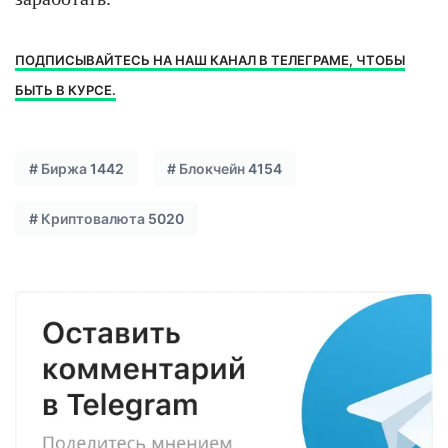
ПОДПИСЫВАЙТЕСЬ НА НАШ КАНАЛ В ТЕЛЕГРАМЕ, ЧТОБЫ
БЫТЬ В КУРСЕ.
#
Биржа
1442
#
Блокчейн
4154
#
Криптовалюта
5020