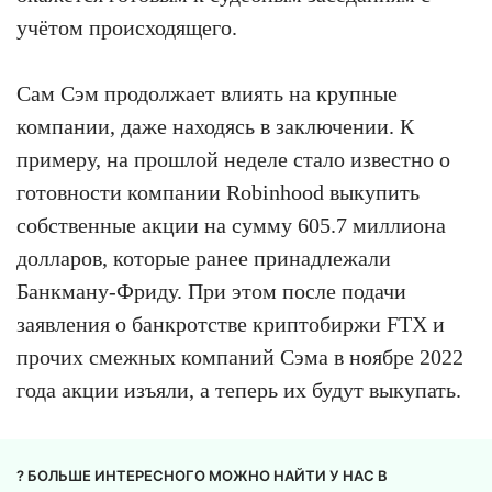
учётом происходящего.
Сам Сэм продолжает влиять на крупные
компании, даже находясь в заключении. К
примеру, на прошлой неделе стало известно о
готовности компании Robinhood выкупить
собственные акции на сумму 605.7 миллиона
долларов, которые ранее принадлежали
Банкману-Фриду. При этом после подачи
заявления о банкротстве криптобиржи FTX и
прочих смежных компаний Сэма в ноябре 2022
года акции изъяли, а теперь их будут выкупать.
? БОЛЬШЕ ИНТЕРЕСНОГО МОЖНО НАЙТИ У НАС В