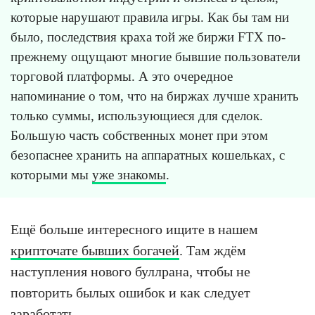
которые нарушают правила игры. Как бы там ни
было, последствия краха той же биржи FTX по-
прежнему ощущают многие бывшие пользователи
торговой платформы. А это очередное
напоминание о том, что на биржах лучше хранить
только суммы, использующиеся для сделок.
Большую часть собственных монет при этом
безопаснее хранить на аппаратных кошельках, с
которыми мы
уже знакомы
.
Ещё больше интересного ищите в нашем
крипточате бывших богачей
. Там ждём
наступления нового буллрана, чтобы не
повторить былых ошибок и как следует
заработать.