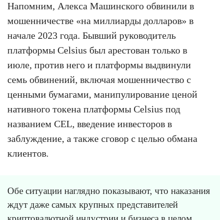
Напомним, Алекса Машинского обвинили в
мошенничестве «на миллиарды долларов» в
начале 2023 года. Бывший руководитель
платформы Celsius был арестован только в
июле, против него и платформы выдвинули
семь обвинений, включая мошенничество с
ценными бумагами, манипулирование ценой
нативного токена платформы Celsius под
названием CEL, введение инвесторов в
заблуждение, а также сговор с целью обмана
клиентов.
Обе ситуации наглядно показывают, что наказания
ждут даже самых крупных представителей
криптовалютной индустрии и бизнеса в целом,