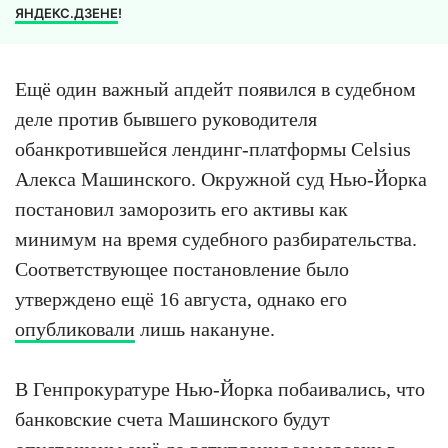
ЯНДЕКС.ДЗЕНЕ
!
Ещё один важный апдейт появился в судебном
деле против бывшего руководителя
обанкротившейся лендинг-платформы Celsius
Алекса Машинского. Окружной суд Нью-Йорка
постановил заморозить его активы как
минимум на время судебного разбирательства.
Соответствующее постановление было
утверждено ещё 16 августа, однако его
опубликовали
лишь накануне.
В Генпрокуратуре Нью-Йорка побаивались, что
банковские счета Машинского будут