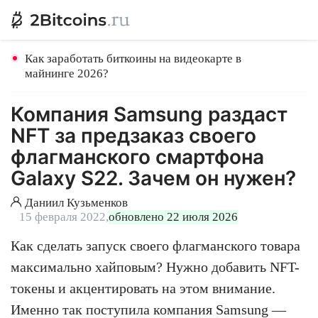
Как заработать биткоины на видеокарте в
майнинге 2026?
Компания Samsung раздаст
NFT за предзаказ своего
флагманского смартфона
Galaxy S22. Зачем он нужен?
Даниил Кузьменков
15 февраля 2022,
обновлено 22 июля 2026
Как сделать запуск своего флагманского товара
максимально хайповым? Нужно добавить NFT-
токены и акцентировать на этом внимание.
Именно так поступила компания Samsung —