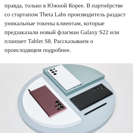
правда, только в Южной Корее. В партнёрстве
со стартапом Theta Labs производитель раздаст
уникальные токены клиентам, которые
предзаказали новый флагман Galaxy S22 или
планшет Tablet S8. Рассказываем о
происходящем подробнее.