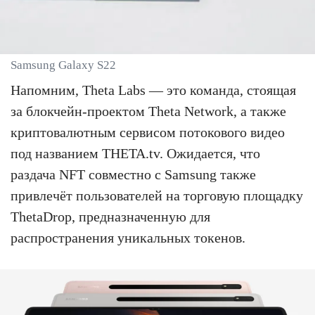
Samsung Galaxy S22
Напомним, Theta Labs — это команда, стоящая
за блокчейн-проектом Theta Network, а также
криптовалютным сервисом потокового видео
под названием THETA.tv. Ожидается, что
раздача NFT совместно с Samsung также
привлечёт пользователей на торговую площадку
ThetaDrop, предназначенную для
распространения уникальных токенов.