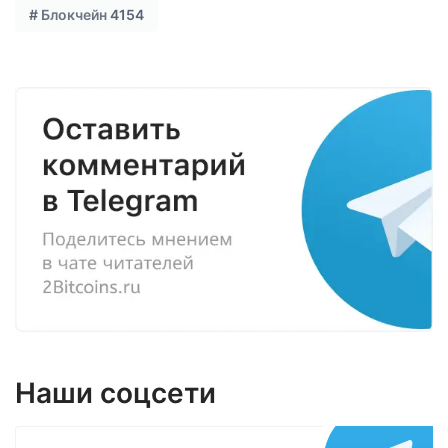
#
Блокчейн
4154
Наши соцсети