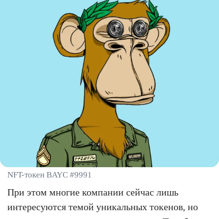
NFT-токен BAYC #9991
При этом многие компании сейчас лишь
интересуются темой уникальных токенов, но