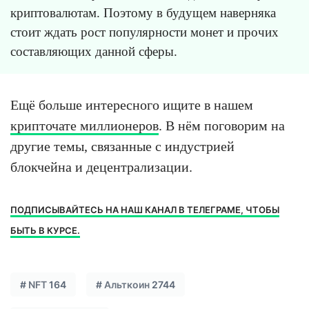
криптовалютам. Поэтому в будущем наверняка
стоит ждать рост популярности монет и прочих
составляющих данной сферы.
Ещё больше интересного ищите в нашем
крипточате миллионеров
. В нём поговорим на
другие темы, связанные с индустрией
блокчейна и децентрализации.
ПОДПИСЫВАЙТЕСЬ НА НАШ КАНАЛ В ТЕЛЕГРАМЕ, ЧТОБЫ
БЫТЬ В КУРСЕ.
#
NFT
164
#
Альткоин
2744