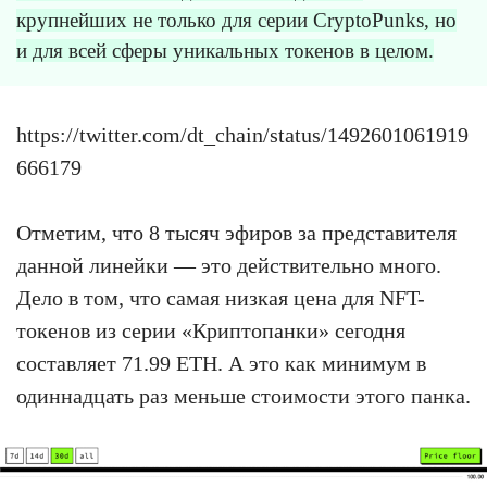
крупнейших не только для серии CryptoPunks, но
и для всей сферы уникальных токенов в целом.
https://twitter.com/dt_chain/status/1492601061919
666179
Отметим, что 8 тысяч эфиров за представителя
данной линейки — это действительно много.
Дело в том, что самая низкая цена для NFT-
токенов из серии «Криптопанки» сегодня
составляет 71.99 ETH. А это как минимум в
одиннадцать раз меньше стоимости этого панка.