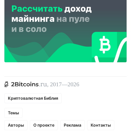
, 2017—2026
Криптовалютная Библия
Темы
Авторы
О проекте
Реклама
Контакты