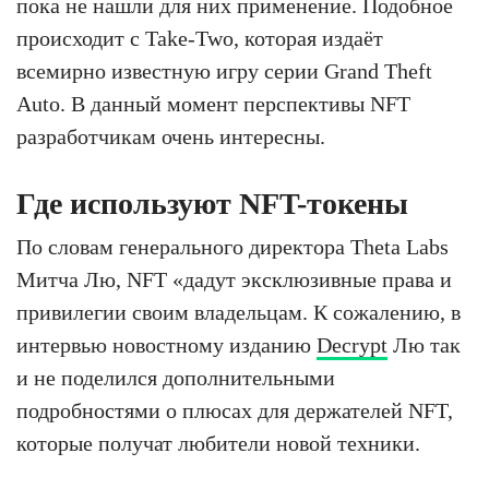
пока не нашли для них применение. Подобное
происходит с Take-Two, которая издаёт
всемирно известную игру серии Grand Theft
Auto. В данный момент перспективы NFT
разработчикам очень интересны.
Где используют NFT-токены
По словам генерального директора Theta Labs
Митча Лю, NFT «дадут эксклюзивные права и
привилегии своим владельцам. К сожалению, в
интервью новостному изданию
Decrypt
Лю так
и не поделился дополнительными
подробностями о плюсах для держателей NFT,
которые получат любители новой техники.