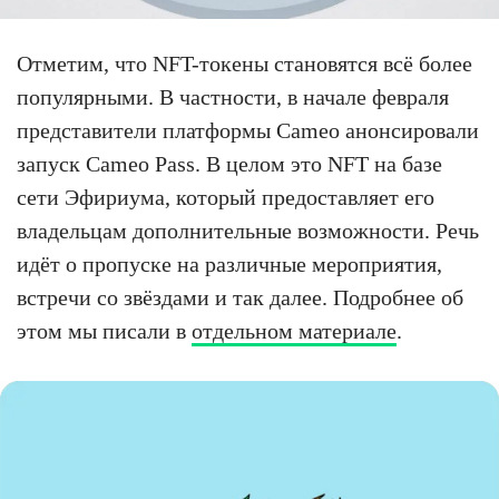
Отметим, что NFT-токены становятся всё более
популярными. В частности, в начале февраля
представители платформы Cameo анонсировали
запуск Cameo Pass. В целом это NFT на базе
сети Эфириума, который предоставляет его
владельцам дополнительные возможности. Речь
идёт о пропуске на различные мероприятия,
встречи со звёздами и так далее. Подробнее об
этом мы писали в
отдельном материале
.