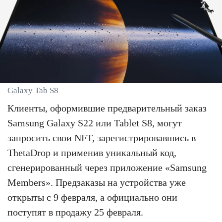
Galaxy Tab S8
Клиенты, оформившие предварительный заказ
Samsung Galaxy S22 или Tablet S8, могут
запросить свои NFT, зарегистрировавшись в
ThetaDrop и применив уникальный код,
сгенерированный через приложение «Samsung
Members». Предзаказы на устройства уже
открыты с 9 февраля, а официально они
поступят в продажу 25 февраля.