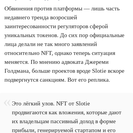
Обвинения против платформы — лишь часть
недавнего тренда возросшей
заинтересованности регуляторов сферой
уникальных токенов. До сих пор официальные
лица делали не так много заявлений
относительно NFT, однако теперь ситуация
меняется. По мнению адвоката Джереми
Голдмана, больше проектов вроде Slotie вскоре
подвергнутся санкциям. Вот его реплика.
Это лёгкий улов. NFT от Slotie
продвигаются как вложения, которые дают
их владельцам пассивный доход в форме
прибыли, генерируемой стартапом и его