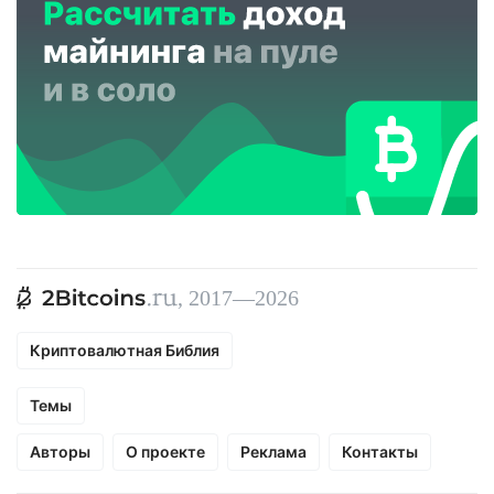
, 2017—2026
Криптовалютная Библия
Темы
Авторы
О проекте
Реклама
Контакты