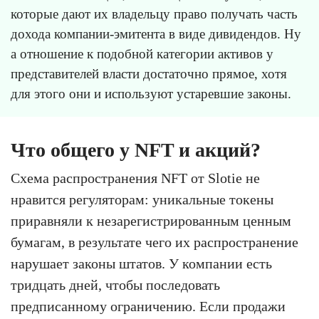
которые дают их владельцу право получать часть
дохода компании-эмитента в виде дивидендов. Ну
а отношение к подобной категории активов у
представителей власти достаточно прямое, хотя
для этого они и используют устаревшие законы.
Что общего у NFT и акций?
Схема распространения NFT от Slotie не
нравится регуляторам: уникальные токены
приравняли к незарегистрированным ценным
бумагам, в результате чего их распространение
нарушает законы штатов. У компании есть
тридцать дней, чтобы последовать
предписанному ограничению. Если продажи