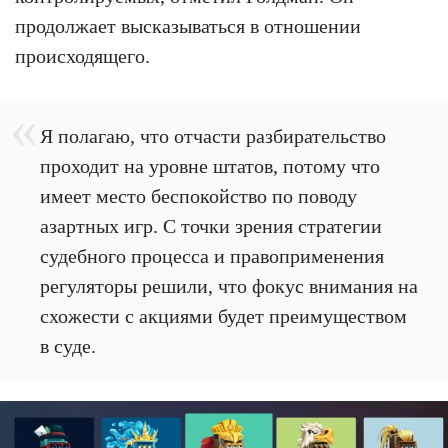
продолжает высказываться в отношении
происходящего.
Я полагаю, что отчасти разбирательство
проходит на уровне штатов, потому что
имеет место беспокойство по поводу
азартных игр. С точки зрения стратегии
судебного процесса и правоприменения
регуляторы решили, что фокус внимания на
схожести с акциями будет преимуществом
в суде.