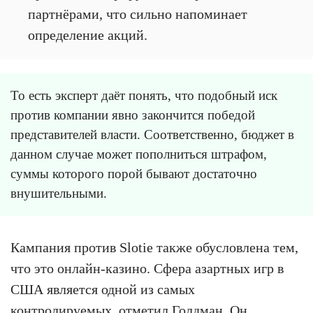
партнёрами, что сильно напоминает
определение акций.
То есть эксперт даёт понять, что подобный иск
против компании явно закончится победой
представителей власти. Соответственно, бюджет в
данном случае может пополниться штрафом,
суммы которого порой бывают достаточно
внушительными.
Кампания против Slotie также обусловлена тем,
что это онлайн-казино. Сфера азартных игр в
США является одной из самых
контролируемых, отметил Голдман. Он