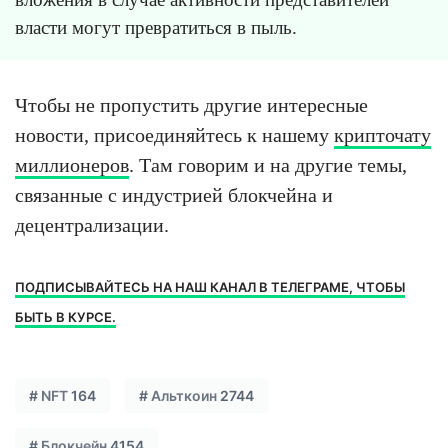
власти могут превратиться в пыль.
Чтобы не пропустить другие интересные
новости, присоединяйтесь к нашему
крипточату
миллионеров
. Там говорим и на другие темы,
связанные с индустрией блокчейна и
децентрализации.
ПОДПИСЫВАЙТЕСЬ НА НАШ КАНАЛ В ТЕЛЕГРАМЕ, ЧТОБЫ
БЫТЬ В КУРСЕ.
#
NFT
164
#
Альткоин
2744
#
Блокчейн
4154