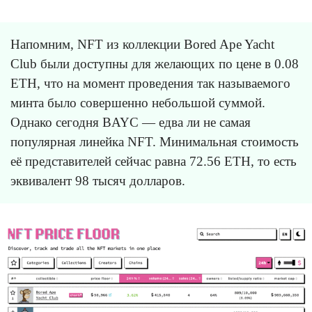
Напомним, NFT из коллекции Bored Ape Yacht
Club были доступны для желающих по цене в 0.08
ETH, что на момент проведения так называемого
минта было совершенно небольшой суммой.
Однако сегодня BAYC — едва ли не самая
популярная линейка NFT. Минимальная стоимость
её представителей сейчас равна 72.56 ETH, то есть
эквивалент 98 тысяч долларов.