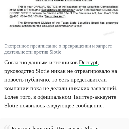
Экстренное предписание о прекращении и запрете
деятельности против Slotie
Согласно данным источников
Decrypt
,
руководство Slotie никак не отреагировало на
новость публично, то есть представители
компании пока не делали никаких заявлений.
Более того, в официальном Твиттер-аккаунте
Slotie появилось следующее сообщение.
Больше функций. Что делает Slotie