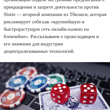
прекращении и запрете деятельности против
Slotie — игорной компании из Тбилиси, которая
рекламирует себя как «крупнейшую и
быстрорастущую сеть онлайн-казино на
блокчейне». Рассказываем о происходящем и
его значении для индустрии
децентрализованных технологий.