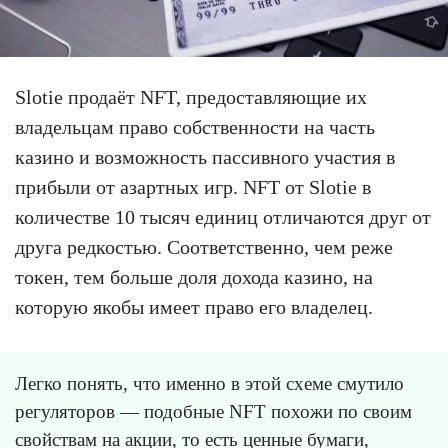
Slotie продаёт NFT, предоставляющие их
владельцам право собственности на часть
казино и возможность пассивного участия в
прибыли от азартных игр. NFT от Slotie в
количестве 10 тысяч единиц отличаются друг от
друга редкостью. Соответственно, чем реже
токен, тем больше доля дохода казино, на
которую якобы имеет право его владелец.
Легко понять, что именно в этой схеме смутило
регуляторов — подобные NFT похожи по своим
свойствам на акции, то есть ценные бумаги,