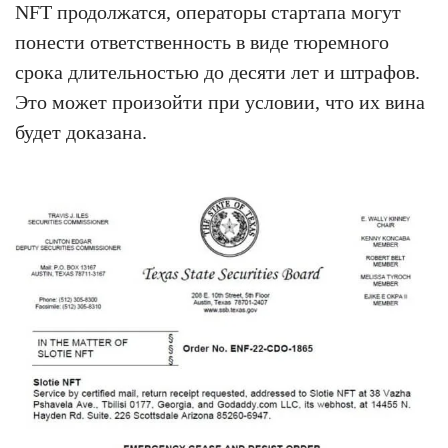
NFT продолжатся, операторы стартапа могут
понести ответственность в виде тюремного
срока длительностью до десяти лет и штрафов.
Это может произойти при условии, что их вина
будет доказана.