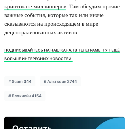
крипточате миллионеров
. Там обсудим прочие
важные события, которые так или иначе
сказываются на происходящем в мире
децентрализованных активов.
ПОДПИСЫВАЙТЕСЬ НА НАШ КАНАЛ В ТЕЛЕГРАМЕ. ТУТ ЕЩЁ
БОЛЬШЕ ИНТЕРЕСНЫХ НОВОСТЕЙ.
#
Scam
344
#
Альткоин
2744
#
Блокчейн
4154