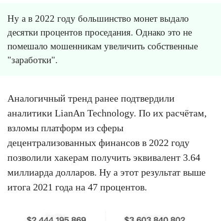
Ну а в 2022 году большинство монет выдало
десятки процентов проседания. Однако это не
помешало мошенникам увеличить собственные
"заработки".
Аналогичный тренд ранее подтвердили
аналитики LianAn Technology. По их расчётам,
взломы платформ из сферы
децентрализованных финансов в 2022 году
позволили хакерам получить эквивалент 3.64
миллиарда долларов. Ну а этот результат выше
итога 2021 года на 47 процентов.