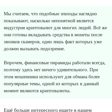
Мы считаем, что подобные эпизоды наглядно
показывают, насколько непонятной является
индустрия криптовалют для многих людей. Всё же
они готовы вкладывать средства в монеты после
звонков скамеров, один лишь факт которых уже
должен вызывать подозрение.
Впрочем, финансовые пирамиды работали всегда,
поэтому здесь нет ничего удивительного. При
этом мошенники используют для обмана более
популярные темы, одной из которых в данный
момент являются криптовалюты.
Ещё больше интересного ищите в нашем