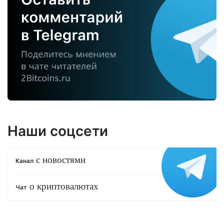
Наши соцсети
с новостями
Канал
о криптовалютах
Чат