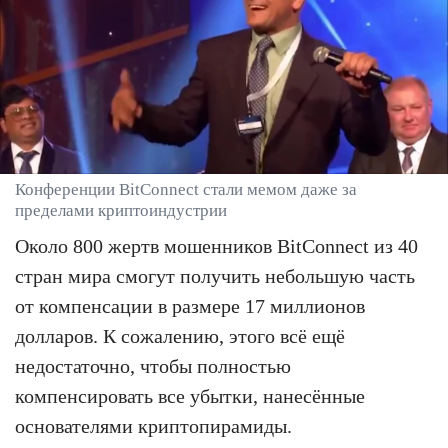
Конференции BitConnect стали мемом даже за
пределами криптоиндустрии
Около 800 жертв мошенников BitConnect из 40
стран мира смогут получить небольшую часть
от компенсации в размере 17 миллионов
долларов. К сожалению, этого всё ещё
недостаточно, чтобы полностью
компенсировать все убытки, нанесённые
основателями криптопирамиды.