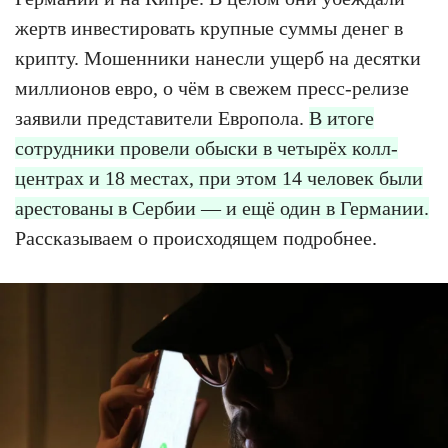
жертв инвестировать крупные суммы денег в
крипту. Мошенники нанесли ущерб на десятки
миллионов евро, о чём в свежем пресс-релизе
заявили представители Европола.
В итоге
сотрудники провели обыски в четырёх колл-
центрах и 18 местах, при этом 14 человек были
арестованы в Сербии — и ещё один в Германии.
Рассказываем о происходящем подробнее.