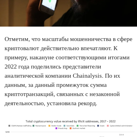
Отметим, что масштабы мошенничества в сфере
криптовалют действительно впечатляют. К
примеру, накануне соответствующими итогами
2022 года поделились представители
аналитической компании Chainalysis. По их
данным, за данный промежуток сумма
криптотранзакций, связанных с незаконной
деятельностью, установила рекорд.