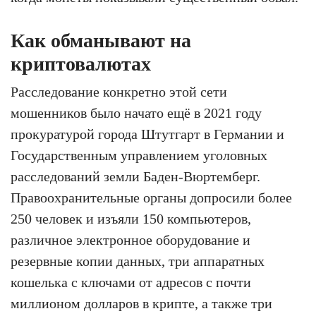
Как обманывают на
криптовалютах
Расследование конкретно этой сети
мошенников было начато ещё в 2021 году
прокуратурой города Штутгарт в Германии и
Государственным управлением уголовных
расследований земли Баден-Вюртемберг.
Правоохранительные органы допросили более
250 человек и изъяли 150 компьютеров,
различное электронное оборудование и
резервные копии данных, три аппаратных
кошелька с ключами от адресов с почти
миллионом долларов в крипте, а также три