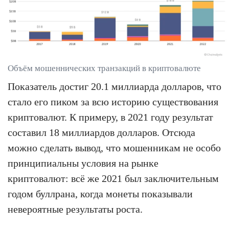
Объём мошеннических транзакций в криптовалюте
Показатель достиг 20.1 миллиарда долларов, что
стало его пиком за всю историю существования
криптовалют. К примеру, в 2021 году результат
составил 18 миллиардов долларов. Отсюда
можно сделать вывод, что мошенникам не особо
принципиальны условия на рынке
криптовалют: всё же 2021 был заключительным
годом буллрана, когда монеты показывали
невероятные результаты роста.