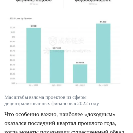
Масштабы взлома проектов из сферы
децентрализованных финансов в 2022 году
Что особенно важно, наиболее «доходным»
оказался последний квартал прошлого года,
когда монеты показывали существенный обвал.