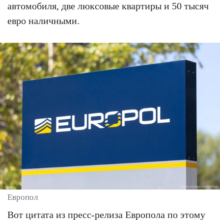
автомобиля, две люксовые квартиры и 50 тысяч
евро наличными.
Европол
Вот цитата из пресс-релиза Европола по этому