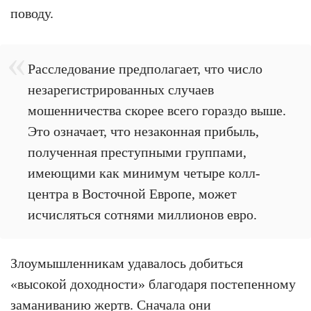
поводу.
Расследование предполагает, что число
незарегистрированных случаев
мошенничества скорее всего гораздо выше.
Это означает, что незаконная прибыль,
полученная преступными группами,
имеющими как минимум четыре колл-
центра в Восточной Европе, может
исчисляться сотнями миллионов евро.
Злоумышленникам удавалось добиться
«высокой доходности» благодаря постепенному
заманиванию жертв. Сначала они