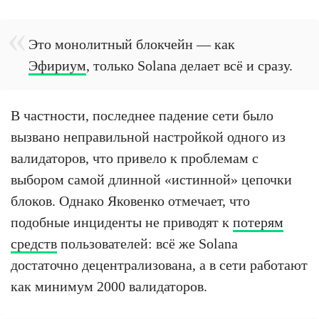
Это монолитный блокчейн — как
Эфириум
, только Solana делает всё и сразу.
В частности, последнее падение сети было
вызвано неправильной настройкой одного из
валидаторов, что привело к проблемам с
выбором самой длинной «истинной» цепочки
блоков. Однако Яковенко отмечает, что
подобные инциденты не приводят к
потерям
средств
пользователей: всё же Solana
достаточно децентрализована, а в сети работают
как минимум 2000 валидаторов.