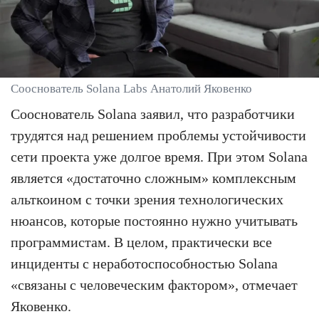
Сооснователь Solana Labs Анатолий Яковенко
Сооснователь Solana заявил, что разработчики
трудятся над решением проблемы устойчивости
сети проекта уже долгое время. При этом Solana
является «достаточно сложным» комплексным
альткоином с точки зрения технологических
нюансов, которые постоянно нужно учитывать
программистам. В целом, практически все
инциденты с неработоспособностью Solana
«связаны с человеческим фактором», отмечает
Яковенко.