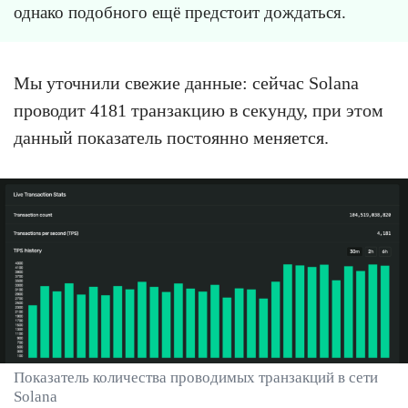
однако подобного ещё предстоит дождаться.
Мы уточнили свежие данные: сейчас Solana
проводит 4181 транзакцию в секунду, при этом
данный показатель постоянно меняется.
Показатель количества проводимых транзакций в сети
Solana