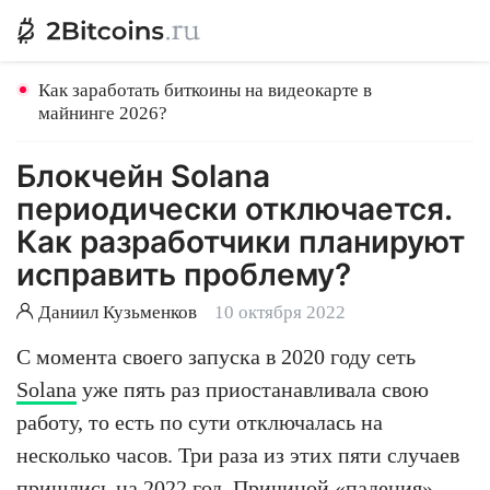
Как заработать биткоины на видеокарте в
майнинге 2026?
Блокчейн Solana
периодически отключается.
Как разработчики планируют
исправить проблему?
Даниил Кузьменков
10 октября 2022
С момента своего запуска в 2020 году сеть
Solana
уже пять раз приостанавливала свою
работу, то есть по сути отключалась на
несколько часов. Три раза из этих пяти случаев
пришлись на 2022 год. Причиной
«падения»