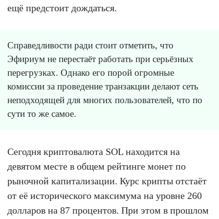
ещё предстоит дождаться.
Справедливости ради стоит отметить, что
Эфириум не перестаёт работать при серьёзных
перегрузках. Однако его порой огромные
комиссии за проведение транзакции делают сеть
неподходящей для многих пользователей, что по
сути то же самое.
Сегодня криптовалюта SOL находится на
девятом месте в общем рейтинге монет по
рыночной капитализации. Курс крипты отстаёт
от её исторического максимума на уровне 260
долларов на 87 процентов. При этом в прошлом