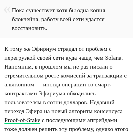
Пока существует хотя бы одна копия
блокчейна, работу всей сети удастся
восстановить.
К тому же Эфириум страдал от проблем с
перегрузкой своей сети куда чаще, чем Solana.
Напомним, в прошлом мы не раз писали о
стремительном росте комиссий за транзакции с
альткоином — иногда операции со смарт-
контрактами Эфириума обходились
пользователям в сотни долларов. Недавний
переход Эфира на новый алгоритм консенсуса
Proof-of-Stake
с последующими апгрейдами
тоже должен решить эту проблему, однако этого