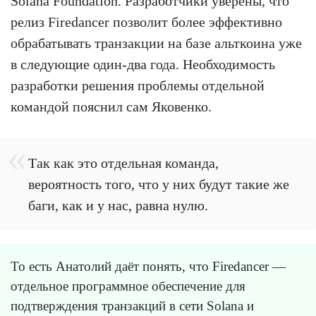
Solana Foundation. Разработчики уверены, что
релиз Firedancer позволит более эффективно
обрабатывать транзакции на базе альткоина уже
в следующие один-два года. Необходимость
разработки решения проблемы отдельной
командой пояснил сам Яковенко.
Так как это отдельная команда,
вероятность того, что у них будут такие же
баги, как и у нас, равна нулю.
То есть Анатолий даёт понять, что Firedancer —
отдельное программное обеспечение для
подтверждения транзакций в сети Solana и