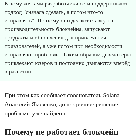
К тому же сами разработчики сети поддерживают
подход "сначала сделать, а потом что-то
исправлять". Поэтому они делают ставку на
производительность блокчейна, запускают
продукты и обновления для привлечения
пользователей, а уже потом при необходимости
исправляют проблемы. Таким образом девелоперы
привлекают юзеров и постоянно двигаются вперёд
в развитии.
При этом как сообщает сооснователь Solana
Анатолий Яковенко, долгосрочное решение
проблемы уже найдено.
Почему не работает блокчейн