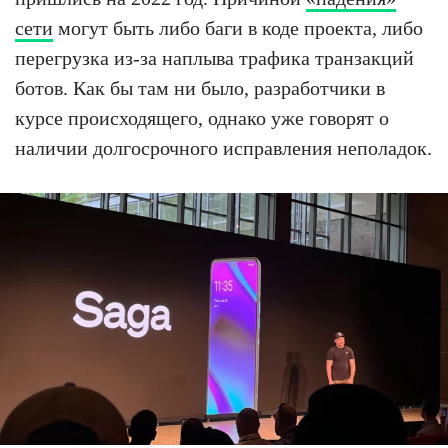
сети
могут быть либо баги в коде проекта, либо
перегрузка из-за наплыва трафика транзакций
ботов. Как бы там ни было, разработчики в
курсе происходящего, однако уже говорят о
наличии долгосрочного исправления неполадок.