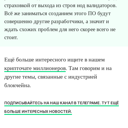
страховкой от выхода из строя нод валидаторов.
Всё же заниматься созданием этого ПО будут
совершенно другие разработчики, а значит и
ждать схожих проблем для него скорее всего не
стоит.
Ещё больше интересного ищите в нашем
крипточате миллионеров
. Там говорим и на
другие темы, связанные с индустрией
блокчейна.
ПОДПИСЫВАЙТЕСЬ НА НАШ КАНАЛ В ТЕЛЕГРАМЕ. ТУТ ЕЩЁ
БОЛЬШЕ ИНТЕРЕСНЫХ НОВОСТЕЙ.