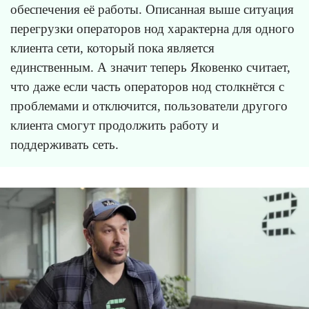
обеспечения её работы. Описанная выше ситуация
перегрузки операторов нод характерна для одного
клиента сети, который пока является
единственным. А значит теперь Яковенко считает,
что даже если часть операторов нод столкнётся с
проблемами и отключится, пользователи другого
клиента смогут продолжить работу и
поддерживать сеть.