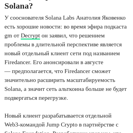
Solana?
У сооснователя Solana Labs Анатолия Яковенко
есть хорошие новости: во время эфира подкаста
gm от
Decrypt
он заявил, что решением
проблемы в длительной перспективе является
новый отдельный клиент сети под названием
Firedancer. Его анонсировали в августе
— предполагается, что Firedancer сможет
значительно расширить масштабируемость
Solana, а значит сеть альткоина больше не будет
подвергаться перегрузке.
Новый клиент разрабатывается отдельной
Web3-командой Jump Crypto в партнёрстве с