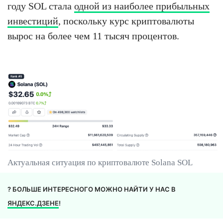
году SOL стала
одной из наиболее прибыльных
инвестиций
, поскольку курс криптовалюты
вырос на более чем 11 тысяч процентов.
Актуальная ситуация по криптовалюте Solana SOL
? БОЛЬШЕ ИНТЕРЕСНОГО МОЖНО НАЙТИ У НАС В
ЯНДЕКС.ДЗЕНЕ
!