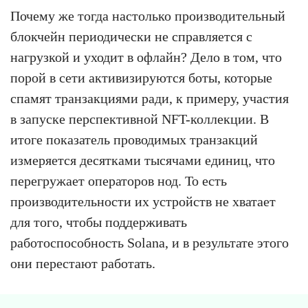
Почему же тогда настолько производительный
блокчейн периодически не справляется с
нагрузкой и уходит в офлайн? Дело в том, что
порой в сети активизируются боты, которые
спамят транзакциями ради, к примеру, участия
в запуске перспективной NFT-коллекции. В
итоге показатель проводимых транзакций
измеряется десятками тысячами единиц, что
перегружает операторов нод. То есть
производительности их устройств не хватает
для того, чтобы поддерживать
работоспособность Solana, и в результате этого
они перестают работать.