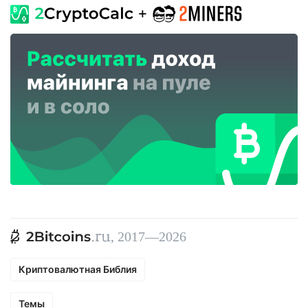
, 2017—2026
Криптовалютная Библия
Темы