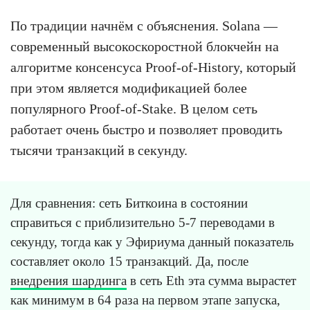
По традиции начнём с объяснения. Solana —
современный высокоскоростной блокчейн на
алгоритме консенсуса Proof-of-History, который
при этом является модификацией более
популярного Proof-of-Stake. В целом сеть
работает очень быстро и позволяет проводить
тысячи транзакций в секунду.
Для сравнения: сеть Биткоина в состоянии
справиться с приблизительно 5-7 переводами в
секунду, тогда как у Эфириума данный показатель
составляет около 15 транзакций. Да, после
внедрения шардинга
в сеть Eth эта сумма вырастет
как минимум в 64 раза на первом этапе запуска,