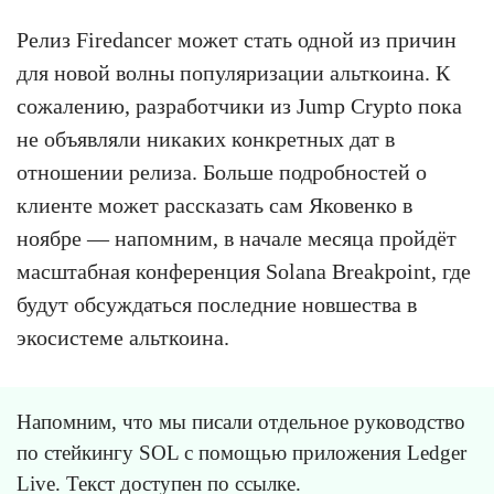
Релиз Firedancer может стать одной из причин
для новой волны популяризации альткоина. К
сожалению, разработчики из Jump Crypto пока
не объявляли никаких конкретных дат в
отношении релиза. Больше подробностей о
клиенте может рассказать сам Яковенко в
ноябре — напомним, в начале месяца пройдёт
масштабная конференция Solana Breakpoint, где
будут обсуждаться последние новшества в
экосистеме альткоина.
Напомним, что мы писали отдельное руководство
по стейкингу SOL с помощью приложения Ledger
Live. Текст доступен
по ссылке
.