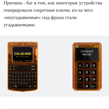
Причина - баг в том, как некоторые устройства
генерировали секретные ключи, из-за чего
«неугадываемые» сид-фразы стали
угадываемыми.