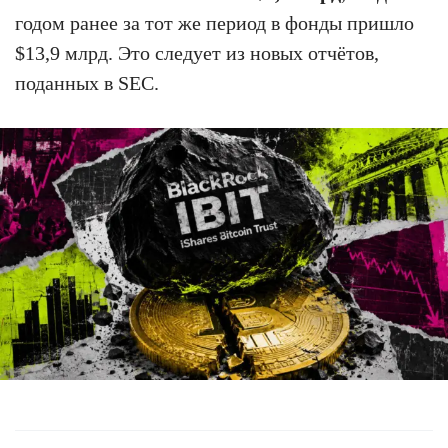
годом ранее за тот же период в фонды пришло
$13,9 млрд. Это следует из новых отчётов,
поданных в SEC.