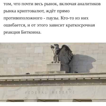
том, что почти весь рынок, включая аналитиков
рынка криптовалют, ждёт прямо
противоположного - паузы. Кто-то из них
ошибается, и от этого зависит краткосрочная
реакция Биткоина.