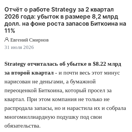
Отчёт о работе Strategy за 2 квартал
2026 года: убыток в размере 8,2 млрд
долл. на фоне роста запасов Биткоина на
11%
Евгений Смирнов
31 июля 2026
Strategy отчиталась об убытке в $8.22 млрд
за второй квартал
- и почти весь этот минус
нарисован не деньгами, а бумажной
переоценкой Биткоина, который просел за
квартал. При этом компания не только не
распродала запасы, но и нарастила их и собрала
многомиллиардную подушку под свои
обязательства.