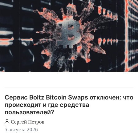
Сервис Boltz Bitcoin Swaps отключен: что
происходит и где средства
пользователей?
Сергей Петров
5 августа 2026