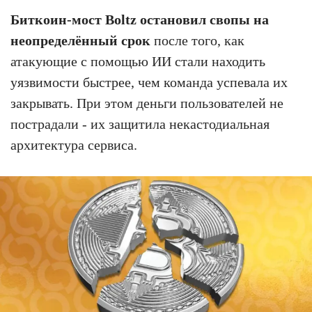
Биткоин-мост Boltz остановил свопы на
неопределённый срок
после того, как
атакующие с помощью ИИ стали находить
уязвимости быстрее, чем команда успевала их
закрывать. При этом деньги пользователей не
пострадали - их защитила некастодиальная
архитектура сервиса.