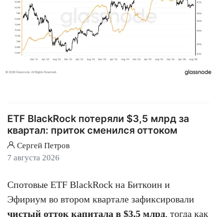
ETF BlackRock потеряли $3,5 млрд за
квартал: приток сменился оттоком
Сергей Петров
7 августа 2026
Спотовые ETF BlackRock на Биткоин и
Эфириум во втором квартале зафиксировали
чистый отток капитала в $3,5 млрд
, тогда как