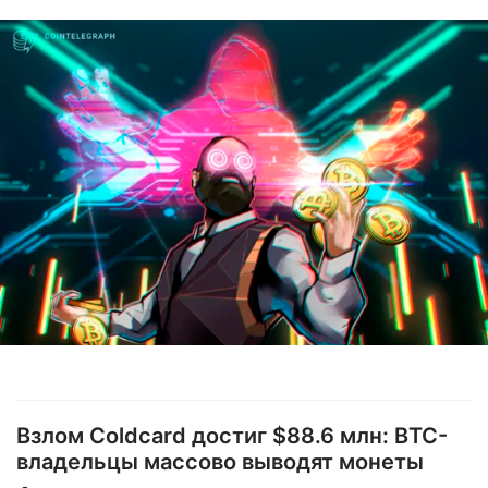
Взлом Coldcard достиг $88.6 млн: BTC-
владельцы массово выводят монеты