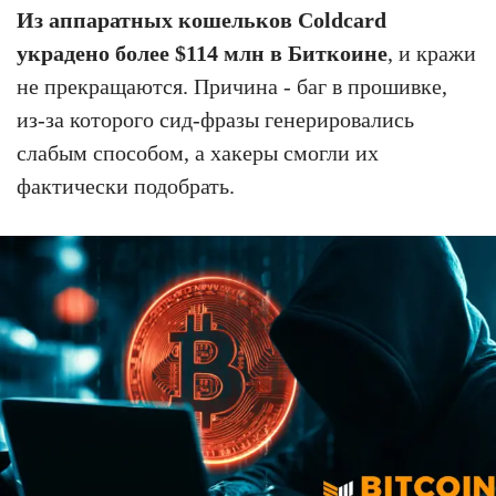
Из аппаратных кошельков Coldcard
украдено более $114 млн в Биткоине
, и кражи
не прекращаются. Причина - баг в прошивке,
из-за которого сид-фразы генерировались
слабым способом, а хакеры смогли их
фактически подобрать.