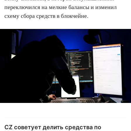
переключился на мелкие балансы и изменил
схему сбора средств в блокчейне.
CZ советует делить средства по