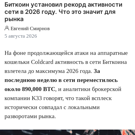
Биткоин установил рекорд активности
сети в 2026 году. Что это значит для
рынка
Евгений Смирнов
5 августа 2026
На фоне продолжающейся атаки на аппаратные
кошельки Coldcard активность в сети Биткоина
взлетела до максимума 2026 года.
За
последнюю неделю в сети переместилось
около 890,000 BTC
, и аналитики брокерской
компании K33 говорят, что такой всплеск
исторически совпадал с локальными
разворотами рынка.