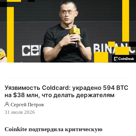
Уязвимость Coldcard: украдено 594 BTC
на $38 млн, что делать держателям
Сергей Петров
31 июля 2026
Coinkite подтвердила критическую