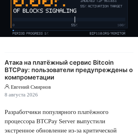
Атака на платёжный сервис Bitcoin
BTCPay: пользователи предупреждены о
компрометации
Евгений Смирнов
8 августа 2026
Разработчики популярного платёжного
процессора BTCPay Server выпустили
экстренное обновление из-за критической