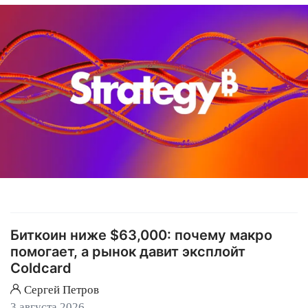
Биткоин ниже $63,000: почему макро
помогает, а рынок давит эксплойт
Coldcard
Сергей Петров
3 августа 2026