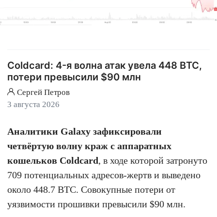
Coldcard: 4-я волна атак увела 448 BTC,
потери превысили $90 млн
Сергей Петров
3 августа 2026
Аналитики Galaxy зафиксировали
четвёртую волну краж с аппаратных
кошельков Coldcard
, в ходе которой затронуто
709 потенциальных адресов-жертв и выведено
около 448.7 BTC. Совокупные потери от
уязвимости прошивки превысили $90 млн.