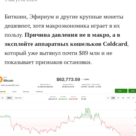
Биткоин, Эфириум и другие крупные монеты
дешевеют, хотя макроэкономика играет в их
пользу.
Причина давления не в макро, а в
эксплойте аппаратных кошельков Coldcard
,
который уже вытянул почти $89 млн и не
показывает признаков остановки.