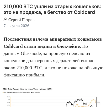
210,000 BTC ушли из старых кошельков:
это не продажа, а бегство от Coldcard
Сергей Петров
7 августа 2026
Последствия взлома аппаратных кошельков
Coldcard стали видны в блокчейне.
По
данным Glassnode, за прошлую неделю из
кошельков долгосрочных держателей вышло
около 210,000 BTC, и это не похоже на обычную
фиксацию прибыли.