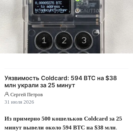
Уязвимость Coldcard: 594 BTC на $38
млн украли за 25 минут
Сергей Петров
31 июля 2026
Из примерно 500 кошельков Coldcard за 25
минут вывели около 594 BTC на $38 млн
.