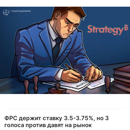
ФРС держит ставку 3.5-3.75%, но 3
голоса против давят на рынок