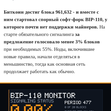
Биткоин достиг блока 961,632 - и вместе с
ним стартовал спорный софт-форк BIP-110, у
которого почти нет поддержки майнеров.
На
старте обязательного сигналинга
за
предложение голосовало менее 3% блоков
при необходимых 55%. Ноды, включившие
новые правила, начали отделяться в
меньшинство, тогда как основная сеть
продолжает работать как обычно.