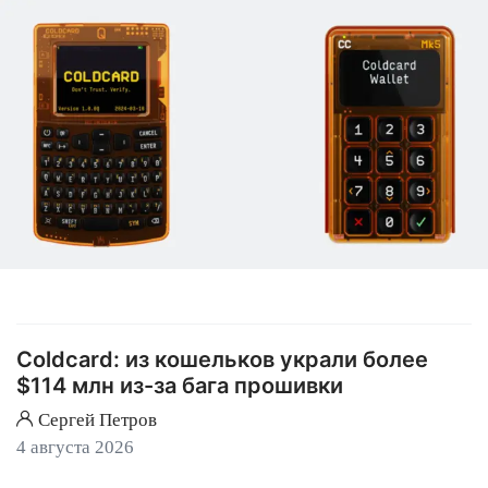
Coldcard: из кошельков украли более
$114 млн из-за бага прошивки
Сергей Петров
4 августа 2026