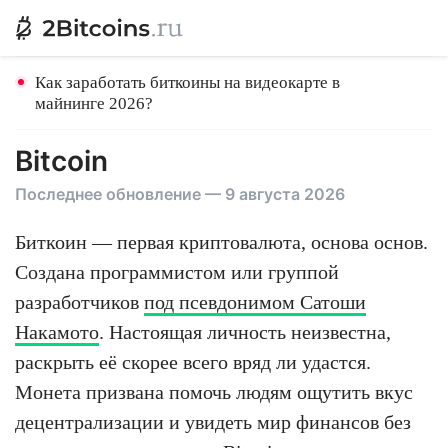
Как заработать биткоины на видеокарте в
майнинге 2026?
Bitcoin
Последнее обновление — 9 августа 2026
Биткоин — первая криптовалюта, основа основ.
Создана программистом или группой
разработчиков
под псевдонимом Сатоши
Накамото
. Настоящая личность неизвестна,
раскрыть её скорее всего вряд ли удастся.
Монета призвана помочь людям ощутить вкус
децентрализации и увидеть мир финансов без