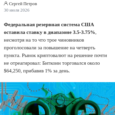
Сергей Петров
30 июля 2026
Федеральная резервная система США
оставила ставку в диапазоне 3.5-3.75%
,
несмотря на то что трое чиновников
проголосовали за повышение на четверть
пункта. Рынок криптовалют на решение почти
не отреагировал: Биткоин торговался около
$64,250, прибавив 1% за день.