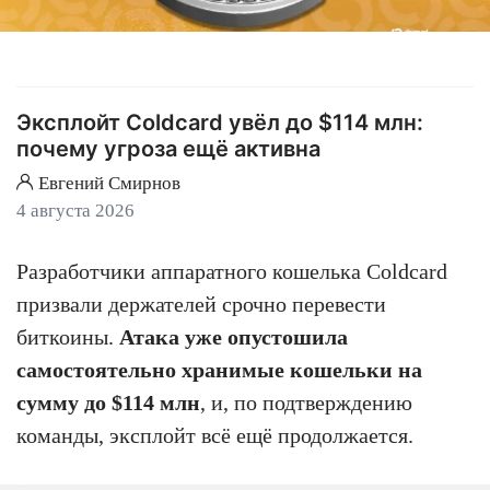
Эксплойт Coldcard увёл до $114 млн:
почему угроза ещё активна
Евгений Смирнов
4 августа 2026
Разработчики аппаратного кошелька Coldcard
призвали держателей срочно перевести
биткоины.
Атака уже опустошила
самостоятельно хранимые кошельки на
сумму до $114 млн
, и, по подтверждению
команды, эксплойт всё ещё продолжается.