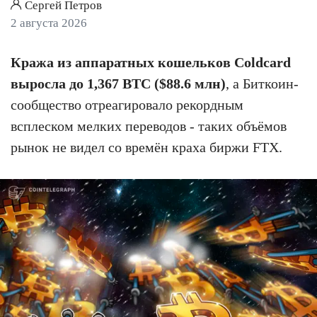
Сергей Петров
2 августа 2026
Кража из аппаратных кошельков Coldcard
выросла до 1,367 BTC ($88.6 млн)
, а Биткоин-
сообщество отреагировало рекордным
всплеском мелких переводов - таких объёмов
рынок не видел со времён краха биржи FTX.