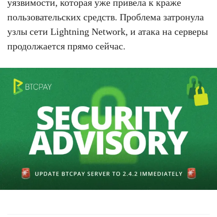
уязвимости, которая уже привела к краже
пользовательских средств. Проблема затронула
узлы сети Lightning Network, и атака на серверы
продолжается прямо сейчас.