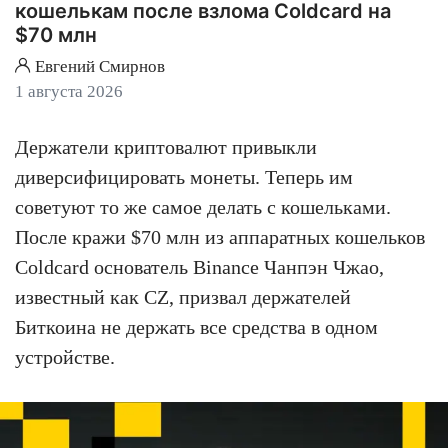
кошелькам после взлома Coldcard на
$70 млн
Евгений Смирнов
1 августа 2026
Держатели криптовалют привыкли
диверсифицировать монеты. Теперь им
советуют то же самое делать с кошельками.
После кражи $70 млн из аппаратных кошельков
Coldcard основатель Binance Чанпэн Чжао,
известный как CZ, призвал держателей
Биткоина не держать все средства в одном
устройстве.