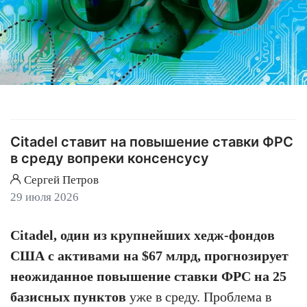
Citadel ставит на повышение ставки ФРС
в среду вопреки консенсусу
Сергей Петров
29 июля 2026
Citadel, один из крупнейших хедж-фондов
США с активами на $67 млрд, прогнозирует
неожиданное повышение ставки ФРС на 25
базисных пунктов
уже в среду. Проблема в