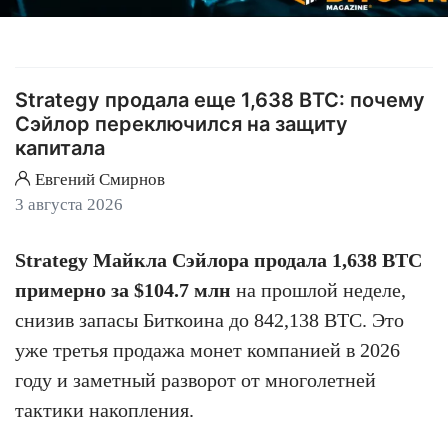
Strategy продала еще 1,638 BTC: почему
Сэйлор переключился на защиту
капитала
Евгений Смирнов
3 августа 2026
Strategy Майкла Сэйлора продала 1,638 BTC
примерно за $104.7 млн
на прошлой неделе,
снизив запасы Биткоина до 842,138 BTC. Это
уже третья продажа монет компанией в 2026
году и заметный разворот от многолетней
тактики накопления.