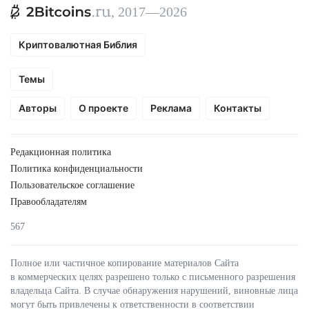
, 2017—2026
Криптовалютная Библия
Темы
Авторы
О проекте
Реклама
Контакты
Редакционная политика
Политика конфиденциальности
Пользовательское соглашение
Правообладателям
567
Полное или частичное копирование материалов Сайта
в коммерческих целях разрешено только с письменного разрешения
владельца Сайта. В случае обнаружения нарушений, виновные лица
могут быть привлечены к ответственности в соответствии