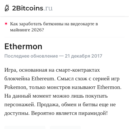
Как заработать биткоины на видеокарте в
майнинге 2026?
Ethermon
Последнее обновление — 21 декабря 2017
Игра, основанная на смарт-контрактах
блокчейна Ethereum. Смысл схож с серией игр
Pokemon, только монстров называют Ethermon.
На данный момент можно лишь покупать
персонажей. Продажа, обмен и битвы еще не
доступны. Вероятно является пирамидой!