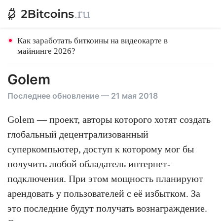
Как заработать биткоины на видеокарте в
майнинге 2026?
Golem
Последнее обновление — 21 мая 2018
Golem — проект, авторы которого хотят создать
глобальный децентрализованный
суперкомпьютер, доступ к которому мог бы
получить любой обладатель интернет-
подключения. При этом мощность планируют
арендовать у пользователей с её избытком. За
это последние будут получать вознаграждение.