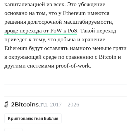
капитализацией из всех. Это убеждение
основано на том, что у Ethereum имеются
решения долгосрочной масштабируемости,
вроде перехода от PoW к PoS
. Такой переход
приведет к тому, что добыча и хранение
Ethereum будут оставлять намного меньше грязи
в окружающей среде по сравнению с Bitcoin и
другими системами proof-of-work.
, 2017—2026
Криптовалютная Библия