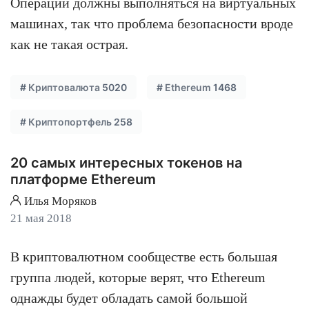
Операции должны выполняться на виртуальных
машинах, так что проблема безопасности вроде
как не такая острая.
#
Криптовалюта
5020
#
Ethereum
1468
#
Криптопортфель
258
20 самых интересных токенов на
платформе Ethereum
Илья Моряков
21 мая 2018
В криптовалютном сообществе есть большая
группа людей, которые верят, что Ethereum
однажды будет обладать самой большой