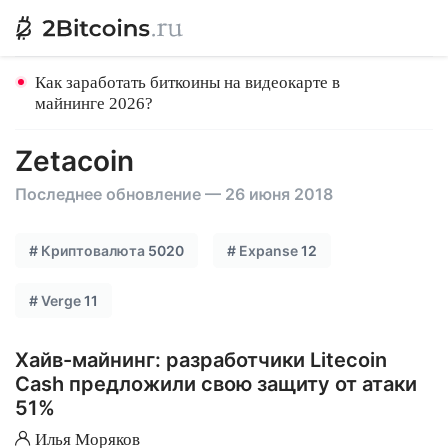
Как заработать биткоины на видеокарте в
майнинге 2026?
Zetacoin
Последнее обновление — 26 июня 2018
#
Криптовалюта
5020
#
Expanse
12
#
Verge
11
Хайв-майнинг: разработчики Litecoin
Cash предложили свою защиту от атаки
51%
Илья Моряков