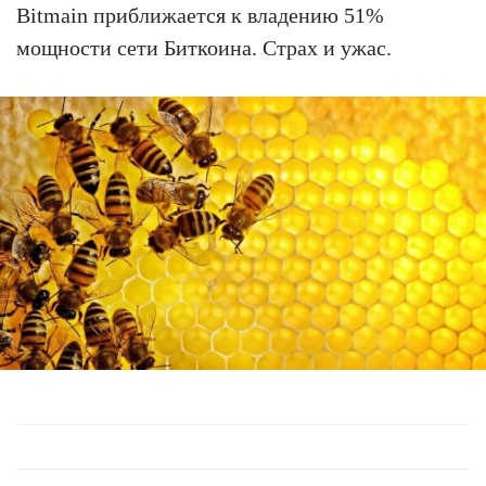
Bitmain приближается к владению 51%
мощности сети Биткоина. Страх и ужас.