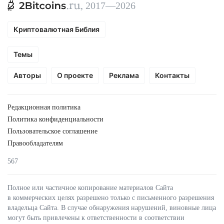
, 2017—2026
Криптовалютная Библия
Темы
Авторы
О проекте
Реклама
Контакты
Редакционная политика
Политика конфиденциальности
Пользовательское соглашение
Правообладателям
567
Полное или частичное копирование материалов Сайта
в коммерческих целях разрешено только с письменного разрешения
владельца Сайта. В случае обнаружения нарушений, виновные лица
могут быть привлечены к ответственности в соответствии