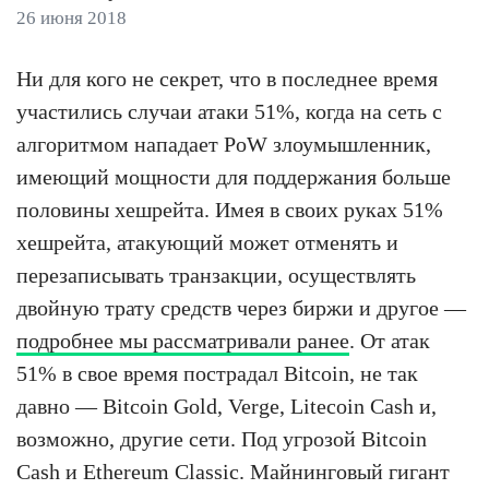
26 июня 2018
Ни для кого не секрет, что в последнее время
участились случаи атаки 51%, когда на сеть с
алгоритмом нападает PoW злоумышленник,
имеющий мощности для поддержания больше
половины хешрейта. Имея в своих руках 51%
хешрейта, атакующий может отменять и
перезаписывать транзакции, осуществлять
двойную трату средств через биржи и другое —
подробнее мы рассматривали ранее
. От атак
51% в свое время пострадал Bitcoin, не так
давно — Bitcoin Gold, Verge, Litecoin Cash и,
возможно, другие сети. Под угрозой Bitcoin
Cash и Ethereum Classic. Майнинговый гигант