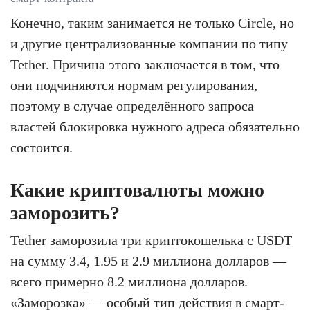
Конечно, таким занимается не только Circle, но
и другие централизованные компании по типу
Tether. Причина этого заключается в том, что
они подчиняются нормам регулирования,
поэтому в случае определённого запроса
властей блокировка нужного адреса обязательно
состоится.
Какие криптовалюты можно
заморозить?
Tether заморозила три криптокошелька с USDT
на сумму 3.4, 1.95 и 2.9 миллиона долларов —
всего примерно 8.2 миллиона долларов.
«Заморозка» — особый тип действия в смарт-