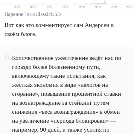
Падение TerraClassicUSD
Вот как это комментирует сам Андерсен в
своём блоге.
Количественное ужесточение ведёт нас по
гораздо более болезненному пути,
включающему такие испытания, как
жёсткая экономия в виде «налогов на
сгорание», повышение процентной ставки
на вознаграждение за стейкинг путем
снижения «веса вознаграждения» в обмен
на увеличение «периода блокировки» —
например, 90 дней, а также усилия по