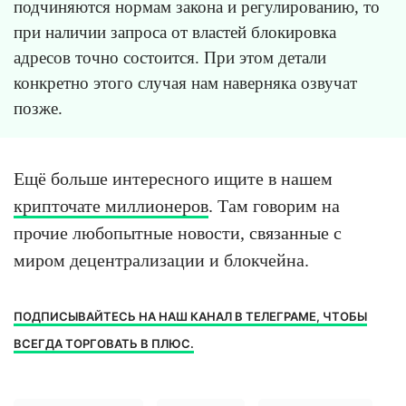
подчиняются нормам закона и регулированию, то
при наличии запроса от властей блокировка
адресов точно состоится. При этом детали
конкретно этого случая нам наверняка озвучат
позже.
Ещё больше интересного ищите в нашем
крипточате миллионеров
. Там говорим на
прочие любопытные новости, связанные с
миром децентрализации и блокчейна.
ПОДПИСЫВАЙТЕСЬ НА НАШ КАНАЛ В ТЕЛЕГРАМЕ, ЧТОБЫ
ВСЕГДА ТОРГОВАТЬ В ПЛЮС.