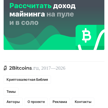
, 2017—2026
Криптовалютная Библия
Темы
Авторы
О проекте
Реклама
Контакты