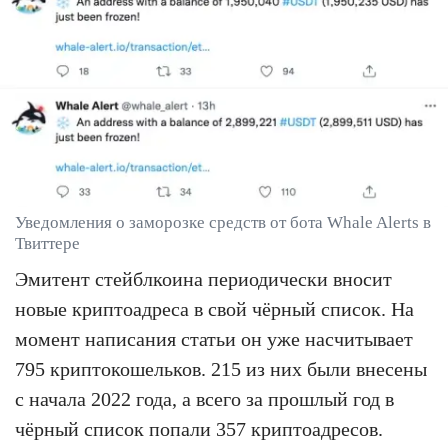
Уведомления о заморозке средств от бота Whale Alerts в
Твиттере
Эмитент стейблкоина периодически вносит
новые криптоадреса в свой чёрный список. На
момент написания статьи он уже насчитывает
795 криптокошельков. 215 из них были внесены
с начала 2022 года, а всего за прошлый год в
чёрный список попали 357 криптоадресов.