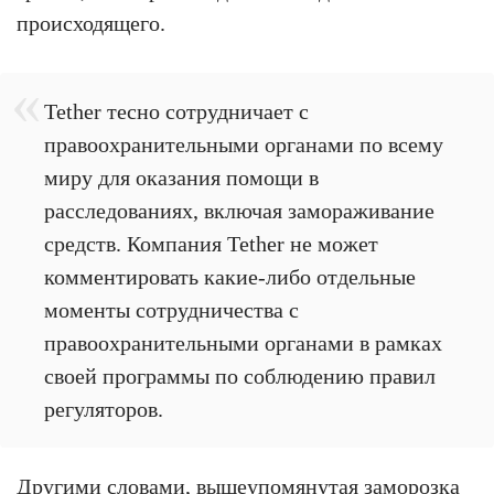
происходящего.
Tether тесно сотрудничает с
правоохранительными органами по всему
миру для оказания помощи в
расследованиях, включая замораживание
средств. Компания Tether не может
комментировать какие-либо отдельные
моменты сотрудничества с
правоохранительными органами в рамках
своей программы по соблюдению правил
регуляторов.
Другими словами, вышеупомянутая заморозка