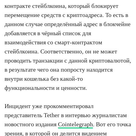
контракте стейблкоина, который блокирует
перемещение средств с криптоадреса. То есть в
данном случае определённый адрес в блокчейне
добавляется в чёрный список для
взаимодействия со смарт-контрактом
стейблкоина. Соответственно, он не может
проводить транзакции с данной криптовалютой,
в результате чего она попросту находится
внутри кошелька без какой-то
функциональности и ценности.
Инцидент уже прокомментировал
представитель Tether в интервью журналистам
новостного издания
Cointelegraph
. Вот его точка
зрения, в которой он делится видением