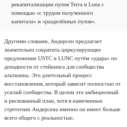
рекапитализации пулов Terra и Luna с
помощью «с трудом полученного
капитала» и «разделённых пулов».
Другими словами, Андерсен предлагает
значительно сократить циркулирующее
предложение USTC и LUNC путём «удара» по
доходности от стейкинга для сообщества
альткоина. Это длительный процесс
восстановления, который зависит полностью от
усилий сообщества. В целом это амбициозный
и рискованный план, хотя в намеченных
стретегиях Андерсена именно он имеет больше
всего общего с реальностью.