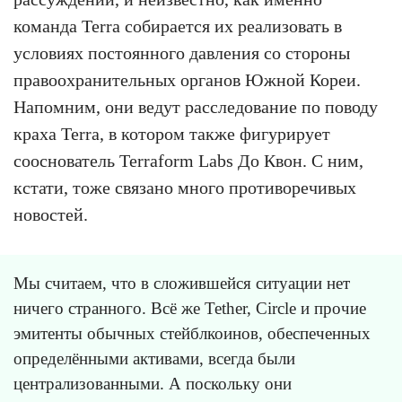
команда Terra собирается их реализовать в
условиях постоянного давления со стороны
правоохранительных органов Южной Кореи.
Напомним, они ведут расследование по поводу
краха Terra, в котором также фигурирует
сооснователь Terraform Labs До Квон. С ним,
кстати, тоже связано много противоречивых
новостей.
Мы считаем, что в сложившейся ситуации нет
ничего странного. Всё же Tether, Circle и прочие
эмитенты обычных стейблкоинов, обеспеченных
определёнными активами, всегда были
централизованными. А поскольку они