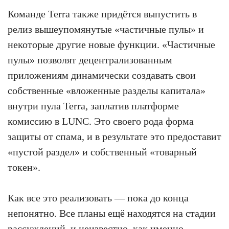
Команде Terra также придётся выпустить в
релиз вышеупомянутые «частичные пулы» и
некоторые другие новые функции. «Частичные
пулы» позволят децентрализованным
приложениям динамически создавать свои
собственные «вложенные разделы капитала»
внутри пула Terra, заплатив платформе
комиссию в LUNC. Это своего рода форма
защиты от спама, и в результате это предоставит
«пустой раздел» и собственный «товарный
токен».
Как все это реализовать — пока до конца
непонятно. Все планы ещё находятся на стадии
рассуждений, и неизвестно, как именно