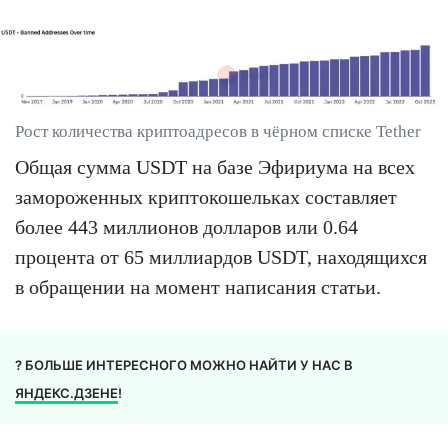
Рост количества криптоадресов в чёрном списке Tether
Общая сумма USDT на базе Эфириума на всех
замороженных криптокошельках составляет
более 443 миллионов долларов или 0.64
процента от 65 миллиардов USDT, находящихся
в обращении на момент написания статьи.
? БОЛЬШЕ ИНТЕРЕСНОГО МОЖНО НАЙТИ У НАС В
ЯНДЕКС.ДЗЕНЕ
!