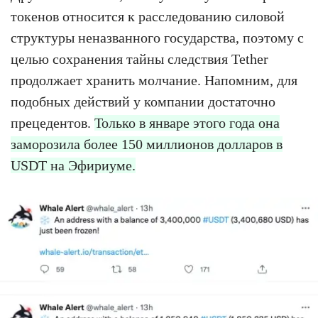
токенов относится к расследованию силовой
структуры неназванного государства, поэтому с
целью сохранения тайны следствия Tether
продолжает хранить молчание. Напомним, для
подобных действий у компании достаточно
прецедентов.
Только в январе этого года она
заморозила более 150 миллионов долларов в
USDT на Эфириуме.