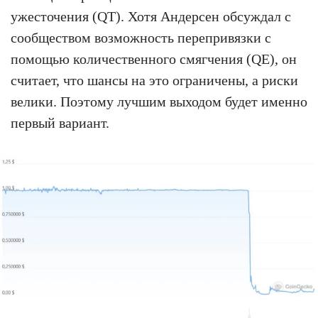
ужесточения (QT). Хотя Андерсен обсуждал с
сообществом возможность перепривязки с
помощью количественного смягчения (QE), он
считает, что шансы на это ограничены, а риски
велики. Поэтому лучшим выходом будет именно
первый вариант.