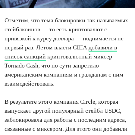
Отметим, что тема блокировки так называемых
стейблкоинов — то есть криптовалют с
привязкой к курсу доллара — поднимается не
первый раз. Летом власти США
добавили в
список санкций
криптовалютный миксер
Tornado Cash, что по сути запретило
американским компаниям и гражданам с ним
взаимодействовать.
В результате этого компания Circle, которая
выпускает другой популярный стейбл USDC,
заблокировала для работы с последним адреса,
связанные с миксером. Для этого они добавили