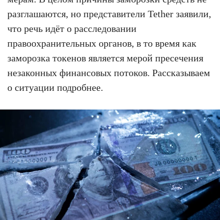
разглашаются, но представители Tether заявили,
что речь идёт о расследовании
правоохранительных органов, в то время как
заморозка токенов является мерой пресечения
незаконных финансовых потоков. Рассказываем
о ситуации подробнее.