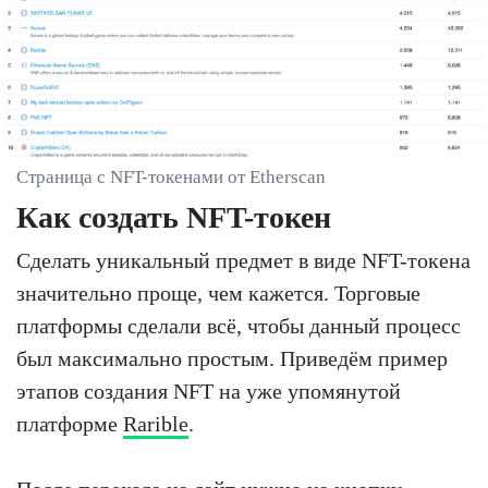
Страница с NFT-токенами от Etherscan
Как создать NFT-токен
Сделать уникальный предмет в виде NFT-токена
значительно проще, чем кажется. Торговые
платформы сделали всё, чтобы данный процесс
был максимально простым. Приведём пример
этапов создания NFT на уже упомянутой
платформе
Rarible
.