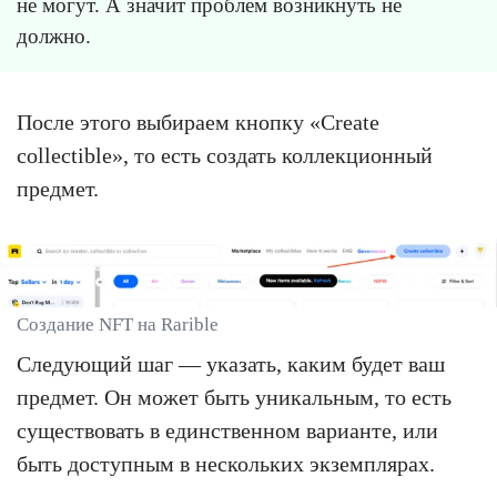
не могут. А значит проблем возникнуть не
должно.
После этого выбираем кнопку «Create
collectible», то есть создать коллекционный
предмет.
Создание NFT на Rarible
Следующий шаг — указать, каким будет ваш
предмет. Он может быть уникальным, то есть
существовать в единственном варианте, или
быть доступным в нескольких экземплярах.