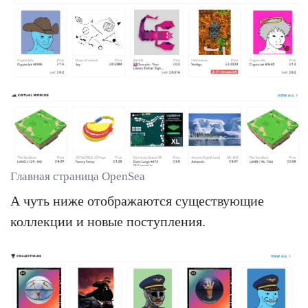
Главная страница OpenSea
А чуть ниже отображаются существующие
коллекции и новые поступления.