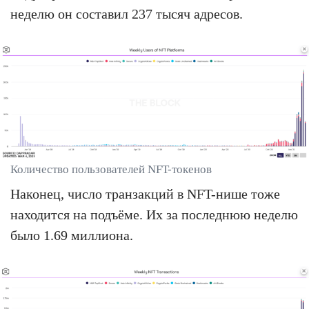
неделю он составил 237 тысяч адресов.
Количество пользователей NFT-токенов
Наконец, число транзакций в NFT-нише тоже
находится на подъёме. Их за последнюю неделю
было 1.69 миллиона.