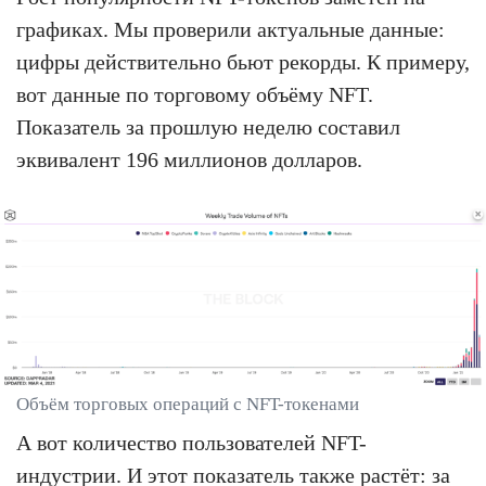
графиках. Мы проверили актуальные данные:
цифры действительно бьют рекорды. К примеру,
вот данные по торговому объёму NFT.
Показатель за прошлую неделю составил
эквивалент 196 миллионов долларов.
Объём торговых операций с NFT-токенами
А вот количество пользователей NFT-
индустрии. И этот показатель также растёт: за