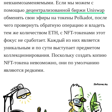
невзаимозаменяемыми. Если мы можем с
помощью
децентрализованной биржи Uniswap
обменять свои эфиры на токены Polkadot, после
чего провернуть обратную операцию и владеть
тем же количеством ETH, с NFT-токенами этот
фокус не сработает. Каждый из них является
уникальным и по сути выступает предметом
коллекционирования. Поскольку создать копию
NFT-токена невозможно, они по умолчанию
являются редкими.