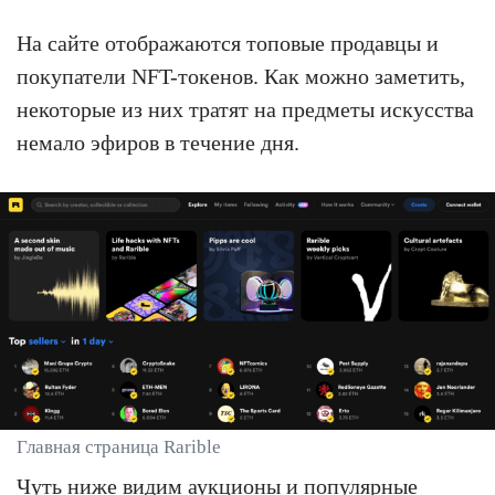
На сайте отображаются топовые продавцы и
покупатели NFT-токенов. Как можно заметить,
некоторые из них тратят на предметы искусства
немало эфиров в течение дня.
Главная страница Rarible
Чуть ниже видим аукционы и популярные