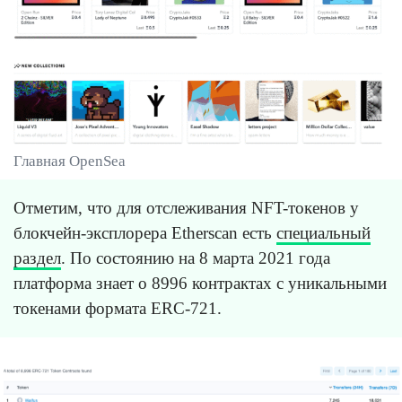
Главная OpenSea
Отметим, что для отслеживания NFT-токенов у
блокчейн-эксплорера Etherscan есть
специальный
раздел
. По состоянию на 8 марта 2021 года
платформа знает о 8996 контрактах с уникальными
токенами формата ERC-721.