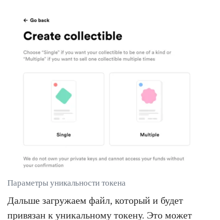
Параметры уникальности токена
Дальше загружаем файл, который и будет
привязан к уникальному токену. Это может