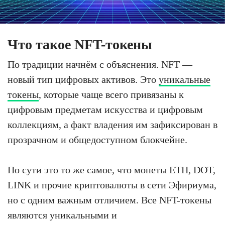
Что такое NFT-токены
По традиции начнём с объяснения. NFT —
новый тип цифровых активов. Это
уникальные
токены
, которые чаще всего привязаны к
цифровым предметам искусства и цифровым
коллекциям, а факт владения им зафиксирован в
прозрачном и общедоступном блокчейне.
По сути это то же самое, что монеты ETH, DOT,
LINK и прочие криптовалюты в сети Эфириума,
но с одним важным отличием. Все NFT-токены
являются уникальными и