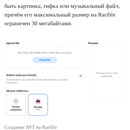
быть картинка, гифка или музыкальный файл,
причём его максимальный размер на Rarible
ограничен 30 мегабайтами.
Создание NFT на Rarible