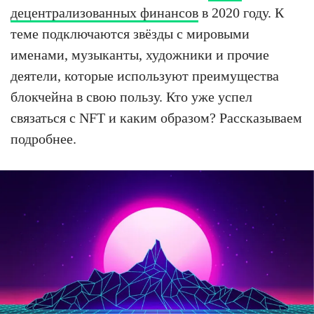
децентрализованных финансов
в 2020 году. К
теме подключаются звёзды с мировыми
именами, музыканты, художники и прочие
деятели, которые используют преимущества
блокчейна в свою пользу. Кто уже успел
связаться с NFT и каким образом? Рассказываем
подробнее.