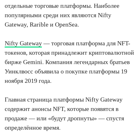
отдельные торговые платформы. Наиболее
популярными среди них являются Nifty
Gateway, Rarible и OpenSea.
Nifty Gateway
— торговая платформа для NFT-
токенов, которая принадлежит криптовалютной
бирже Gemini. Компания легендарных братьев
Уинклвосс объявила о покупке платформы 19
ноября 2019 года.
Главная страница платформы Nifty Gateway
содержит анонсы NFT, которые появятся в
продаже — или «будут дропнуты» — спустя
определённое время.