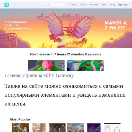
Главная страница Nifty Gateway
Также на сайте можно ознакомиться с самыми
популярными элементами и увидеть изменения
их цены.