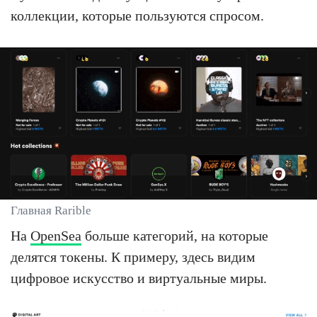
коллекции, которые пользуются спросом.
Главная Rarible
На
OpenSea
больше категорий, на которые
делятся токены. К примеру, здесь видим
цифровое искусство и виртуальные миры.