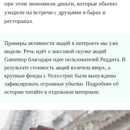
при этом экономили деньги, которые обычно
уходили на встречи с друзьями в барах и
ресторанах.
Примеры активности людей в интернете мы уже
видели. Речь идёт о массовой скупке акций
Gamestop благодаря идее пользователей Реддита. В
результате стоимость акций взлетела вверх, а
крупные фонды с Уолл-стрит были вынуждены
зафиксировать огромные убытки. Подробнее об
истории читайте в отдельном материале.