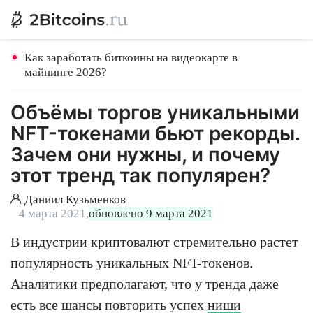
Как заработать биткоины на видеокарте в
майнинге 2026?
Объёмы торгов уникальными
NFT-токенами бьют рекорды.
Зачем они нужны, и почему
этот тренд так популярен?
Даниил Кузьменков
4 марта 2021,
обновлено 9 марта 2021
В индустрии криптовалют стремительно растет
популярность уникальных NFT-токенов.
Аналитики предполагают, что у тренда даже
есть все шансы повторить успех
ниши