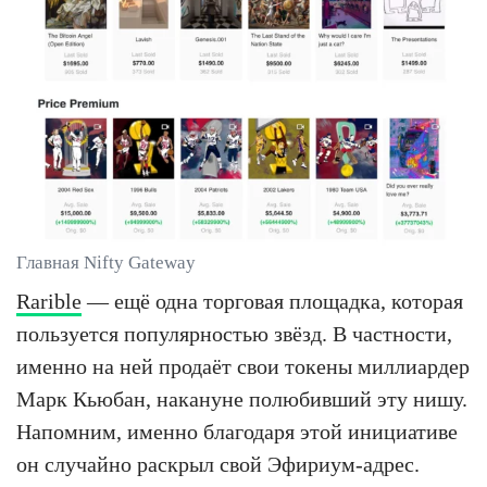
Главная Nifty Gateway
Rarible
— ещё одна торговая площадка, которая
пользуется популярностью звёзд. В частности,
именно на ней продаёт свои токены миллиардер
Марк Кьюбан, накануне полюбивший эту нишу.
Напомним, именно благодаря этой инициативе
он случайно раскрыл свой Эфириум-адрес.