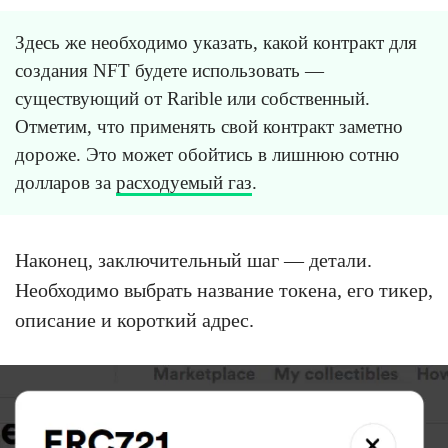
Здесь же необходимо указать, какой контракт для
создания NFT будете использовать —
существующий от Rarible или собственный.
Отметим, что применять свой контракт заметно
дороже. Это может обойтись в лишнюю сотню
долларов за
расходуемый газ
.
Наконец, заключительный шаг — детали.
Необходимо выбрать название токена, его тикер,
описание и короткий адрес.