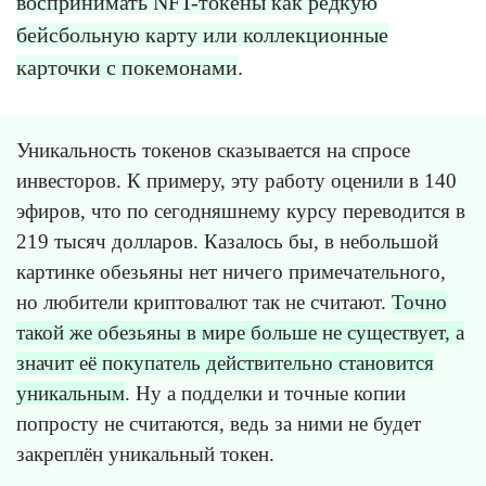
воспринимать NFT-токены как редкую
бейсбольную карту или коллекционные
карточки с покемонами
.
Уникальность токенов сказывается на спросе
инвесторов. К примеру, эту работу оценили в 140
эфиров, что по сегодняшнему курсу переводится в
219 тысяч долларов. Казалось бы, в небольшой
картинке обезьяны нет ничего примечательного,
но любители криптовалют так не считают.
Точно
такой же обезьяны в мире больше не существует, а
значит её покупатель действительно становится
уникальным
. Ну а подделки и точные копии
попросту не считаются, ведь за ними не будет
закреплён уникальный токен.