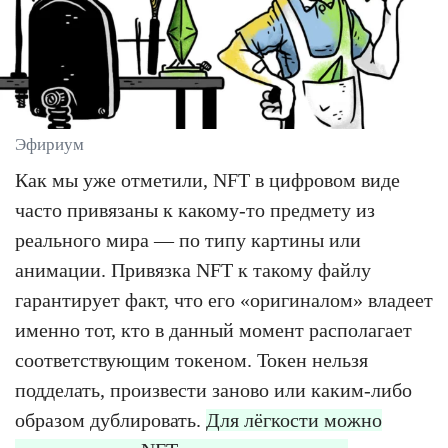
Эфириум
Как мы уже отметили, NFT в цифровом виде
часто привязаны к какому-то предмету из
реального мира — по типу картины или
анимации. Привязка NFT к такому файлу
гарантирует факт, что его «оригиналом» владеет
именно тот, кто в данный момент располагает
соответствующим токеном. Токен нельзя
подделать, произвести заново или каким-либо
образом дублировать.
Для лёгкости можно