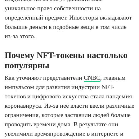
уникальное право собственности на
определённый предмет. Инвесторы вкладывают
большие деньги в подобные вещи в том числе
из-за этого.
Почему NFT-токены настолько
популярны
Как уточняют представители
CNBC
, главным
импульсом для развития индустрии NFT-
токенов и цифрового искусства стала пандемия
коронавируса. Из-за неё власти ввели различные
ограничения, которые заставили людей больше
проводить времени дома. В результате они
увеличили времяпровождение в интернете и