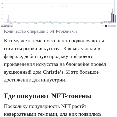
Количество операций с NFT-токенами
К тому же к теме постепенно подключаются
гиганты рынка искусства. Как мы узнали в
феврале, дебютную продажу цифрового
произведения искусства на блокчейне провёл
аукционный дом Christie’s. И это большое
достижение для индустрии.
Где покупают NFT-токены
Поскольку популярность NFT растёт
невероятными темпами, для них появились