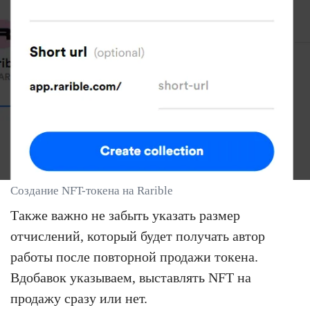
Создание NFT-токена на Rarible
Также важно не забыть указать размер
отчислений, который будет получать автор
работы после повторной продажи токена.
Вдобавок указываем, выставлять NFT на
продажу сразу или нет.