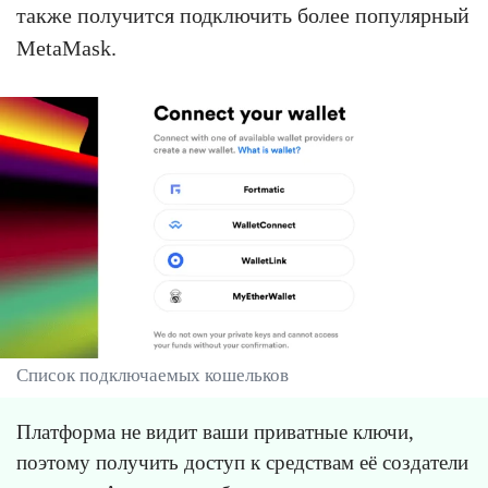
также получится подключить более популярный
MetaMask.
Список подключаемых кошельков
Платформа не видит ваши приватные ключи,
поэтому получить доступ к средствам её создатели