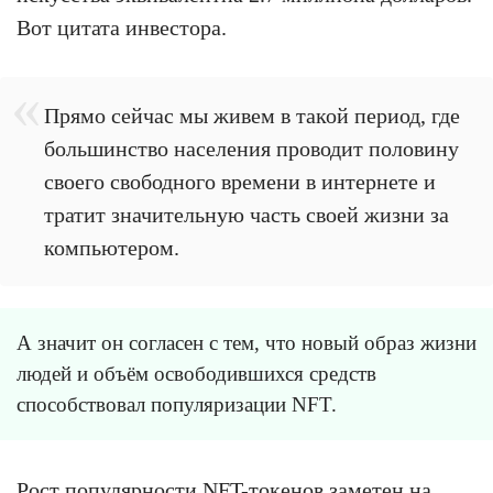
Вот цитата инвестора.
Прямо сейчас мы живем в такой период, где
большинство населения проводит половину
своего свободного времени в интернете и
тратит значительную часть своей жизни за
компьютером.
А значит он согласен с тем, что новый образ жизни
людей и объём освободившихся средств
способствовал популяризации NFT.
Рост популярности NFT-токенов заметен на