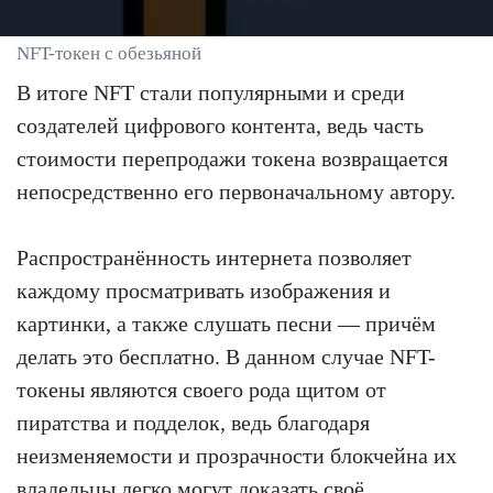
NFT-токен с обезьяной
В итоге NFT стали популярными и среди
создателей цифрового контента, ведь часть
стоимости перепродажи токена возвращается
непосредственно его первоначальному автору.
Распространённость интернета позволяет
каждому просматривать изображения и
картинки, а также слушать песни — причём
делать это бесплатно. В данном случае NFT-
токены являются своего рода щитом от
пиратства и подделок, ведь благодаря
неизменяемости и прозрачности блокчейна их
владельцы легко могут доказать своё