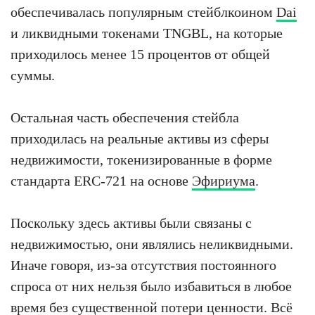
обеспечивалась популярным стейблкоином
Dai
и ликвидными токенами TNGBL, на которые
приходилось менее 15 процентов от общей
суммы.
Остальная часть обеспечения стейбла
приходилась на реальные активы из сферы
недвижимости, токенизированные в форме
стандарта ERC-721 на основе
Эфириума
.
Поскольку здесь активы были связаны с
недвижимостью, они являлись неликвидными.
Иначе говоря, из-за отсутствия постоянного
спроса от них нельзя было избавиться в любое
время без существенной потери ценности. Всё