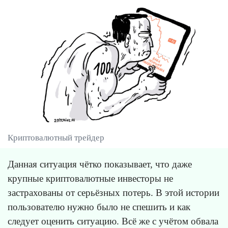
Криптовалютный трейдер
Данная ситуация чётко показывает, что даже
крупные криптовалютные инвесторы не
застрахованы от серьёзных потерь. В этой истории
пользователю нужно было не спешить и как
следует оценить ситуацию. Всё же с учётом обвала