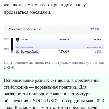
же как известно, квартиры и дома могут
продаваться месяцами.
Соотношение активов, используемых для подкрепления
USDR
Использование разных активов для обеспечения
стейблкоина — нормальная практика. Для
наглядности приводим сравнение структуры
обеспечения USDC и USDT от середины мая 2023
года. Как можно заметить, тогда представители