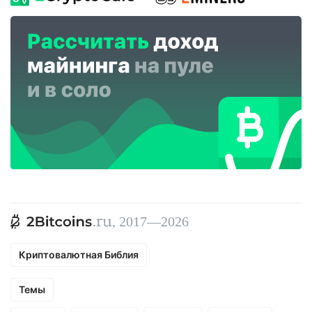
, 2017—2026
Криптовалютная Библия
Темы