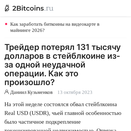
Как заработать биткоины на видеокарте в
майнинге 2026?
Трейдер потерял 131 тысячу
долларов в стейблкоине из-
за одной неудачной
операции. Как это
произошло?
Даниил Кузьменков
13 октября 2023
На этой неделе состоялся обвал стейблкоина
Real USD (USDR), чьей главной особенностью
было частичное подкрепление
токенизированной недвижимостью. Отвязка