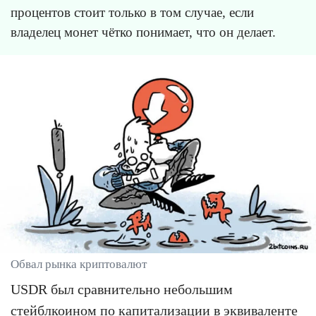
процентов стоит только в том случае, если
владелец монет чётко понимает, что он делает.
Обвал рынка криптовалют
USDR был сравнительно небольшим
стейблкоином по капитализации в эквиваленте