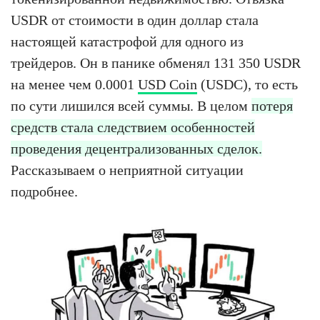
USDR от стоимости в один доллар стала
настоящей катастрофой для одного из
трейдеров. Он в панике обменял 131 350 USDR
на менее чем 0.0001
USD Coin
(USDC), то есть
по сути лишился всей суммы. В целом
потеря
средств стала следствием особенностей
проведения децентрализованных сделок.
Рассказываем о неприятной ситуации
подробнее.