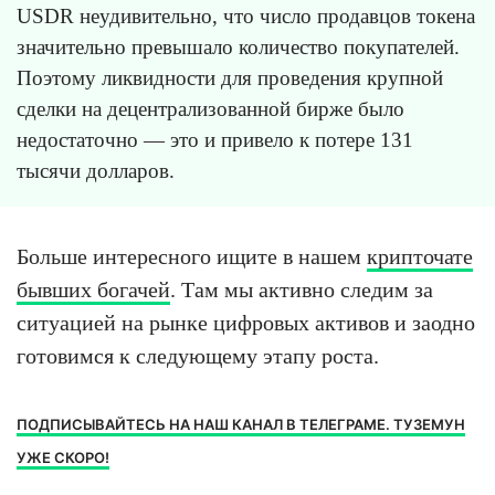
USDR неудивительно, что число продавцов токена
значительно превышало количество покупателей.
Поэтому ликвидности для проведения крупной
сделки на децентрализованной бирже было
недостаточно — это и привело к потере 131
тысячи долларов.
Больше интересного ищите в нашем
крипточате
бывших богачей
. Там мы активно следим за
ситуацией на рынке цифровых активов и заодно
готовимся к следующему этапу роста.
ПОДПИСЫВАЙТЕСЬ НА НАШ КАНАЛ В ТЕЛЕГРАМЕ. ТУЗЕМУН
УЖЕ СКОРО!