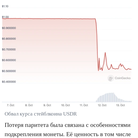
Обвал курса стейблкоина USDR
Потеря паритета была связана с особенностями
подкрепления монеты. Её ценность в том числе