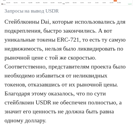
Запросы на вывод USDR
Стейблкоины Dai, которые использовались для
подкрепления, быстро закончились. А вот
уникальные токены ERC-721, то есть ту самую
недвижимость, нельзя было ликвидировать по
рыночной цене с той же скоростью.
Соответственно, представителям проекта было
необходимо избавиться от неликвидных
токенов, отказавшись от их рыночной цены.
Благодаря этому оказалось, что по сути
стейблкоин USDR не обеспечен полностью, а
значит его ценность не должна быть равна
одному доллару.