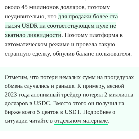
около 45 миллионов долларов, поэтому
неудивительно, что
для продажи более ста
тысяч USDR на соответствующем пуле не
хватило ликвидности
. Поэтому платформа в
автоматическом режиме и провела такую
странную сделку, обнулив баланс пользователя.
Отметим, что потери немалых сумм на процедурах
обмена случались и раньше. К примеру, весной
2023 года анонимный трейдер потерял 2 миллиона
долларов в USDC. Вместо этого он получил на
бирже всего 5 центов в USDT. Подробнее о
ситуации читайте в
отдельном материале
.