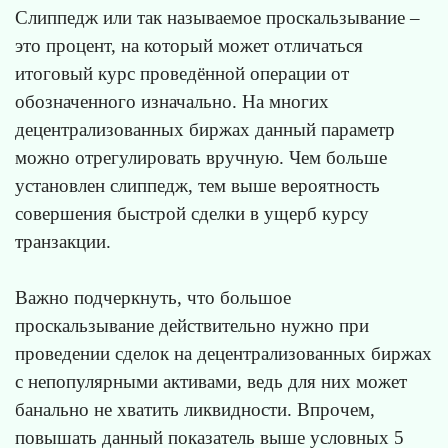
Слиппедж или так называемое проскальзывание –
это процент, на который может отличаться
итоговый курс проведённой операции от
обозначенного изначально. На многих
децентрализованных биржах данный параметр
можно отрегулировать вручную. Чем больше
установлен слиппедж, тем выше вероятность
совершения быстрой сделки в ущерб курсу
транзакции.
Важно подчеркнуть, что большое
проскальзывание действительно нужно при
проведении сделок на децентрализованных биржах
с непопулярными активами, ведь для них может
банально не хватить ликвидности. Впрочем,
повышать данный показатель выше условных 5