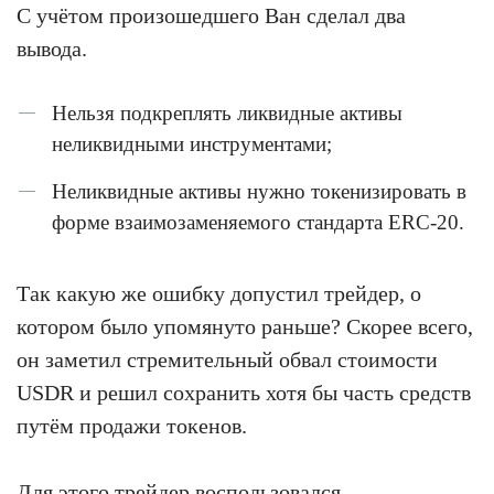
С учётом произошедшего Ван сделал два
вывода.
Нельзя подкреплять ликвидные активы
неликвидными инструментами;
Неликвидные активы нужно токенизировать в
форме взаимозаменяемого стандарта ERC-20.
Так какую же ошибку допустил трейдер, о
котором было упомянуто раньше? Скорее всего,
он заметил стремительный обвал стоимости
USDR и решил сохранить хотя бы часть средств
путём продажи токенов.
Для этого трейдер воспользовался