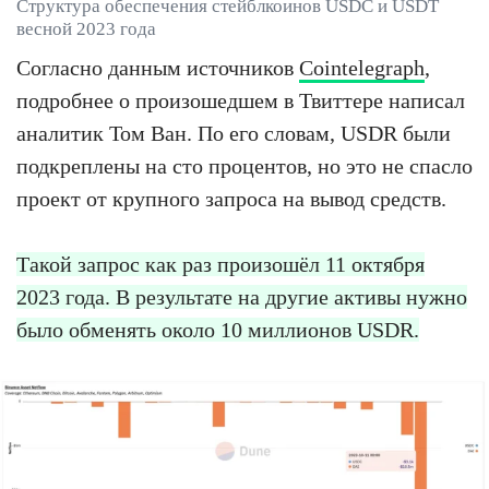
Структура обеспечения стейблкоинов USDC и USDT
весной 2023 года
Согласно данным источников
Cointelegraph
,
подробнее о произошедшем в Твиттере написал
аналитик Том Ван. По его словам, USDR были
подкреплены на сто процентов, но это не спасло
проект от крупного запроса на вывод средств.
Такой запрос как раз произошёл 11 октября
2023 года. В результате на другие активы нужно
было обменять около 10 миллионов USDR.