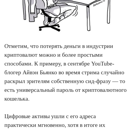
Отметим, что потерять деньги в индустрии
криптовалют можно и более простыми
способами. К примеру, в сентябре YouTube-
блогер Айвэн Бьянко во время стрима случайно
раскрыл зрителям собственную сид-фразу — то
есть универсальный пароль от криптовалютного
кошелька.
Цифровые активы ушли с его адреса
практически мгновенно, хотя в итоге их