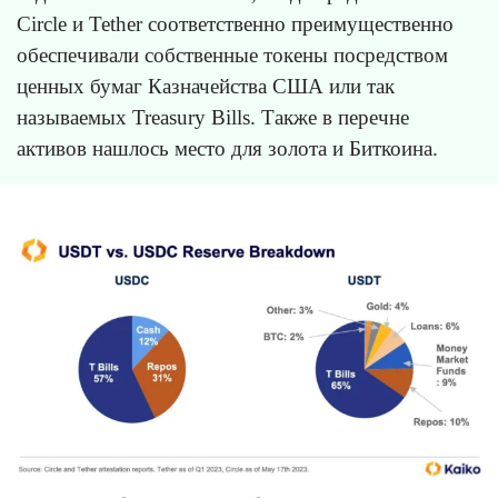
Circle и Tether соответственно преимущественно
обеспечивали собственные токены посредством
ценных бумаг Казначейства США или так
называемых Treasury Bills. Также в перечне
активов нашлось место для золота и Биткоина.