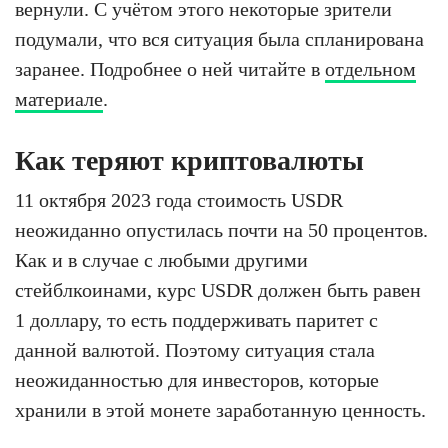
вернули. С учётом этого некоторые зрители
подумали, что вся ситуация была спланирована
заранее. Подробнее о ней читайте в
отдельном
материале
.
Как теряют криптовалюты
11 октября 2023 года стоимость USDR
неожиданно опустилась почти на 50 процентов.
Как и в случае с любыми другими
стейблкоинами, курс USDR должен быть равен
1 доллару, то есть поддерживать паритет с
данной валютой. Поэтому ситуация стала
неожиданностью для инвесторов, которые
хранили в этой монете заработанную ценность.