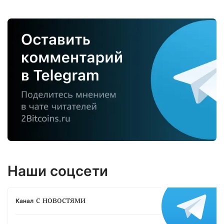
Наши соцсети
с новостями
Канал