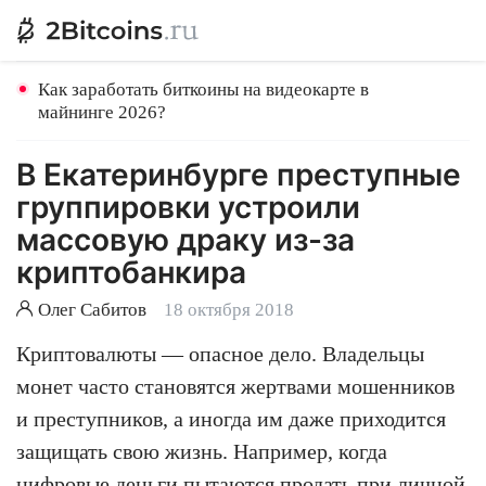
Как заработать биткоины на видеокарте в
майнинге 2026?
В Екатеринбурге преступные
группировки устроили
массовую драку из-за
криптобанкира
Олег Сабитов
18 октября 2018
Криптовалюты — опасное дело. Владельцы
монет часто становятся жертвами мошенников
и преступников, а иногда им даже приходится
защищать свою жизнь. Например, когда
цифровые деньги пытаются продать при личной