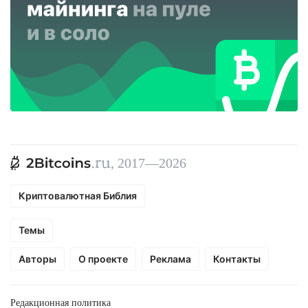
, 2017—2026
Криптовалютная Библия
Темы
Авторы
О проекте
Реклама
Контакты
Редакционная политика