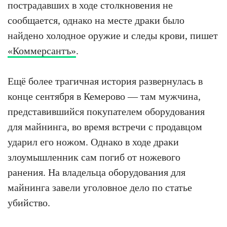
пострадавших в ходе столкновения не
сообщается, однако на месте драки было
найдено холодное оружие и следы крови, пишет
«Коммерсантъ»
.
Ещё более трагичная история развернулась в
конце сентября в Кемерово — там мужчина,
представившийся покупателем оборудования
для майнинга, во время встречи с продавцом
ударил его ножом. Однако в ходе драки
злоумышленник сам погиб от ножевого
ранения. На владельца оборудования для
майнинга завели уголовное дело по статье
убийство.