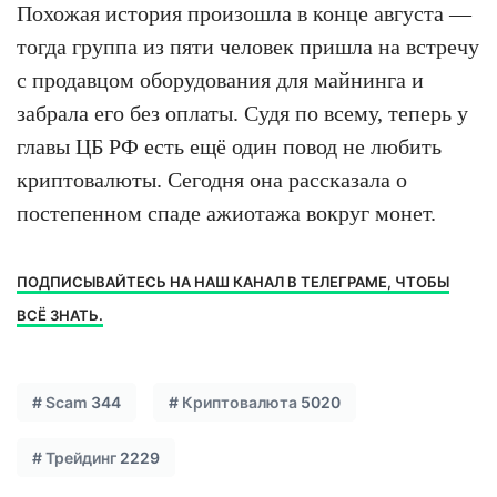
Похожая история произошла в конце августа —
тогда группа из пяти человек пришла на встречу
с продавцом оборудования для майнинга и
забрала его без оплаты. Судя по всему, теперь у
главы ЦБ РФ есть ещё один повод не любить
криптовалюты. Сегодня она рассказала о
постепенном спаде ажиотажа вокруг монет.
ПОДПИСЫВАЙТЕСЬ НА НАШ КАНАЛ В ТЕЛЕГРАМЕ, ЧТОБЫ
ВСЁ ЗНАТЬ.
#
Scam
344
#
Криптовалюта
5020
#
Трейдинг
2229