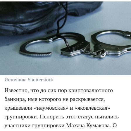
Источник: Shutterstock
Известно, что до сих пор криптовалютного
банкира, имя которого не раскрывается,
крышевали «наумовская» и «яковлевская»
группировки. Пспорить этот статус пытались
участники группировки Махача Кумакова. О