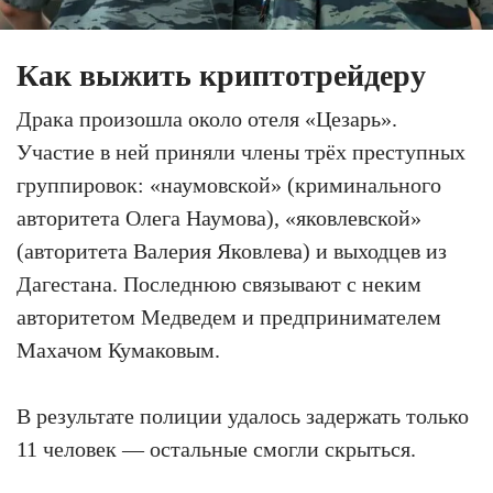
Как выжить криптотрейдеру
Драка произошла около отеля «Цезарь».
Участие в ней приняли члены трёх преступных
группировок: «наумовской» (криминального
авторитета Олега Наумова), «яковлевской»
(авторитета Валерия Яковлева) и выходцев из
Дагестана. Последнюю связывают с неким
авторитетом Медведем и предпринимателем
Махачом Кумаковым.
В результате полиции удалось задержать только
11 человек — остальные смогли скрыться.