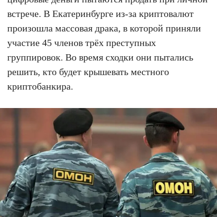
встрече. В Екатеринбурге из-за криптовалют
произошла массовая драка, в которой приняли
участие 45 членов трёх преступных
группировок. Во время сходки они пытались
решить, кто будет крышевать местного
криптобанкира.