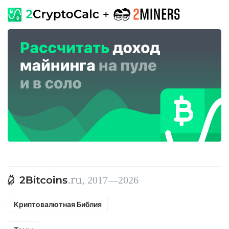
, 2017—2026
Криптовалютная Библия