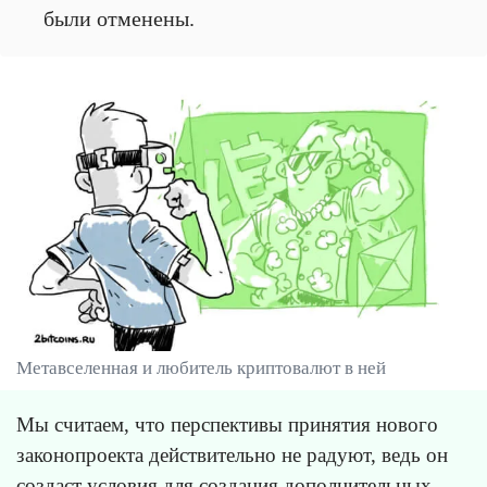
были отменены.
Метавселенная и любитель криптовалют в ней
Мы считаем, что перспективы принятия нового
законопроекта действительно не радуют, ведь он
создаст условия для создания дополнительных