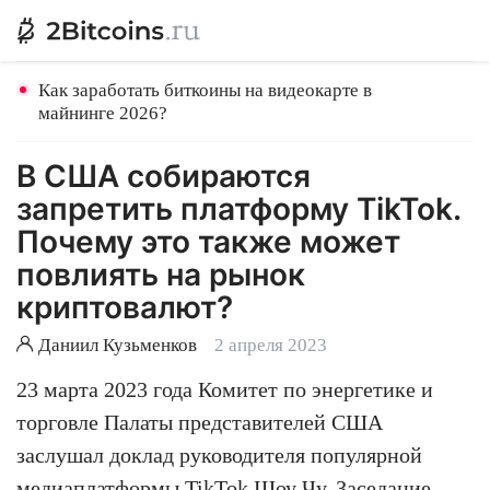
Как заработать биткоины на видеокарте в
майнинге 2026?
В США собираются
запретить платформу TikTok.
Почему это также может
повлиять на рынок
криптовалют?
Даниил Кузьменков
2 апреля 2023
23 марта 2023 года Комитет по энергетике и
торговле Палаты представителей США
заслушал доклад руководителя популярной
медиаплатформы TikTok Шоу Чу. Заседание