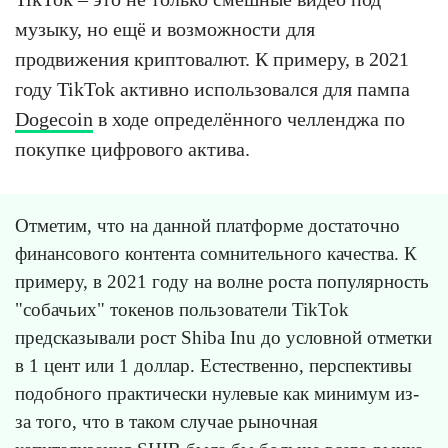
музыку, но ещё и возможности для
продвижения криптовалют. К примеру, в 2021
году TikTok активно использовался для пампа
Dogecoin
в ходе определённого челленджа по
покупке цифрового актива.
Отметим, что на данной платформе достаточно
финансового контента сомнительного качества. К
примеру, в 2021 году на волне роста популярность
"собачьих" токенов пользователи TikTok
предсказывали рост Shiba Inu до условной отметки
в 1 цент или 1 доллар. Естественно, перспективы
подобного практически нулевые как минимум из-
за того, что в таком случае рыночная