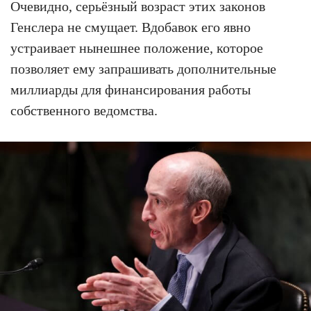
Очевидно, серьёзный возраст этих законов
Генслера не смущает. Вдобавок его явно
устраивает нынешнее положение, которое
позволяет ему запрашивать дополнительные
миллиарды для финансирования работы
собственного ведомства.