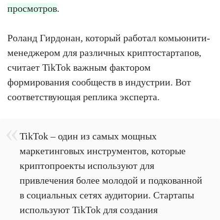
просмотров
.
Роланд Гирдонан, который работал комьюнити-
менеджером для различных криптостартапов,
считает TikTok важным фактором
формирования сообществ в индустрии. Вот
соответствующая реплика эксперта.
TikTok – один из самых мощных
маркетинговых инструментов, которые
криптопроекты используют для
привлечения более молодой и подкованной
в социальных сетях аудитории. Стартапы
используют TikTok для создания