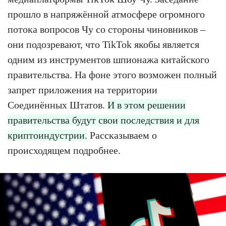
прошло в напряжённой атмосфере огромного
потока вопросов Чу со стороны чиновников –
они подозревают, что TikTok якобы является
одним из инструментов шпионажа китайского
правительства. На фоне этого возможен полный
запрет приложения на территории
Соединённых Штатов.
И в этом решении
правительства будут свои последствия и для
криптоиндустрии.
Рассказываем о
происходящем подробнее.