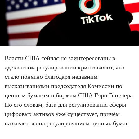
Власти США сейчас не заинтересованы в
адекватном регулировании криптовалют, что
стало понятно благодаря недавним
высказываниями председателя Комиссии по
ценным бумагам и биржам США Гэри Генслера.
По его словам, база для регулирования сферы
цифровых активов уже существует, причём
называется она регулированием ценных бумаг.