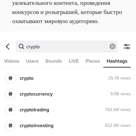
увлекательного контента, проведения
конкурсов и розыгрышей, которые быстро
охватывают мировую аудиторию.