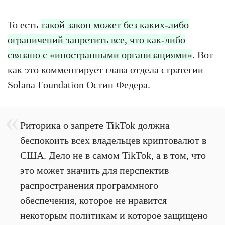
То есть
такой закон может без каких-либо
ограничений запретить все, что как-либо
связано с «иностранными организациями»
. Вот
как это комментирует глава отдела стратегии
Solana Foundation Остин Федера.
Риторика о запрете TikTok должна
беспокоить всех владельцев криптовалют в
США. Дело не в самом TikTok, а в том, что
это может значить для перспектив
распространения программного
обеспечения, которое не нравится
некоторым политикам и которое защищено