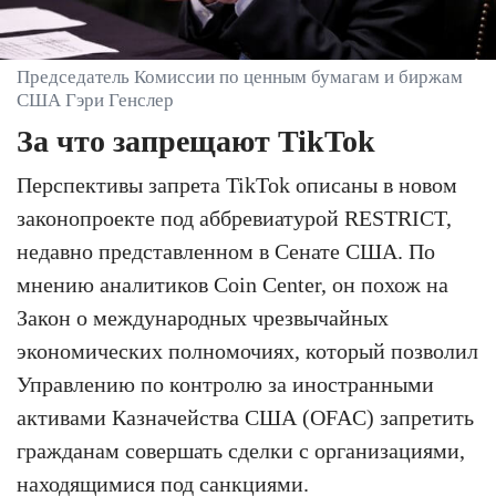
Председатель Комиссии по ценным бумагам и биржам
США Гэри Генслер
За что запрещают TikTok
Перспективы запрета TikTok описаны в новом
законопроекте под аббревиатурой RESTRICT,
недавно представленном в Сенате США. По
мнению аналитиков Coin Center, он похож на
Закон о международных чрезвычайных
экономических полномочиях, который позволил
Управлению по контролю за иностранными
активами Казначейства США (OFAC) запретить
гражданам совершать сделки с организациями,
находящимися под санкциями.