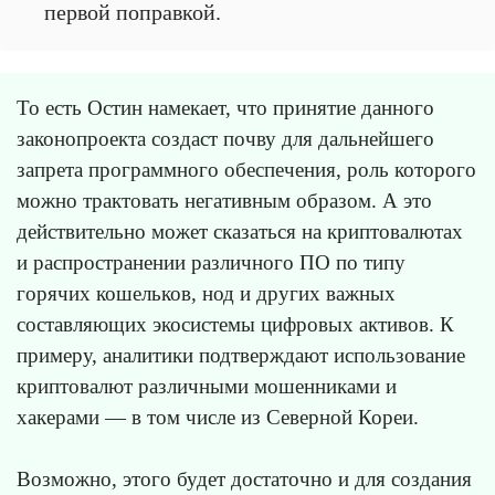
первой поправкой.
То есть Остин намекает, что принятие данного
законопроекта создаст почву для дальнейшего
запрета программного обеспечения, роль которого
можно трактовать негативным образом. А это
действительно может сказаться на криптовалютах
и распространении различного ПО по типу
горячих кошельков, нод и других важных
составляющих экосистемы цифровых активов. К
примеру, аналитики подтверждают использование
криптовалют различными мошенниками и
хакерами — в том числе из Северной Кореи.
Возможно, этого будет достаточно и для создания