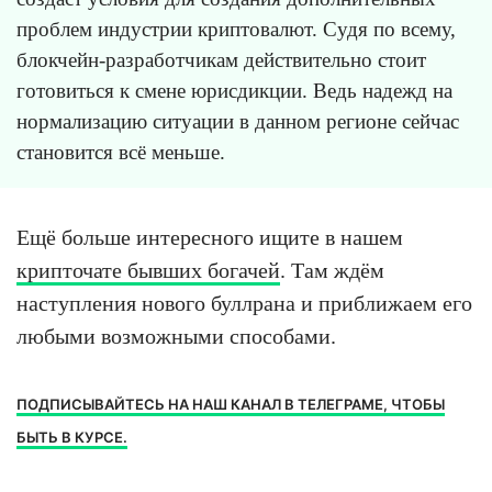
проблем индустрии криптовалют. Судя по всему,
блокчейн-разработчикам действительно стоит
готовиться к смене юрисдикции. Ведь надежд на
нормализацию ситуации в данном регионе сейчас
становится всё меньше.
Ещё больше интересного ищите в нашем
крипточате бывших богачей
. Там ждём
наступления нового буллрана и приближаем его
любыми возможными способами.
ПОДПИСЫВАЙТЕСЬ НА НАШ КАНАЛ В ТЕЛЕГРАМЕ, ЧТОБЫ
БЫТЬ В КУРСЕ.