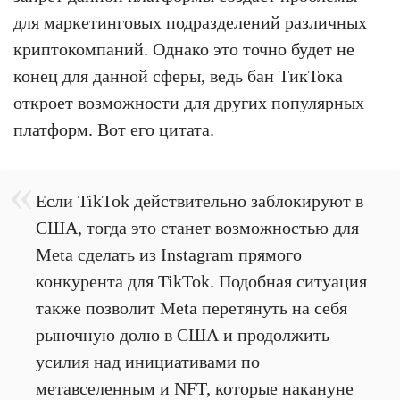
для маркетинговых подразделений различных
криптокомпаний. Однако это точно будет не
конец для данной сферы, ведь бан ТикТока
откроет возможности для других популярных
платформ. Вот его цитата.
Если TikTok действительно заблокируют в
США, тогда это станет возможностью для
Meta сделать из Instagram прямого
конкурента для TikTok. Подобная ситуация
также позволит Meta перетянуть на себя
рыночную долю в США и продолжить
усилия над инициативами по
метавселенным и NFT, которые накануне