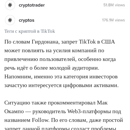
Теги с криптой в TikTok
По словам Гирдонана, запрет TikTok в США
может повлиять на усилия компаний по
привлечению пользователей, особенно когда
речь идёт о более молодой аудитории.
Напомним, именно эта категория инвесторов
зачастую интересуется цифровыми активами.
Ситуацию также прокомментировал Мак
Окампо — руководитель Web3-платформы под
названием Follow. По его словам, даже простой
запрет данной платформы создаст проблемы