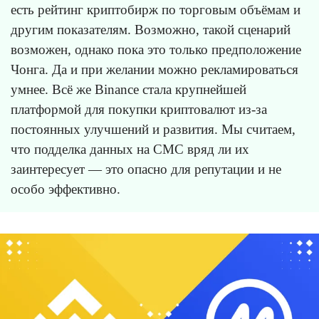
есть рейтинг криптобирж по торговым объёмам и
другим показателям. Возможно, такой сценарий
возможен, однако пока это только предположение
Чонга. Да и при желании можно рекламироваться
умнее. Всё же Binance стала крупнейшей
платформой для покупки криптовалют из-за
постоянных улучшений и развития. Мы считаем,
что подделка данных на CMC вряд ли их
заинтересует — это опасно для репутации и не
особо эффективно.