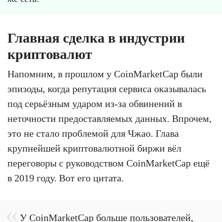
Главная сделка в индустрии
криптовалют
Напомним, в прошлом у CoinMarketCap были
эпизоды, когда репутация сервиса оказывалась
под серьёзным ударом из-за обвинений в
неточности предоставляемых данных. Впрочем,
это не стало проблемой для Чжао. Глава
крупнейшей криптовалютной биржи вёл
переговоры с руководством CoinMarketCap ещё
в 2019 году. Вот его цитата.
У CoinMarketCap больше пользователей,