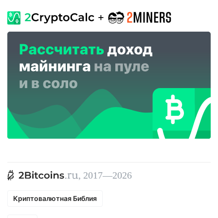
, 2017—2026
Криптовалютная Библия