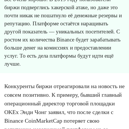
биржи подверглись хакерской атаке, но даже это
почти никак не пошатнуло её денежные резервы и
репутацию. Платформе остаётся наращивать
другой показатель — уникальных посетителей. С
ростом их количества Binance будет зарабатывать
больше денег на комиссиях и предоставлении
услуг. То есть дела платформы будут идти ещё
лучше.
Конкуренты биржи отреагировали на новость не
совсем позитивно. К примеру, бывший главный
операционный директор торговой площадки
OKEx Энди Чонг заявил, что после сделки с
Binance CoinMarketCap потеряет свою