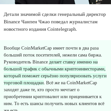
Детали значимой сделки генеральный директор
Binance Чанпен Чжао поведал журналистам
новостного издания Cointelegraph.
Вообще CoinMarketCap имеет почти в два раза
больший поток посетителей, нежели сама биржа.
Руководитель Binance
делает ставку именно на
большой трафик с обычными криптоинвесторами,
который поможет серьёзно популяризовать услуги
торговой площадки
. Всё же на CoinMarketCap
заходят даже те, кто просто мечтает о
приобретении криптовалют или приценивается к
ним. То есть шансы получить новых клиентов всё
же есть.