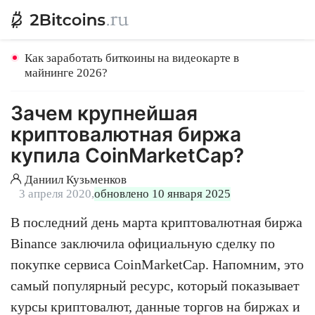
Как заработать биткоины на видеокарте в
майнинге 2026?
Зачем крупнейшая
криптовалютная биржа
купила CoinMarketCap?
Даниил Кузьменков
3 апреля 2020,
обновлено 10 января 2025
В последний день марта криптовалютная биржа
Binance заключила официальную сделку по
покупке сервиса CoinMarketCap. Напомним, это
самый популярный ресурс, который показывает
курсы криптовалют, данные торгов на биржах и