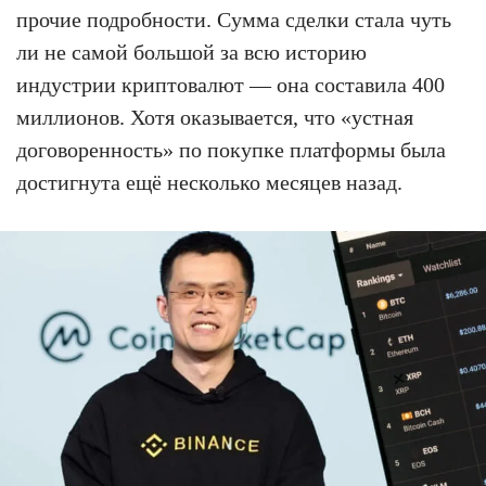
прочие подробности. Сумма сделки стала чуть
ли не самой большой за всю историю
индустрии криптовалют — она составила 400
миллионов. Хотя оказывается, что «устная
договоренность» по покупке платформы была
достигнута ещё несколько месяцев назад.