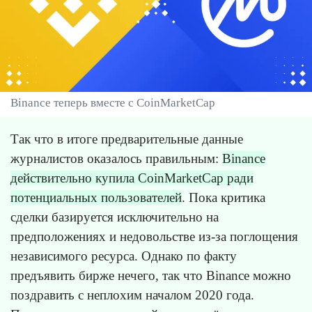
Binance теперь вместе с CoinMarketCap
Так что в итоге предварительные данные
журналистов оказалось правильным:
Binance
действительно купила CoinMarketCap ради
потенциальных пользователей
. Пока критика
сделки базируется исключительно на
предположениях и недовольстве из-за поглощения
независимого ресурса. Однако по факту
предъявить бирже нечего, так что Binance можно
поздравить с неплохим началом 2020 года.