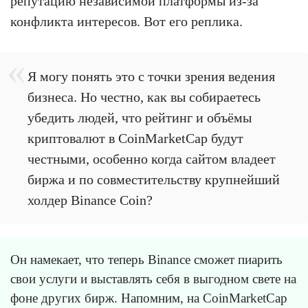
репутацию независимой платформы из-за
конфликта интересов. Вот его реплика.
Я могу понять это с точки зрения ведения
бизнеса. Но честно, как вы собираетесь
убедить людей, что рейтинг и объёмы
криптовалют в CoinMarketCap будут
честными, особенно когда сайтом владеет
биржа и по совместительству крупнейший
холдер Binance Coin?
Он намекает, что теперь Binance сможет пиарить
свои услуги и выставлять себя в выгодном свете на
фоне других бирж. Напомним, на CoinMarketCap