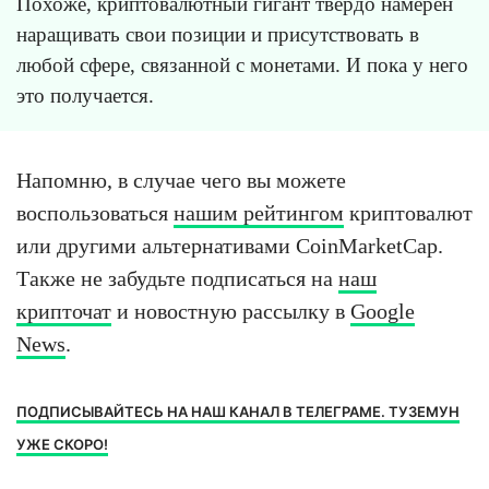
Похоже, криптовалютный гигант твёрдо намерен
наращивать свои позиции и присутствовать в
любой сфере, связанной с монетами. И пока у него
это получается.
Напомню, в случае чего вы можете
воспользоваться
нашим рейтингом
криптовалют
или другими альтернативами CoinMarketCap.
Также не забудьте подписаться на
наш
крипточат
и новостную рассылку в
Google
News
.
ПОДПИСЫВАЙТЕСЬ НА НАШ КАНАЛ В ТЕЛЕГРАМЕ. ТУЗЕМУН
УЖЕ СКОРО!