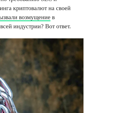
инга криптовалют на своей
ызвали возмущение
в
всей индустрии? Вот ответ.