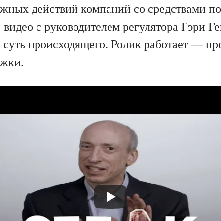
жных действий компаний со средствами по
 видео с руководителем регулятора Гэри Ге
 суть происходящего. Ролик работает — про
ожки.