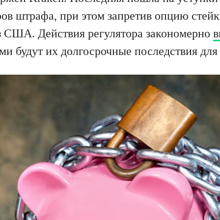
ов штрафа, при этом запретив опцию стейк
из США. Действия регулятора закономерно
в
ми будут их долгосрочные последствия для 