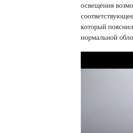
освещения возмо
соответствующее
который пояснил
нормальной обл