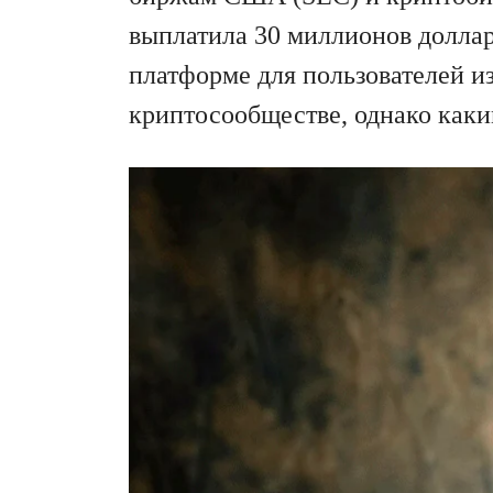
выплатила 30 миллионов доллар
платформе для пользователей 
криптосообществе, однако каки