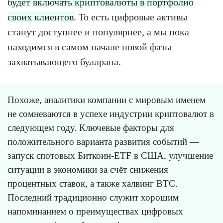
будет включать криптовалюты в портфолио
своих клиентов
. То есть цифровые активы
станут доступнее и популярнее, а мы пока
находимся в самом начале новой фазы
захватывающего буллрана.
Похоже, аналитики компании с мировым именем
не сомневаются в успехе индустрии криптовалют в
следующем году. Ключевые факторы для
положительного варианта развития событий —
запуск спотовых Биткоин-ETF в США, улучшение
ситуации в экономики за счёт снижения
процентных ставок, а также халвинг BTC.
Последний традиционно служит хорошим
напоминанием о преимуществах цифровых