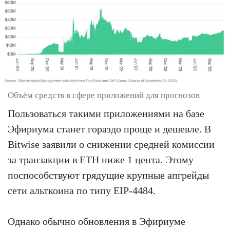
Объём средств в сфере приложений для прогнозов
Пользоваться такими приложениями на базе
Эфириума станет гораздо проще и дешевле. В
Bitwise заявили о снижении средней комиссии
за транзакции в ETH ниже 1 цента. Этому
поспособствуют грядущие крупные апгрейды
сети альткоина по типу EIP-4484.
Однако обычно обновления в Эфириуме