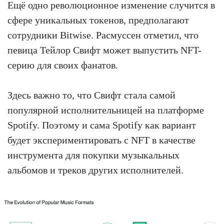
Ещё одно революционное изменение случится в
сфере уникальных токенов, предполагают
сотрудники Bitwise. Расмуссен отметил, что
певица Тейлор Свифт может выпустить NFT-
серию для своих фанатов.
Здесь важно то, что Свифт стала самой
популярной исполнительницей на платформе
Spotify. Поэтому и сама Spotify как вариант
будет экспериментировать с NFT в качестве
инструмента для покупки музыкальных
альбомов и треков других исполнителей.