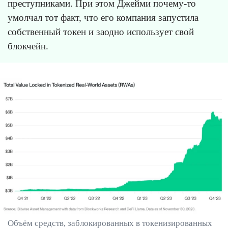
преступниками. При этом Джейми почему-то
умолчал тот факт, что его компания запустила
собственный токен и заодно использует свой
блокчейн.
Объём средств, заблокированных в токенизированных