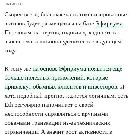
активах
Скорее всего, большая часть токенизированных
активов будет размещаться на базе
Эфириума
.
По словам экспертов, годовая доходность в
экосистеме альткоина удвоится в следующем
году.
К тому же
на основе Эфириума появится ещё
больше полезных приложений, которые
привлекут обычных клиентов и инвесторов.
И
хотя подобный прогноз кажется логичным, сеть
Eth регулярно напоминает о своей
неспособности справляться с крупными
объёмами транзакций из-за технических
ограничений. А значит рост активности в