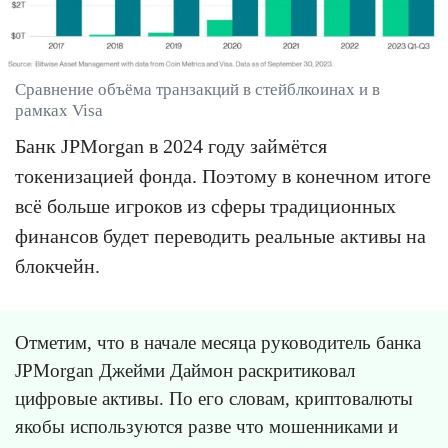
Сравнение объёма транзакций в стейблкоинах и в
рамках Visa
Банк JPMorgan в 2024 году займётся
токенизацией фонда. Поэтому в конечном итоге
всё больше игроков из сферы традиционных
финансов будет переводить реальные активы на
блокчейн.
Отметим, что в начале месяца руководитель банка
JPMorgan Джейми Даймон раскритиковал
цифровые активы. По его словам, криптовалюты
якобы используются разве что мошенниками и