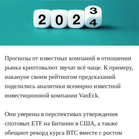
Прогнозы от известных компаний в отношении
рынка криптовалют звучат всё чаще. К примеру,
накануне своим рейтингом предсказаний
поделились аналитики всемирно известной
инвестиционной компании VanEck.
Они уверены в перспективах утверждения
спотовых ETF на Биткоин в США, а также
обещают рекорд курса BTC вместе с ростом