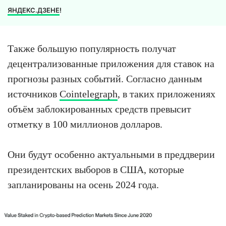
ЯНДЕКС.ДЗЕНЕ
!
Также большую популярность получат
децентрализованные приложения для ставок на
прогнозы разных событий. Согласно данным
источников
Cointelegraph
, в таких приложениях
объём заблокированных средств превысит
отметку в 100 миллионов долларов.
Они будут особенно актуальными в преддверии
президентских выборов в США, которые
запланированы на осень 2024 года.