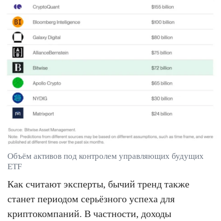
Объём активов под контролем управляющих будущих
ETF
Как считают эксперты, бычий тренд также
станет периодом серьёзного успеха для
криптокомпаний. В частности, доходы