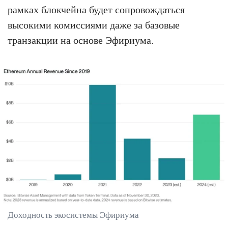
рамках блокчейна будет сопровождаться
высокими комиссиями даже за базовые
транзакции на основе Эфириума.
Доходность экосистемы Эфириума