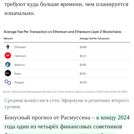
требуют куда больше времени, чем планируется
изначально.
Средняя комиссия в сети Эфириума и решениях второго
уровня
Бонусный прогноз от Расмуссена –
к концу 2024
года один из четырёх финансовых советников