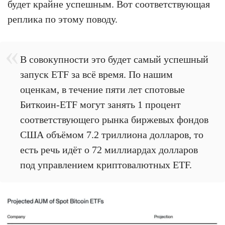
будет крайне успешным. Вот соответствующая
реплика по этому поводу.
В совокупности это будет самый успешный
запуск ETF за всё время. По нашим
оценкам, в течение пяти лет спотовые
Биткоин-ETF могут занять 1 процент
соответствующего рынка биржевых фондов
США объёмом 7.2 триллиона долларов, то
есть речь идёт о 72 миллиардах долларов
под управлением криптовалютных ETF.