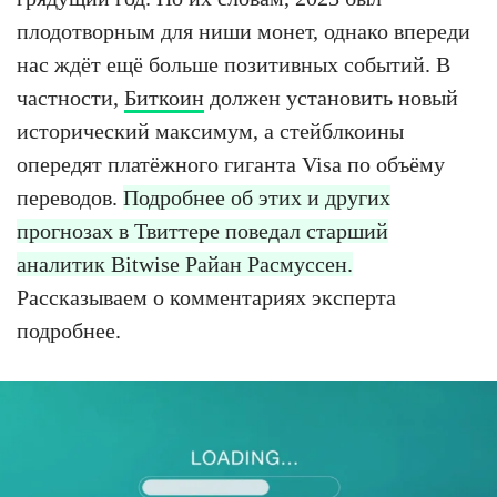
плодотворным для ниши монет, однако впереди
нас ждёт ещё больше позитивных событий. В
частности,
Биткоин
должен установить новый
исторический максимум, а стейблкоины
опередят платёжного гиганта Visa по объёму
переводов.
Подробнее об этих и других
прогнозах в Твиттере поведал старший
аналитик Bitwise Райан Расмуссен.
Рассказываем о комментариях эксперта
подробнее.