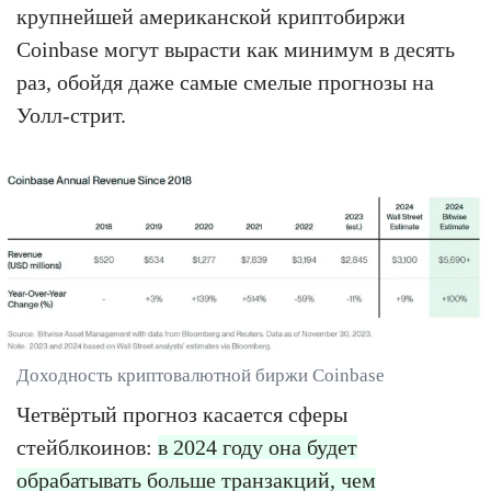
крупнейшей американской криптобиржи
Coinbase могут вырасти как минимум в десять
раз, обойдя даже самые смелые прогнозы на
Уолл-стрит.
Доходность криптовалютной биржи Coinbase
Четвёртый прогноз касается сферы
стейблкоинов:
в 2024 году она будет
обрабатывать больше транзакций, чем