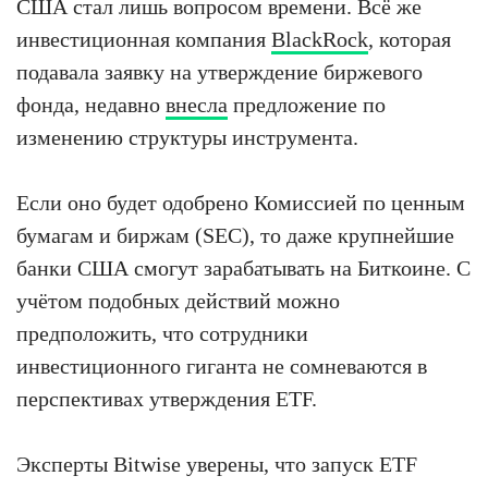
США стал лишь вопросом времени. Всё же
инвестиционная компания
BlackRock
, которая
подавала заявку на утверждение биржевого
фонда, недавно
внесла
предложение по
изменению структуры инструмента.
Если оно будет одобрено Комиссией по ценным
бумагам и биржам (SEC), то даже крупнейшие
банки США смогут зарабатывать на Биткоине. С
учётом подобных действий можно
предположить, что сотрудники
инвестиционного гиганта не сомневаются в
перспективах утверждения ETF.
Эксперты Bitwise уверены, что запуск ETF