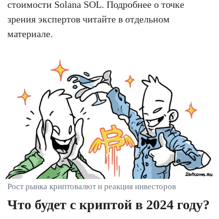
стоимости Solana SOL. Подробнее о точке
зрения экспертов читайте в отдельном
материале.
Рост рынка криптовалют и реакция инвесторов
Что будет с криптой в 2024 году?