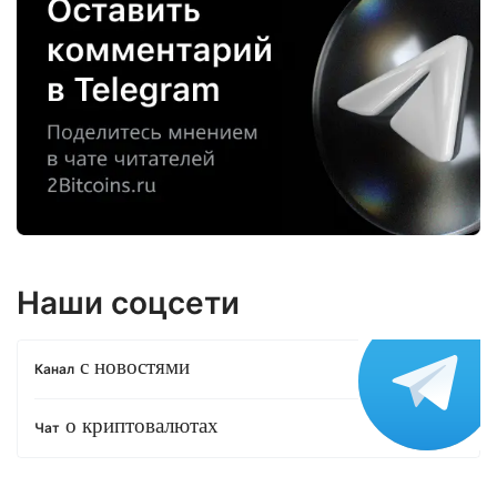
Наши соцсети
с новостями
Канал
о криптовалютах
Чат