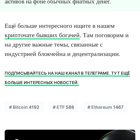
активов на фоне обычных фиатных денег.
Ещё больше интересного ищите в нашем
крипточате бывших богачей
. Там поговорим и
на другие важные темы, связанные с
индустрией блокчейна и децентрализации.
ПОДПИСЫВАЙТЕСЬ НА НАШ КАНАЛ В ТЕЛЕГРАМЕ. ТУТ ЕЩЁ
БОЛЬШЕ ИНТЕРЕСНЫХ НОВОСТЕЙ.
#
Bitcoin
4192
#
ETF
588
#
Ethereum
1467