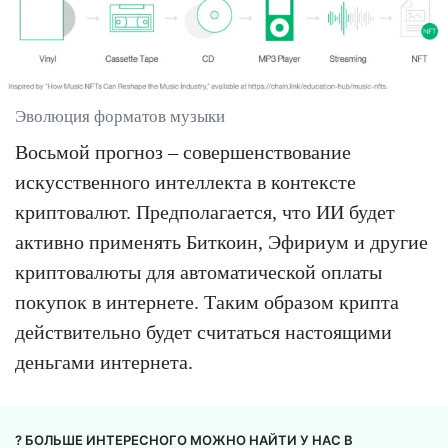
Эволюция форматов музыки
Восьмой прогноз – совершенствование
искусственного интеллекта в контексте
криптовалют. Предполагается, что ИИ будет
активно применять Биткоин, Эфириум и другие
криптовалюты для автоматической оплаты
покупок в интернете. Таким образом крипта
действительно будет считаться настоящими
деньгами интернета.
? БОЛЬШЕ ИНТЕРЕСНОГО МОЖНО НАЙТИ У НАС В