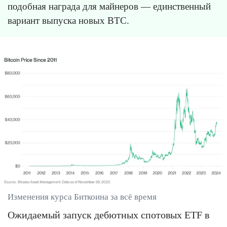
подобная награда для майнеров — единственный
вариант выпуска новых BTC.
Изменения курса Биткоина за всё время
Ожидаемый запуск дебютных спотовых ETF в