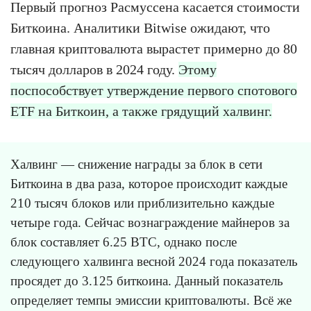
Первый прогноз Расмуссена касается стоимости
Биткоина. Аналитики Bitwise ожидают, что
главная криптовалюта вырастет примерно до 80
тысяч долларов в 2024 году.
Этому
поспособствует утверждение первого спотового
ETF на Биткоин, а также грядущий халвинг.
Халвинг — снижение награды за блок в сети
Биткоина в два раза, которое происходит каждые
210 тысяч блоков или приблизительно каждые
четыре года. Сейчас вознаграждение майнеров за
блок составляет 6.25 BTC, однако после
следующего халвинга весной 2024 года показатель
просядет до 3.125 биткоина. Данный показатель
определяет темпы эмиссии криптовалюты. Всё же