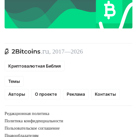
, 2017—2026
Криптовалютная Библия
Темы
Авторы
О проекте
Реклама
Контакты
Редакционная политика
Политика конфиденциальности
Пользовательское соглашение
Правообладателям