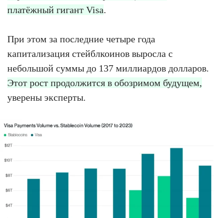
платёжный гигант Visa
.
При этом за последние четыре года
капитализация стейблкоинов выросла с
небольшой суммы до 137 миллиардов долларов.
Этот рост продолжится в обозримом будущем,
уверены эксперты.