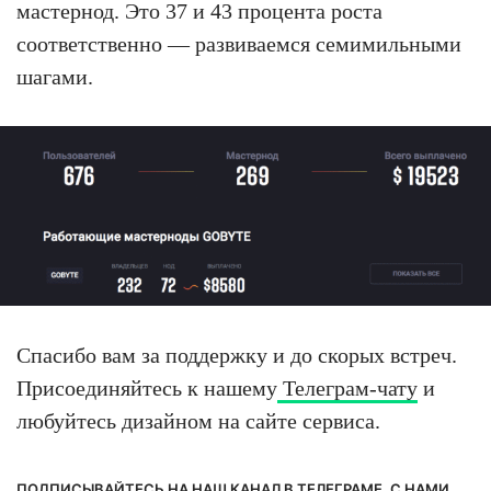
мастернод. Это 37 и 43 процента роста
соответственно — развиваемся семимильными
шагами.
Спасибо вам за поддержку и до скорых встреч.
Присоединяйтесь к нашему
Телеграм-чату
и
любуйтесь дизайном на сайте сервиса.
ПОДПИСЫВАЙТЕСЬ НА НАШ КАНАЛ В ТЕЛЕГРАМЕ. С НАМИ