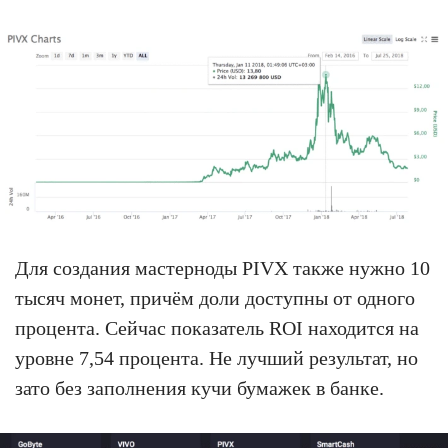
Для создания мастерноды PIVX также нужно 10
тысяч монет, причём доли доступны от одного
процента. Сейчас показатель ROI находится на
уровне 7,54 процента. Не лучший результат, но
зато без заполнения кучи бумажек в банке.