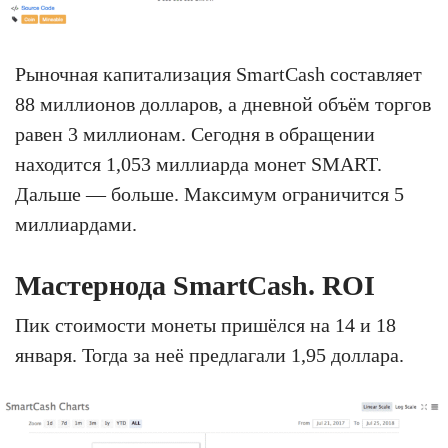
Рыночная капитализация SmartCash составляет
88 миллионов долларов, а дневной объём торгов
равен 3 миллионам. Сегодня в обращении
находится 1,053 миллиарда монет SMART.
Дальше — больше. Максимум ограничится 5
миллиардами.
Мастернода SmartCash. ROI
Пик стоимости монеты пришёлся на 14 и 18
января. Тогда за неё предлагали 1,95 доллара.