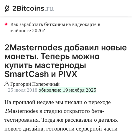
Как заработать биткоины на видеокарте в
майнинге 2026?
2Masternodes добавил новые
монеты. Теперь можно
купить мастерноды
SmartCash и PIVX
Григорий Поперечный
25 июля 2018,
обновлено 19 ноября 2025
На прошлой неделе мы писали о переходе
2Masternodes в стадию открытого бета-
тестирования. Тогда же рассказали о деталях
нового дизайна, готовности серверной части