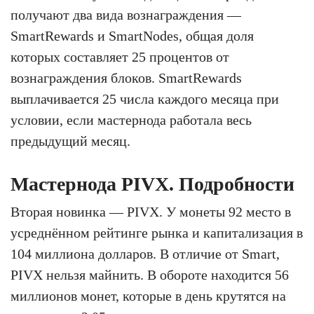
получают два вида вознаграждения —
SmartRewards и SmartNodes, общая доля
которых составляет 25 процентов от
вознаграждения блоков. SmartRewards
выплачивается 25 числа каждого месяца при
условии, если мастернода работала весь
предыдущий месяц.
Мастернода PIVX. Подробности
Вторая новинка — PIVX. У монеты 92 место в
усреднённом рейтинге рынка и капитализация в
104 миллиона долларов. В отличие от Smart,
PIVX нельзя майнить. В обороте находится 56
миллионов монет, которые в день крутятся на