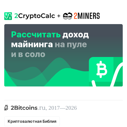
, 2017—2026
Криптовалютная Библия