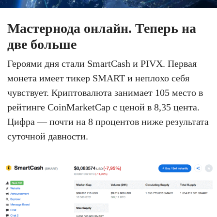
Мастернода онлайн. Теперь на
две больше
Героями дня стали SmartCash и PIVX. Первая
монета имеет тикер SMART и неплохо себя
чувствует. Криптовалюта занимает 105 место в
рейтинге CoinMarketCap с ценой в 8,35 цента.
Цифра — почти на 8 процентов ниже результата
суточной давности.