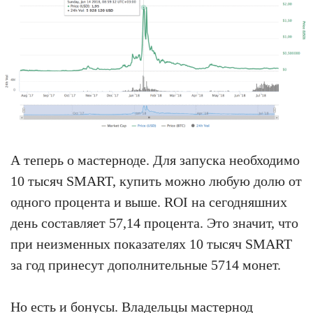
А теперь о мастерноде. Для запуска необходимо
10 тысяч SMART, купить можно любую долю от
одного процента и выше. ROI на сегодняшних
день составляет 57,14 процента. Это значит, что
при неизменных показателях 10 тысяч SMART
за год принесут дополнительные 5714 монет.
Но есть и бонусы. Владельцы мастернод