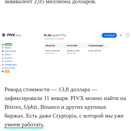
эквивалент 2,05 миллиона долларов.
Рекорд стоимости — 13,8 доллара —
зафиксировали 11 января. PIVX можно найти на
Bittrex, Upbit, Binance и других крупных
биржах. Есть даже Cryptopia, с которой мы уже
умеем работать
.