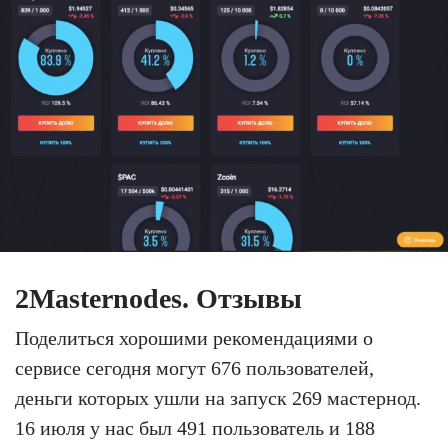
2Masternodes. Отзывы
Поделиться хорошими рекомендациями о
сервисе сегодня могут 676 пользователей,
деньги которых ушли на запуск 269 мастернод.
16 июля у нас был 491 пользователь и 188